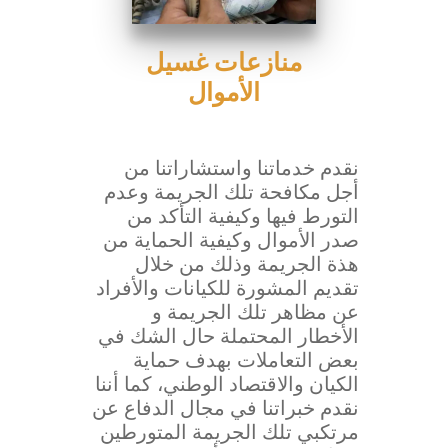
منازعات غسيل
الأموال
نقدم خدماتنا واستشاراتنا من
أجل مكافحة تلك الجريمة وعدم
التورط فيها وكيفية التأكد من
صدر الأموال وكيفية الحماية من
هذة الجريمة وذلك من خلال
تقديم المشورة للكيانات والأفراد
عن مظاهر تلك الجريمة و
الأخطار المحتملة حال الشك في
بعض التعاملات بهدف حماية
الكيان والاقتصاد الوطني، كما أننا
نقدم خبراتنا في مجال الدفاع عن
مرتكبي تلك الجريمة المتورطين