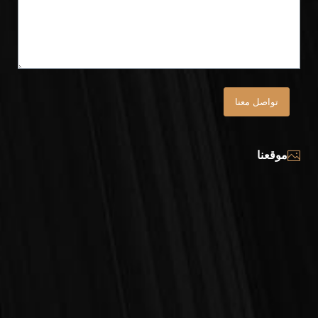
تواصل معنا
موقعنا