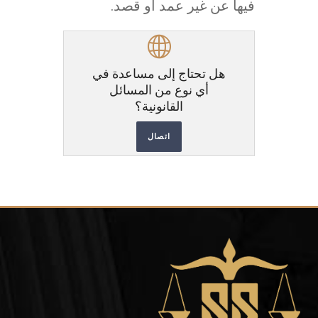
فيها عن غير عمد أو قصد.
هل تحتاج إلى مساعدة في
أي نوع من المسائل
القانونية؟
اتصال