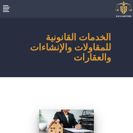
الخدمات القانونية
للمقاولات والإنشاءات
والعقارات