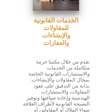
الخدمات القانونية
للمقاولات
والإنشاءات
والعقارات
نقدم من خلال مكتبنا حزمة
متكاملة من الخدمات
والاستشارات القانونية الخاصة
بمجال المقاولات والإنشاءات
بداية من التدقيق على عقود
المقاولات والاستشارات
الهندسية وإعادة صياغتها وتوفير
النصيحة القانونية لأطراف العلاقة
سواء الملاك أو المقاولين أو