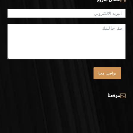
تواصل معنا
موقعنا