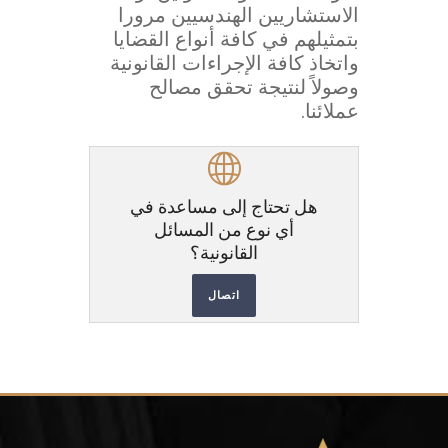
الاستشاريين الهندسيين مرورا
بتمثيلهم في كافة أنواع القضايا
واتخاذ كافة الإجراءات القانونية
وصولاً لنتيجة تحقق مصالح
عملائنا.
هل تحتاج إلى مساعدة في
أي نوع من المسائل
القانونية؟
اتصال