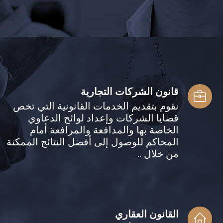
قانون الشركات التجارية
نقوم بتقديم الخدمات القانونية التي تخص
قضايا الشركات وإعداد لوائح الدعاوي
الخاصة بها والمدافعة والمرافعة أمام
المحاكم للوصول إلى أفضل النتائج الممكنة
من خلال ..
القانون العقاري