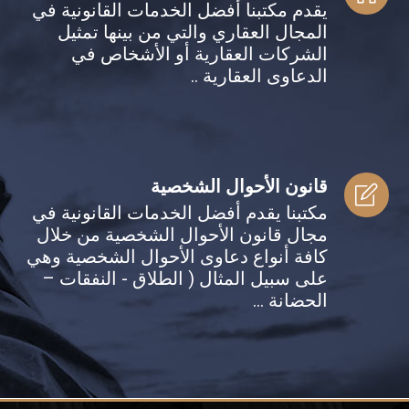
يقدم مكتبنا أفضل الخدمات القانونية في
المجال العقاري والتي من بينها تمثيل
الشركات العقارية أو الأشخاص في
الدعاوى العقارية ..
قانون الأحوال الشخصية
مكتبنا يقدم أفضل الخدمات القانونية في
مجال قانون الأحوال الشخصية من خلال
كافة أنواع دعاوى الأحوال الشخصية وهي
على سبيل المثال ( الطلاق - النفقات –
الحضانة ...