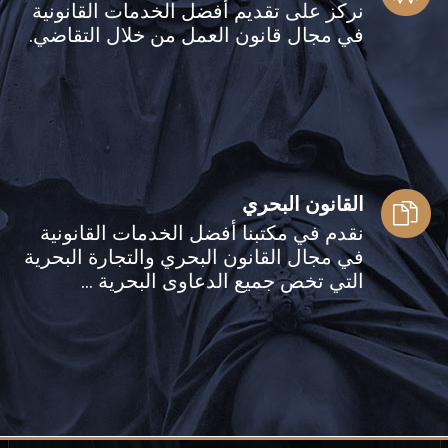
نركز على تقديم أفضل الخدمات القانونية
في مجال قانون العمل من خلال التقاضي.
القانون البحري
نقدم في مكتبنا أفضل الخدمات القانونية
في مجال القانون البحري والتجارة البحرية
التي تخص جميع الدعاوى البحرية ...