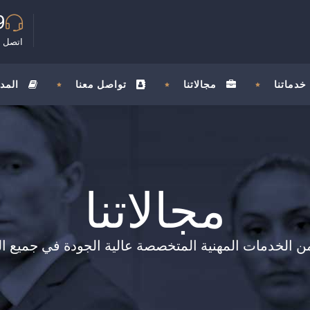
9
اتصل ب
خدماتنا
مجالاتنا
تواصل معنا
المد
مجالاتنا
الخدمات المهنية المتخصصة عالية الجودة في جميع المجا