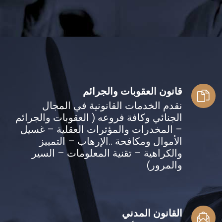
قانون العقوبات والجرائم
نقدم الخدمات القانونية في المجال
الجنائي وكافة فروعه ( العقوبات والجرائم
– المخدرات والمؤثرات العقلية – غسيل
الأموال ومكافحة ..الإرهاب – التمييز
والكراهية – تقنية المعلومات – السير
والمرور)
القانون المدني