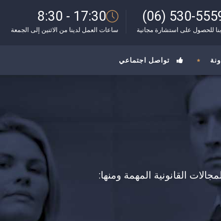
8:30 - 17:30
(06) 530-555
نا للحصول على استشارة مجانية
ساعات العمل لدينا من الاثنين إلى الجمعة
ونة
تواصل اجتماعي
لات القانونية المهمة ومنها: