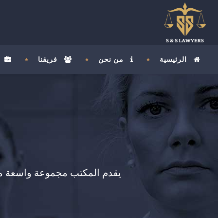
الرئيسية
من نحن
فريقنا
يقدم المكتب مجموعة واسعة من 