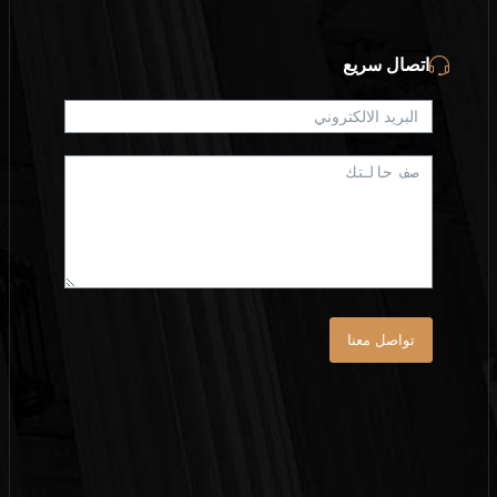
اتصال سريع
تواصل معنا