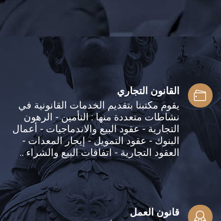
القانون التجاري
يقوم مكتبنا بتقديم الخدمات القانونية في
نشاطات متعددة منها : التأمين - الرهون
التجارية - عقود البيع والاندماجيات - أعمال
البنوك - عقود التمويل - إيجار المعدات -
العقود التجارية - اتفاقات البيع والشراء ..
قانون العمل