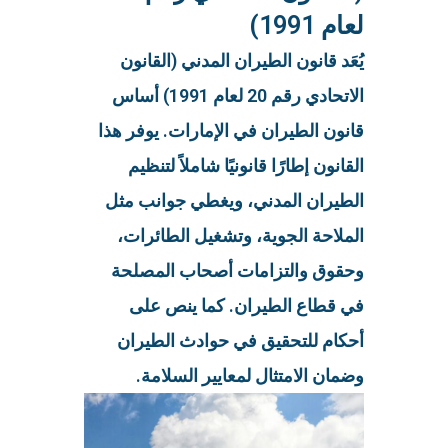
لعام 1991)
يُعَد قانون الطيران المدني (القانون
الاتحادي رقم 20 لعام 1991) أساس
قانون الطيران في الإمارات. يوفر هذا
القانون إطارًا قانونيًا شاملاً لتنظيم
الطيران المدني، ويغطي جوانب مثل
الملاحة الجوية، وتشغيل الطائرات،
وحقوق والتزامات أصحاب المصلحة
في قطاع الطيران. كما ينص على
أحكام للتحقيق في حوادث الطيران
وضمان الامتثال لمعايير السلامة.