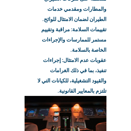
والمطارات ومقدمي خدمات
الطيران لضمان الامتثال للوائح.
تقييمات السلامة: مراقبة وتقييم
مستمر للممارسات والإجراءات
الخاصة بالسلامة.
عقوبات عدم الامتثال: إجراءات
تنفيذ، بما في ذلك الغرامات
والقيود التشغيلية، للكيانات التي لا
تلتزم بالمعايير القانونية.