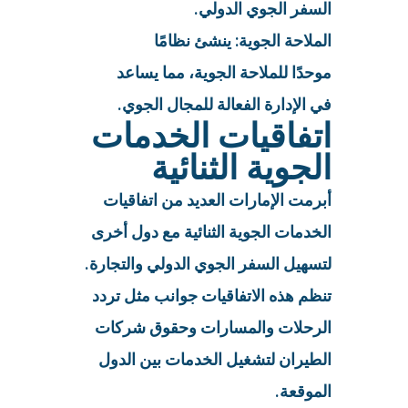
السفر الجوي الدولي.
الملاحة الجوية: ينشئ نظامًا
موحدًا للملاحة الجوية، مما يساعد
في الإدارة الفعالة للمجال الجوي.
اتفاقيات الخدمات
الجوية الثنائية
أبرمت الإمارات العديد من اتفاقيات
الخدمات الجوية الثنائية مع دول أخرى
لتسهيل السفر الجوي الدولي والتجارة.
تنظم هذه الاتفاقيات جوانب مثل تردد
الرحلات والمسارات وحقوق شركات
الطيران لتشغيل الخدمات بين الدول
الموقعة.