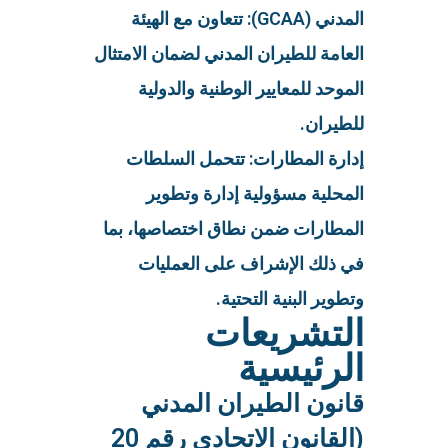
المدني (GCAA): تتعاون مع الهيئة
العامة للطيران المدني لضمان الامتثال
الموحد للمعايير الوطنية والدولية
للطيران.
إدارة المطارات: تتحمل السلطات
المحلية مسؤولية إدارة وتطوير
المطارات ضمن نطاق اختصاصها، بما
في ذلك الإشراف على العمليات
وتطوير البنية التحتية.
التشريعات
الرئيسية
قانون الطيران المدني
(القانون الاتحادي رقم 20