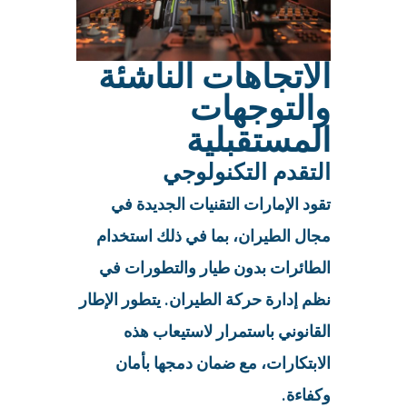
الاتجاهات الناشئة
والتوجهات
المستقبلية
التقدم التكنولوجي
تقود الإمارات التقنيات الجديدة في
مجال الطيران، بما في ذلك استخدام
الطائرات بدون طيار والتطورات في
نظم إدارة حركة الطيران. يتطور الإطار
القانوني باستمرار لاستيعاب هذه
الابتكارات، مع ضمان دمجها بأمان
وكفاءة.