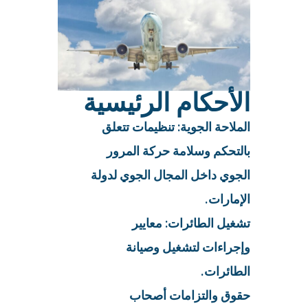
الأحكام الرئيسية
الملاحة الجوية: تنظيمات تتعلق
بالتحكم وسلامة حركة المرور
الجوي داخل المجال الجوي لدولة
الإمارات.
تشغيل الطائرات: معايير
وإجراءات لتشغيل وصيانة
الطائرات.
حقوق والتزامات أصحاب