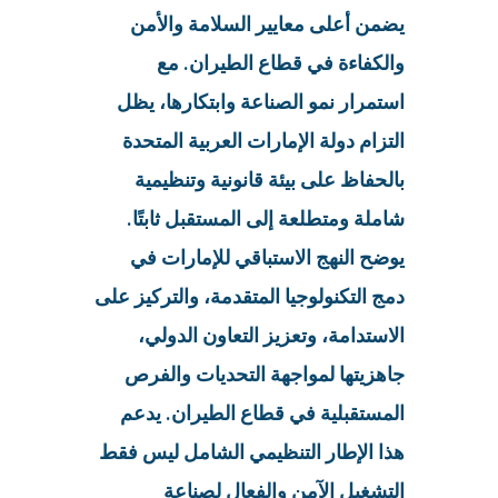
يضمن أعلى معايير السلامة والأمن
والكفاءة في قطاع الطيران. مع
استمرار نمو الصناعة وابتكارها، يظل
التزام دولة الإمارات العربية المتحدة
بالحفاظ على بيئة قانونية وتنظيمية
شاملة ومتطلعة إلى المستقبل ثابتًا.
يوضح النهج الاستباقي للإمارات في
دمج التكنولوجيا المتقدمة، والتركيز على
الاستدامة، وتعزيز التعاون الدولي،
جاهزيتها لمواجهة التحديات والفرص
المستقبلية في قطاع الطيران. يدعم
هذا الإطار التنظيمي الشامل ليس فقط
التشغيل الآمن والفعال لصناعة