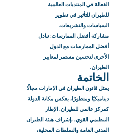
الفعالة في المنتديات العالمية
للطيران للتأثير في تطوير
السياسات والتشريعات.
مشاركة أفضل الممارسات: تبادل
أفضل الممارسات مع الدول
الأخرى لتحسين مستمر لمعايير
الطيران.
الخاتمة
يمثل قانون الطيران في الإمارات مجالًا
ديناميكيًا ومتطورًا، يعكس مكانة الدولة
كمركز عالمي للطيران. الإطار
التنظيمي القوي، بإشراف هيئة الطيران
المدني العامة والسلطات المحلية،