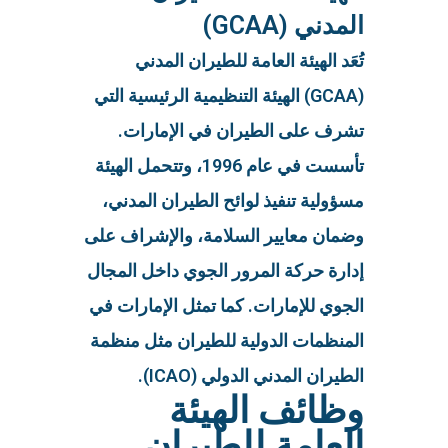
المدني (GCAA)
تُعَد الهيئة العامة للطيران المدني
(GCAA) الهيئة التنظيمية الرئيسية التي
تشرف على الطيران في الإمارات.
تأسست في عام 1996، وتتحمل الهيئة
مسؤولية تنفيذ لوائح الطيران المدني،
وضمان معايير السلامة، والإشراف على
إدارة حركة المرور الجوي داخل المجال
الجوي للإمارات. كما تمثل الإمارات في
المنظمات الدولية للطيران مثل منظمة
الطيران المدني الدولي (ICAO).
وظائف الهيئة
العامة للطيران