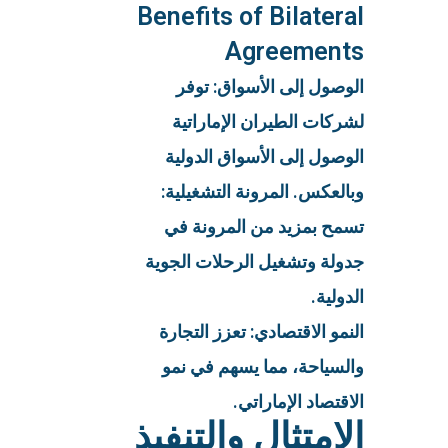
Benefits of Bilateral
Agreements
الوصول إلى الأسواق: توفر
لشركات الطيران الإماراتية
الوصول إلى الأسواق الدولية
وبالعكس. المرونة التشغيلية:
تسمح بمزيد من المرونة في
جدولة وتشغيل الرحلات الجوية
الدولية.
النمو الاقتصادي: تعزز التجارة
والسياحة، مما يسهم في نمو
الاقتصاد الإماراتي.
الامتثال والتنفيذ