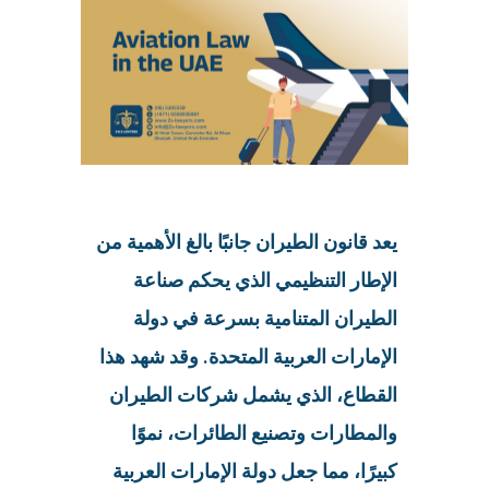
يعد قانون الطيران جانبًا بالغ الأهمية من
الإطار التنظيمي الذي يحكم صناعة
الطيران المتنامية بسرعة في دولة
الإمارات العربية المتحدة. وقد شهد هذا
القطاع، الذي يشمل شركات الطيران
والمطارات وتصنيع الطائرات، نموًا
كبيرًا، مما جعل دولة الإمارات العربية