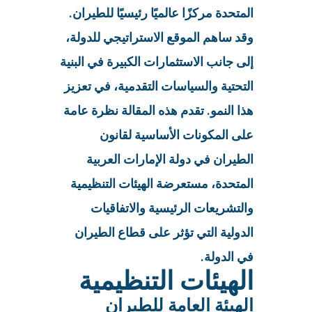
المتحدة مركزًا عالميًا رئيسيًا للطيران.
وقد ساهم الموقع الاستراتيجي للدولة،
إلى جانب الاستثمارات الكبيرة في البنية
التحتية والسياسات التقدمية، في تعزيز
هذا النمو. تقدم هذه المقالة نظرة عامة
على المكونات الأساسية لقانون
الطيران في دولة الإمارات العربية
المتحدة، مستعرضة الهيئات التنظيمية
والتشريعات الرئيسية والاتفاقيات
الدولية التي تؤثر على قطاع الطيران
في الدولة.
الهيئات التنظيمية
الهيئة العامة للطيران