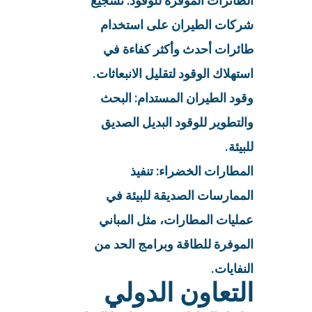
الطائرات الموفرة للوقود: تشجيع
شركات الطيران على استخدام
طائرات أحدث وأكثر كفاءة في
استهلاك الوقود لتقليل الانبعاثات.
وقود الطيران المستدام: البحث
والتطوير للوقود البديل الصديق
للبيئة.
المطارات الخضراء: تنفيذ
الممارسات الصديقة للبيئة في
عمليات المطارات، مثل المباني
الموفرة للطاقة وبرامج الحد من
النفايات.
التعاون الدولي