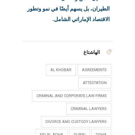
الطيران، بل يسهم أيضًا في نمو وتطور
الاقتصاد الإماراتي الشامل.
الهاشتاغ
AL KHOBAR
AGREEMENTS
ATTESTATION
CRIMINAL AND CORPORATE LAW FIRMS
CRIMINAL LAWYERS
DIVORCE AND CUSTODY LAWYERS
EID AL ADHA
DUBAI
DOHA