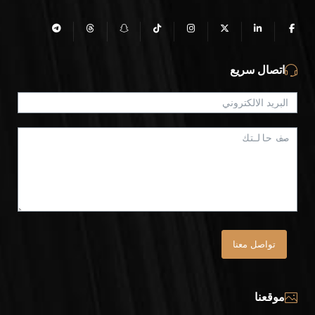
اتصال سريع
تواصل معنا
موقعنا