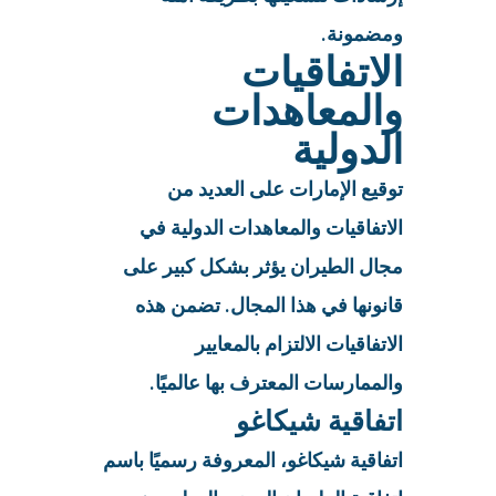
ومضمونة.
الاتفاقيات
والمعاهدات
الدولية
توقيع الإمارات على العديد من
الاتفاقيات والمعاهدات الدولية في
مجال الطيران يؤثر بشكل كبير على
قانونها في هذا المجال. تضمن هذه
الاتفاقيات الالتزام بالمعايير
والممارسات المعترف بها عالميًا.
اتفاقية شيكاغو
اتفاقية شيكاغو، المعروفة رسميًا باسم