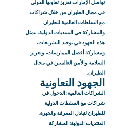
تواصل الإمارات تعزيز تعاونها الدولي
في مجال الطيران من خلال شراكات
مع السلطات العالمية للطيران
والمشاركة في المنتديات الدولية. تتمثل
هذه الجهود في توحيد التشريعات،
ومشاركة أفضل الممارسات، وتعزيز
السلامة والأمن العالميين في مجال
الطيران.
الجهود التعاونية
الشراكات العالمية: الدخول في
شراكات مع السلطات الدولية
للطيران لتبادل المعرفة والخبرة.
المنتديات الدولية: المشاركة