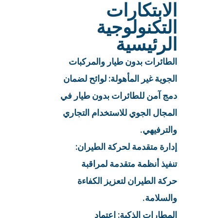
الابتكارات
التكنولوجية
الرئيسية
الطائرات بدون طيار والمركبات
الجوية غير المأهولة: لوائح لضمان
دمج آمن للطائرات بدون طيار في
المجال الجوي للاستخدام التجاري
والترفيهي.
إدارة متقدمة لحركة الطيران:
تنفيذ أنظمة متقدمة لمراقبة
حركة الطيران لتعزيز الكفاءة
والسلامة.
المطارات الذكية: اعتماد