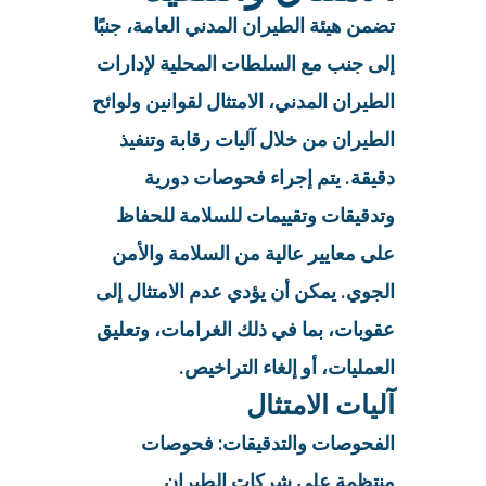
تضمن هيئة الطيران المدني العامة، جنبًا
إلى جنب مع السلطات المحلية لإدارات
الطيران المدني، الامتثال لقوانين ولوائح
الطيران من خلال آليات رقابة وتنفيذ
دقيقة. يتم إجراء فحوصات دورية
وتدقيقات وتقييمات للسلامة للحفاظ
على معايير عالية من السلامة والأمن
الجوي. يمكن أن يؤدي عدم الامتثال إلى
عقوبات، بما في ذلك الغرامات، وتعليق
العمليات، أو إلغاء التراخيص.
آليات الامتثال
الفحوصات والتدقيقات: فحوصات
منتظمة على شركات الطيران