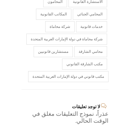
الاستشارة القانونية
المحامون
المحامي الجنائي
المكاتب القانونية
خدمات قانونية
شركة محاماة
شركة محاماة في دولة الإمارات العربية المتحدة
محامي الشارقة
مستشارين قانونيين
مكتب الشارقة القانوني
مكتب قانوني في دولة الإمارات العربية المتحدة
لا توجد تعليقات
عذراً، نموذج التعليقات مغلق في
الوقت الحالي.