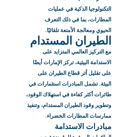
التكنولوجيا الذكية في عمليات
المطارات، بما في ذلك التعرف
الحيوي ومعالجة الأمتعة تلقائيًا.
الطيران المستدام
مع التركيز العالمي المتزايد على
الاستدامة البيئية، تركز الإمارات أيضًا
على تقليل أثر قطاع الطيران على
البيئة. تشمل المبادرات استثمارات في
طائرات أكثر كفاءة في استهلاك الوقود،
وتطوير وقود الطيران المستدام، وتنفيذ
ممارسات المطارات الخضراء.
مبادرات الاستدامة