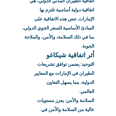
اتفاقية الطيران المدني الدولي، هي
اتفاقية دولية أساسية تلتزم بها
الإمارات. تنص هذه الاتفاقية على
المبادئ الأساسية للسفر الجوي الدولي،
بما في ذلك السلامة، والأمن، والملاحة
الجوية.
أثر اتفاقية شيكاغو
التوحيد: يضمن توافق تشريعات
الطيران في الإمارات مع المعايير
الدولية، مما يسهل التعاون
العالمي.
السلامة والأمن: يعزز مستويات
عالية من السلامة والأمن في