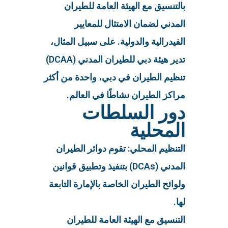
بالتنسيق مع الهيئة العامة للطيران
المدني لضمان الامتثال للمعايير
الفيدرالية والدولية. على سبيل المثال،
تدير هيئة دبي للطيران المدني (DCAA)
تنظيم الطيران في دبي، واحدة من أكثر
مراكز الطيران نشاطًا في العالم.
دور السلطات
المحلية
التنظيم المحلي: تقوم دوائر الطيران
المدني (DCAs) بتنفيذ وتطبيق قوانين
ولوائح الطيران الخاصة بالإمارة التابعة
لها.
التنسيق مع الهيئة العامة للطيران