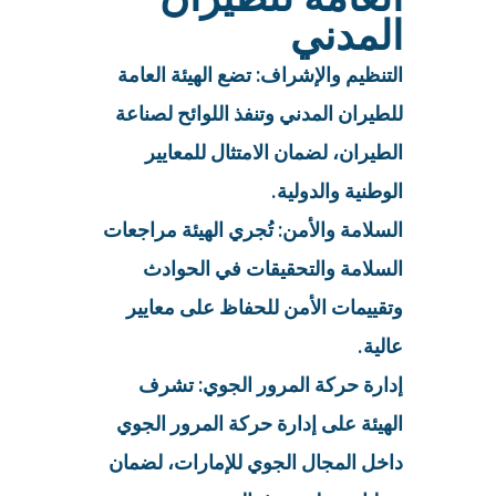
المدني
التنظيم والإشراف: تضع الهيئة العامة
للطيران المدني وتنفذ اللوائح لصناعة
الطيران، لضمان الامتثال للمعايير
الوطنية والدولية.
السلامة والأمن: تُجري الهيئة مراجعات
السلامة والتحقيقات في الحوادث
وتقييمات الأمن للحفاظ على معايير
عالية.
إدارة حركة المرور الجوي: تشرف
الهيئة على إدارة حركة المرور الجوي
داخل المجال الجوي للإمارات، لضمان