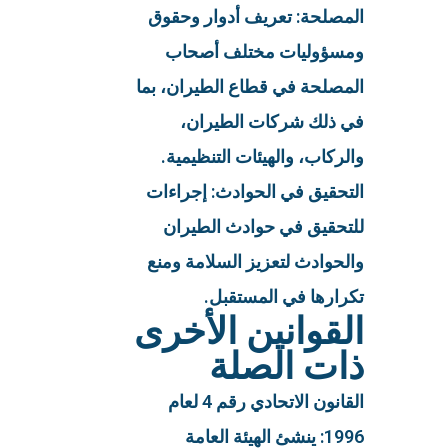
المصلحة: تعريف أدوار وحقوق
ومسؤوليات مختلف أصحاب
المصلحة في قطاع الطيران، بما
في ذلك شركات الطيران،
والركاب، والهيئات التنظيمية.
التحقيق في الحوادث: إجراءات
للتحقيق في حوادث الطيران
والحوادث لتعزيز السلامة ومنع
تكرارها في المستقبل.
القوانين الأخرى
ذات الصلة
القانون الاتحادي رقم 4 لعام
1996: ينشئ الهيئة العامة