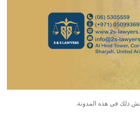
ناقش ذلك في هذه المدونة.