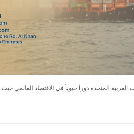
لعربية المتحدة دوراً حيوياً في الاقتصاد العالمي حيث 