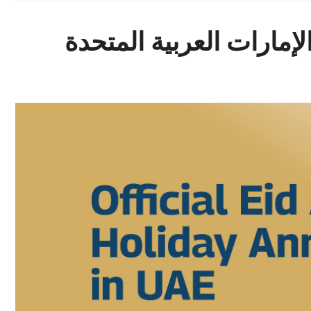
إمارات العربية المتحدة