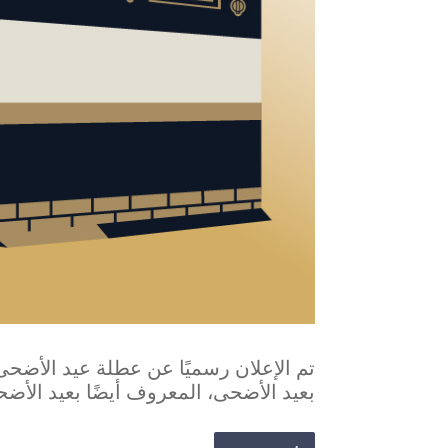
تم الإعلان رسميًا عن عطلة عيد الأضحى
بعيد الأضحى، المعروف أيضًا بعيد الأضح