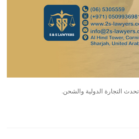
تحدث التجارة الدولية والشحن.