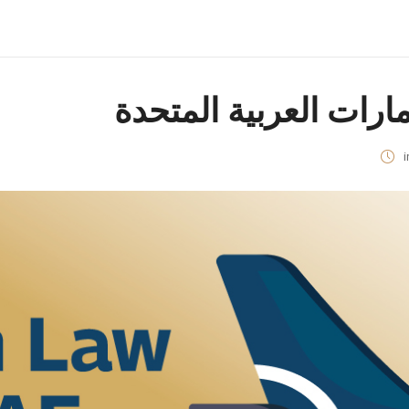
ارات العربية المتحدة
i