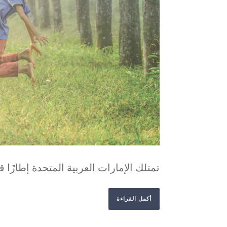
تمتلك الإمارات العربية المتحدة إطارًا ق
أكمل القراءة