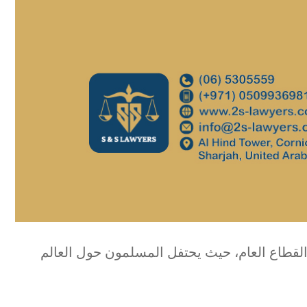
القطاع العام، حيث يحتفل المسلمون حول العالم