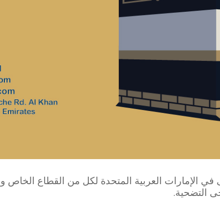
 في الإمارات العربية المتحدة لكل من القطاع الخاص و
ى التضحية.