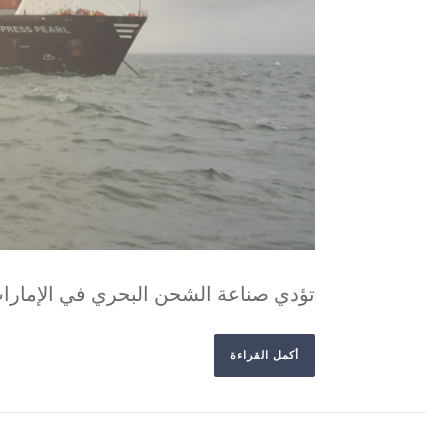
تؤدي صناعة الشحن البحري في الإمارات ا
أكمل القراءة