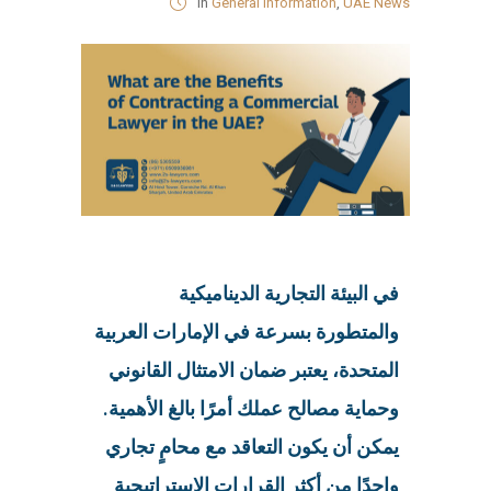
in
General Information
,
UAE News
في البيئة التجارية الديناميكية
والمتطورة بسرعة في الإمارات العربية
المتحدة، يعتبر ضمان الامتثال القانوني
وحماية مصالح عملك أمرًا بالغ الأهمية.
يمكن أن يكون التعاقد مع محامٍ تجاري
واحدًا من أكثر القرارات الاستراتيجية