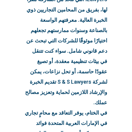
لها، بفريق من المحامين التجاريين ذوي
الخبرة العالية. معرفتهم الواسعة
بالصناعة وسنوات ممارستهم تجعلهم
اختيارًا موثوقًا للشركات التي تبحث عن
دعم قانوني شامل. سواء كنت تتنقل
في بيئات تنظيمية معقدة، أو تصيغ
عقودًا حاسمة، أو تحل نزاعات، يمكن
لشركة S & S Lawyers تقديم الخبرة
والإرشاد اللازمين لحماية وتعزيز مصالح
عملك.
في الختام، يوفر التعاقد مع محامٍ تجاري
في الإمارات العربية المتحدة فوائد