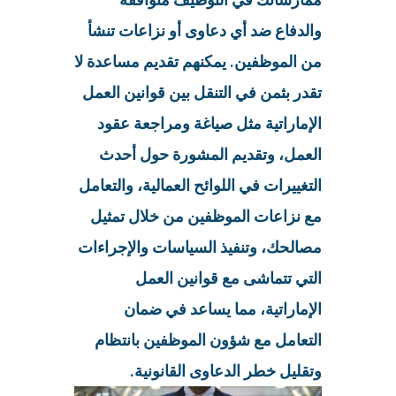
والدفاع ضد أي دعاوى أو نزاعات تنشأ
من الموظفين. يمكنهم تقديم مساعدة لا
تقدر بثمن في التنقل بين قوانين العمل
الإماراتية مثل صياغة ومراجعة عقود
العمل، وتقديم المشورة حول أحدث
التغييرات في اللوائح العمالية، والتعامل
مع نزاعات الموظفين من خلال تمثيل
مصالحك، وتنفيذ السياسات والإجراءات
التي تتماشى مع قوانين العمل
الإماراتية، مما يساعد في ضمان
التعامل مع شؤون الموظفين بانتظام
وتقليل خطر الدعاوى القانونية.