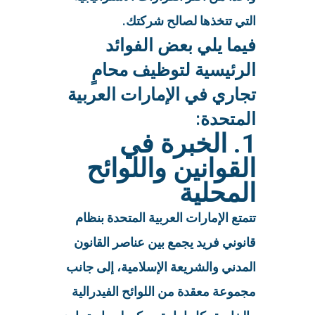
التي تتخذها لصالح شركتك.
فيما يلي بعض الفوائد
الرئيسية لتوظيف محامٍ
تجاري في الإمارات العربية
المتحدة:
1. الخبرة في
القوانين واللوائح
المحلية
تتمتع الإمارات العربية المتحدة بنظام
قانوني فريد يجمع بين عناصر القانون
المدني والشريعة الإسلامية، إلى جانب
مجموعة معقدة من اللوائح الفيدرالية