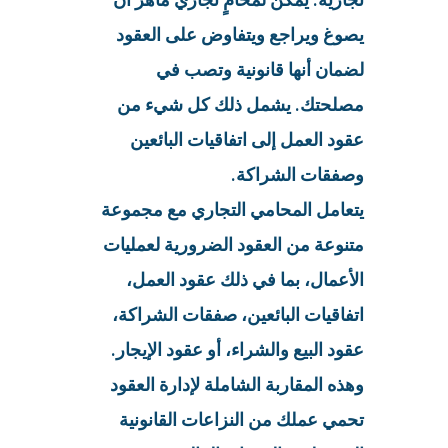
يصوغ ويراجع ويتفاوض على العقود
لضمان أنها قانونية وتصب في
مصلحتك. يشمل ذلك كل شيء من
عقود العمل إلى اتفاقيات البائعين
وصفقات الشراكة.
يتعامل المحامي التجاري مع مجموعة
متنوعة من العقود الضرورية لعمليات
الأعمال، بما في ذلك عقود العمل،
اتفاقيات البائعين، صفقات الشراكة،
عقود البيع والشراء، أو عقود الإيجار.
وهذه المقاربة الشاملة لإدارة العقود
تحمي عملك من النزاعات القانونية