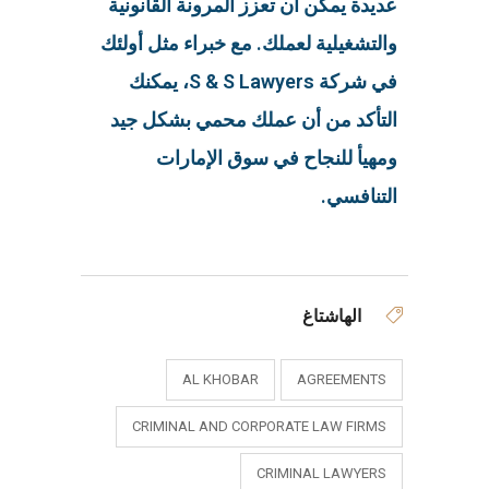
عديدة يمكن أن تعزز المرونة القانونية
والتشغيلية لعملك. مع خبراء مثل أولئك
في شركة S & S Lawyers، يمكنك
التأكد من أن عملك محمي بشكل جيد
ومهيأ للنجاح في سوق الإمارات
التنافسي.
الهاشتاغ
AL KHOBAR
AGREEMENTS
CRIMINAL AND CORPORATE LAW FIRMS
CRIMINAL LAWYERS