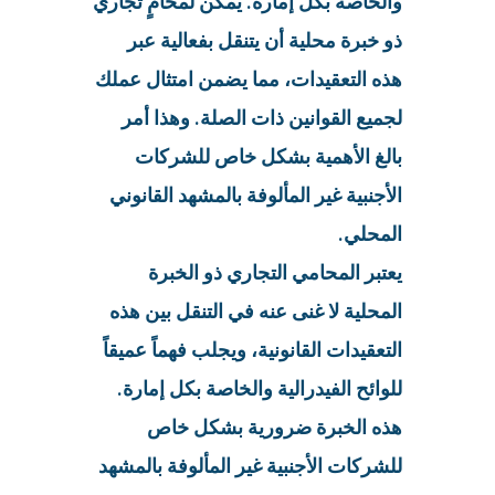
والخاصة بكل إمارة. يمكن لمحامٍ تجاري
ذو خبرة محلية أن يتنقل بفعالية عبر
هذه التعقيدات، مما يضمن امتثال عملك
لجميع القوانين ذات الصلة. وهذا أمر
بالغ الأهمية بشكل خاص للشركات
الأجنبية غير المألوفة بالمشهد القانوني
المحلي.
يعتبر المحامي التجاري ذو الخبرة
المحلية لا غنى عنه في التنقل بين هذه
التعقيدات القانونية، ويجلب فهماً عميقاً
للوائح الفيدرالية والخاصة بكل إمارة.
هذه الخبرة ضرورية بشكل خاص
للشركات الأجنبية غير المألوفة بالمشهد