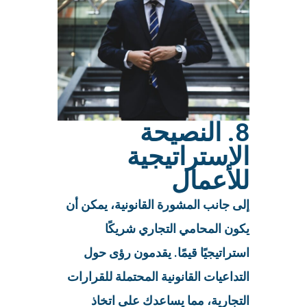
8. النصيحة
الاستراتيجية
للأعمال
إلى جانب المشورة القانونية، يمكن أن
يكون المحامي التجاري شريكًا
استراتيجيًا قيمًا. يقدمون رؤى حول
التداعيات القانونية المحتملة للقرارات
التجارية، مما يساعدك على اتخاذ