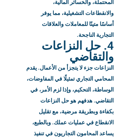
المحتملة، والخسائر المالية،
والانقطاعات التشغيلية، مما يوفر
أساسًا متينًا للمعاملات والعلاقات
التجارية الناجحة.
4. حل النزاعات
والتقاضي
النزاعات جزء لا يتجزأ من الأعمال. يقدم
المحامي التجاري تمثيلًا في المفاوضات،
الوساطة، التحكيم، وإذا لزم الأمر، في
التقاضي. هدفهم هو حل النزاعات
بكفاءة وبطريقة مرضية، مع تقليل
الانقطاع في عمليات عملك. وبالطبع،
يساعد المحامون التجاريون في تنفيذ