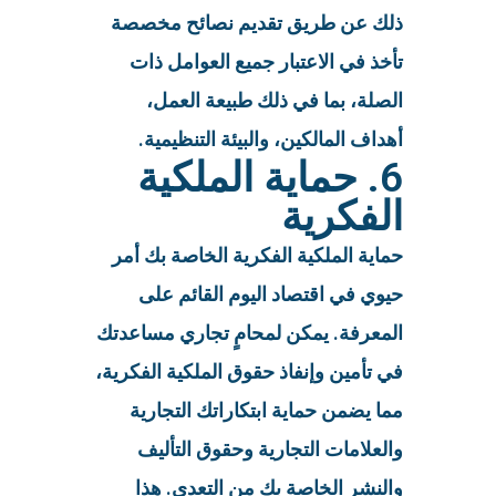
ذلك عن طريق تقديم نصائح مخصصة
تأخذ في الاعتبار جميع العوامل ذات
الصلة، بما في ذلك طبيعة العمل،
أهداف المالكين، والبيئة التنظيمية.
6. حماية الملكية
الفكرية
حماية الملكية الفكرية الخاصة بك أمر
حيوي في اقتصاد اليوم القائم على
المعرفة. يمكن لمحامٍ تجاري مساعدتك
في تأمين وإنفاذ حقوق الملكية الفكرية،
مما يضمن حماية ابتكاراتك التجارية
والعلامات التجارية وحقوق التأليف
والنشر الخاصة بك من التعدي. هذا