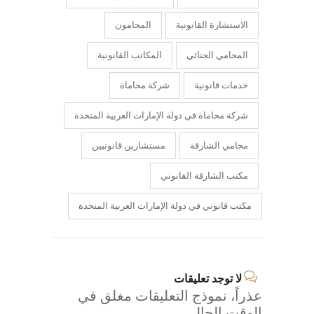
الاستشارة القانونية
المحامون
المحامي الجنائي
المكاتب القانونية
خدمات قانونية
شركة محاماة
شركة محاماة في دولة الإمارات العربية المتحدة
محامي الشارقة
مستشارين قانونيين
مكتب الشارقة القانوني
مكتب قانوني في دولة الإمارات العربية المتحدة
لا توجد تعليقات
عذراً، نموذج التعليقات مغلق في
الوقت الحالي.