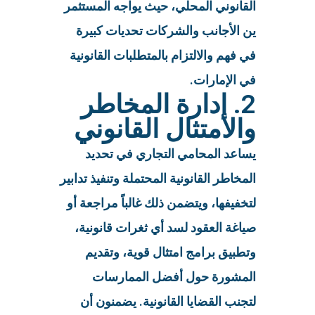
القانوني المحلي، حيث يواجه المستثمر
ين الأجانب والشركات تحديات كبيرة
في فهم والالتزام بالمتطلبات القانونية
في الإمارات.
2. إدارة المخاطر
والامتثال القانوني
يساعد المحامي التجاري في تحديد
المخاطر القانونية المحتملة وتنفيذ تدابير
لتخفيفها، ويتضمن ذلك غالباً مراجعة أو
صياغة العقود لسد أي ثغرات قانونية،
وتطبيق برامج امتثال قوية، وتقديم
المشورة حول أفضل الممارسات
لتجنب القضايا القانونية. يضمنون أن