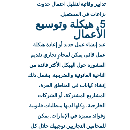
تدابير وقائية لتقليل احتمال حدوث
نزاعات في المستقبل.
5. هيكلة وتوسيع
الأعمال
عند إنشاء عمل جديد أو إعادة هيكلة
عمل قائم، يمكن لمحامٍ تجاري تقديم
المشورة حول الهيكل الأكثر فائدة من
الناحية القانونية والضريبية. يشمل ذلك
إنشاء كيانات في المناطق الحرة،
المشاريع المشتركة، أو الشركات
الخارجية، وكلها لديها متطلبات قانونية
وفوائد مميزة في الإمارات. يمكن
للمحامين التجاريين توجيهك خلال كل