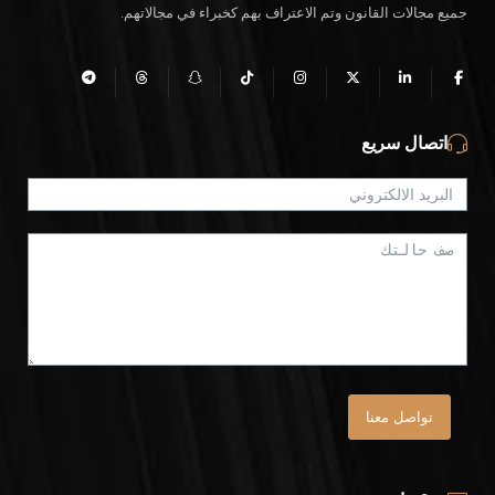
جميع مجالات القانون وتم الاعتراف بهم كخبراء في مجالاتهم.
اتصال سريع
تواصل معنا