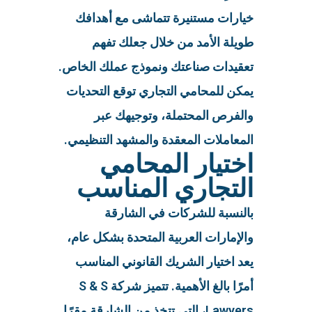
خيارات مستنيرة تتماشى مع أهدافك
طويلة الأمد من خلال جعلك تفهم
تعقيدات صناعتك ونموذج عملك الخاص.
يمكن للمحامي التجاري توقع التحديات
والفرص المحتملة، وتوجيهك عبر
المعاملات المعقدة والمشهد التنظيمي.
اختيار المحامي
التجاري المناسب
بالنسبة للشركات في الشارقة
والإمارات العربية المتحدة بشكل عام،
يعد اختيار الشريك القانوني المناسب
أمرًا بالغ الأهمية. تتميز شركة S & S
Lawyers، التي تتخذ من الشارقة مقرًا