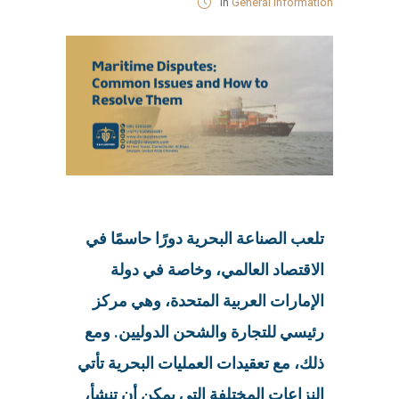
in
General Information
تلعب الصناعة البحرية دورًا حاسمًا في
الاقتصاد العالمي، وخاصة في دولة
الإمارات العربية المتحدة، وهي مركز
رئيسي للتجارة والشحن الدوليين. ومع
ذلك، مع تعقيدات العمليات البحرية تأتي
النزاعات المختلفة التي يمكن أن تنشأ،