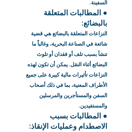
السفينة.
● المطالبات المتعلقة
بالبضائع:
النزاعات المتعلقة بالبضائع هي قضية
شائعة في الصناعة البحرية، وغالباً ما
تنشأ بسبب تلف أو فقدان أو تلوث
البضائع أثناء النقل. يمكن أن تكون لهذه
النزاعات تأثيرات مالية كبيرة على جميع
الأطراف المعنية، بما في ذلك أصحاب
السفن والمستأجرين والمرسلين
والمستفيدين.
● المطالبات بسبب
الاصطدام وعمليات الإنقاذ: