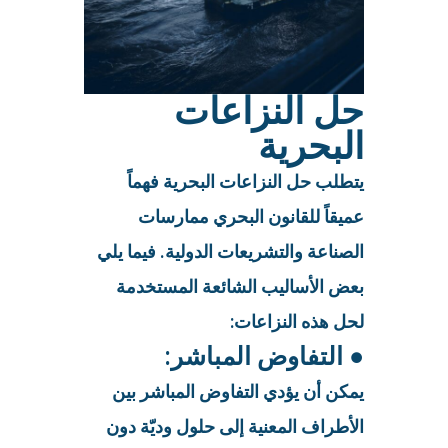
حل النزاعات
البحرية
يتطلب حل النزاعات البحرية فهماً
عميقاً للقانون البحري ممارسات
الصناعة والتشريعات الدولية. فيما يلي
بعض الأساليب الشائعة المستخدمة
لحل هذه النزاعات:
● التفاوض المباشر:
يمكن أن يؤدي التفاوض المباشر بين
الأطراف المعنية إلى حلول وديّة دون