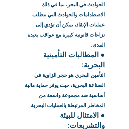
الحوادث في البحر، بما في ذلك
الاصطدامات والحوادث التي تتطلب
عمليات الإنقاذ، يمكن أن تؤدي إلى
نزاعات قانونية كبيرة مع عواقب بعيدة
المدى.
● المطالبات التأمينية
البحرية:
التأمين البحري هو حجر الزاوية في
الصناعة البحرية، حيث يوفر حماية مالية
أساسية ضد مجموعة واسعة من
المخاطر المرتبطة بالعمليات البحرية.
● الامتثال للبيئة
والتشريعات: