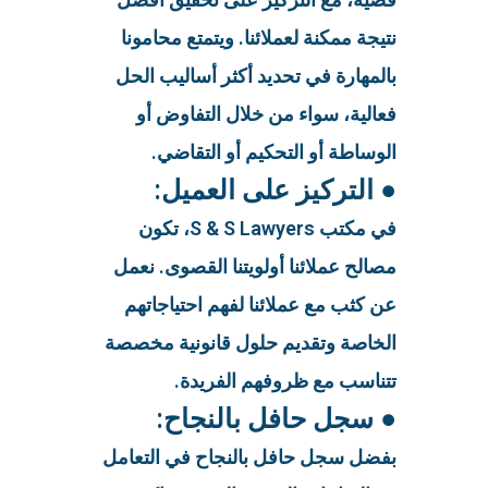
نتيجة ممكنة لعملائنا. ويتمتع محامونا
بالمهارة في تحديد أكثر أساليب الحل
فعالية، سواء من خلال التفاوض أو
الوساطة أو التحكيم أو التقاضي.
● التركيز على العميل:
في مكتب S & S Lawyers، تكون
مصالح عملائنا أولويتنا القصوى. نعمل
عن كثب مع عملائنا لفهم احتياجاتهم
الخاصة وتقديم حلول قانونية مخصصة
تتناسب مع ظروفهم الفريدة.
● سجل حافل بالنجاح:
بفضل سجل حافل بالنجاح في التعامل