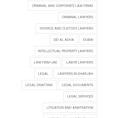
CRIMINAL AND CORPORATE LAW FIRMS
CRIMINAL LAWYERS
DIVORCE AND CUSTODY LAWYERS
EID AL ADHA
DUBAI
INTELLECTUAL PROPERTY LAWYERS
LAW FIRM UAE
LABOR LAWYERS
LEGAL
LAWYERS IN SHARJAH
LEGAL DRAFTING
LEGAL DOCUMENTS
LEGAL SERVICES
LITIGATION AND ARBITRATION