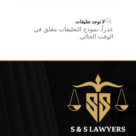
لا توجد تعليقات
عذراً، نموذج التعليقات مغلق في
الوقت الحالي.