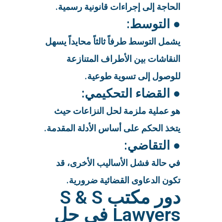
الحاجة إلى إجراءات قانونية رسمية.
● التوسط:
يشمل التوسط طرفاً ثالثاً محايداً يسهل
النقاشات بين الأطراف المتنازعة
للوصول إلى تسوية طوعية.
● القضاء التحكيمي:
هو عملية ملزمة لحل النزاعات حيث
يتخذ الحكم على أساس الأدلة المقدمة.
● التقاضي:
في حالة فشل الأساليب الأخرى، قد
تكون الدعاوى القضائية ضرورية.
دور مكتب S & S
Lawyers في حل