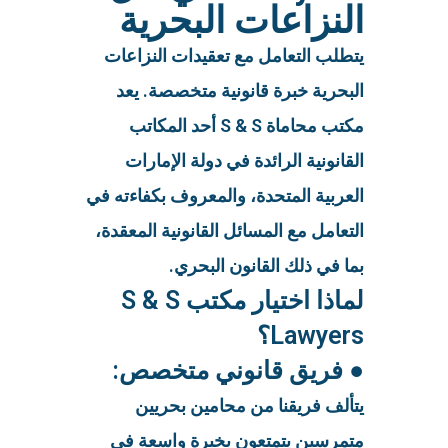
النزاعات البحرية
يتطلب التعامل مع تعقيدات النزاعات
البحرية خبرة قانونية متخصصة. يعد
مكتب محاماة S & S أحد المكاتب
القانونية الرائدة في دولة الإمارات
العربية المتحدة، والمعروف بكفاءته في
التعامل مع المسائل القانونية المعقدة،
بما في ذلك القانون البحري.
لماذا اختيار مكتب S & S
Lawyers؟
● فريق قانوني متخصص:
يتألف فريقنا من محامين بحريين
متمرسين يتمتعون بخبرة واسعة في