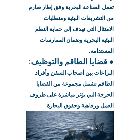
تعمل الصناعة البحرية وفق إطار صارم
من التشريعات البيئية ومتطلبات
الامتثال التي تهدف إلى حماية النظم
البيئية البحرية وضمان الممارسات
المستدامة.
● قضايا الطاقم والتوظيف:
النزاعات بين أصحاب السفن وأفراد
الطاقم تشمل مجموعة من القضايا
الحرجة التي تؤثر مباشرة على ظروف
العمل ورفاهية وحقوق البحارة.