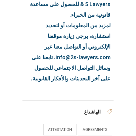
& S Lawyers للحصول على مساعدة
قانونية من الخبراء.
لمزيد من المعلومات أو لتحديد
استشارة، يرجى زيارة موقعنا
الإلكتروني أو التواصل معنا عبر
info@2s-lawyers.com. تابعنا على
وسائل التواصل الاجتماعي للحصول
على آخر التحديثات والأفكار القانونية.
الهاشتاغ
ATTESTATION
AGREEMENTS