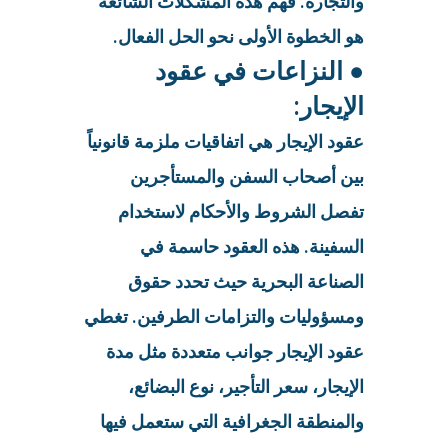
والتجارة. فهم هذه المشكلات الشائعة
هو الخطوة الأولى نحو الحل الفعال.
● النزاعات في عقود
الإيجار:
عقود الإيجار هي اتفاقيات ملزمة قانونياً
بين أصحاب السفن والمستأجرين
تفصل الشروط والأحكام لاستخدام
السفينة. هذه العقود حاسمة في
الصناعة البحرية حيث تحدد حقوق
ومسؤوليات والتزامات الطرفين. تغطي
عقود الإيجار جوانب متعددة مثل مدة
الإيجار، سعر التأجير، نوع البضائع،
والمنطقة الجغرافية التي ستعمل فيها