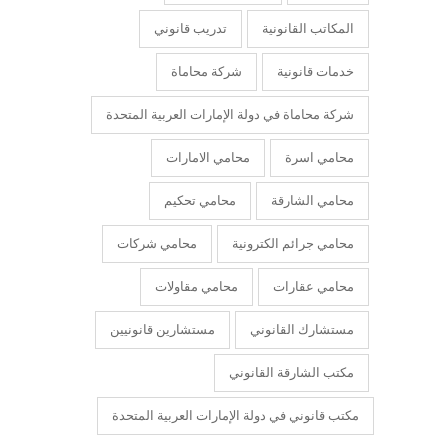
المكاتب القانونية
تدريب قانوني
خدمات قانونية
شركة محاماة
شركة محاماة في دولة الإمارات العربية المتحدة
محامي اسرة
محامي الامارات
محامي الشارقة
محامي تحكيم
محامي جرائم الكترونية
محامي شركات
محامي عقارات
محامي مقاولات
مستشارك القانوني
مستشارين قانونيين
مكتب الشارقة القانوني
مكتب قانوني في دولة الإمارات العربية المتحدة