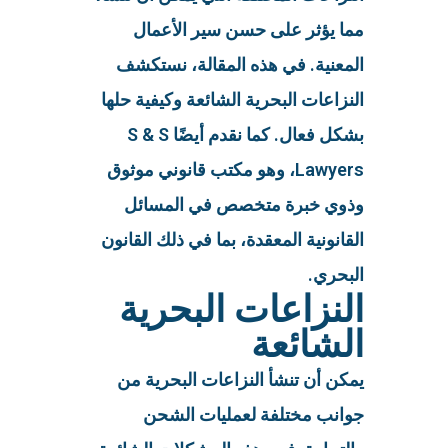
مما يؤثر على حسن سير الأعمال
المعنية. في هذه المقالة، نستكشف
النزاعات البحرية الشائعة وكيفية حلها
بشكل فعال. كما نقدم أيضًا S & S
Lawyers، وهو مكتب قانوني موثوق
وذوي خبرة متخصص في المسائل
القانونية المعقدة، بما في ذلك القانون
البحري.
النزاعات البحرية
الشائعة
يمكن أن تنشأ النزاعات البحرية من
جوانب مختلفة لعمليات الشحن