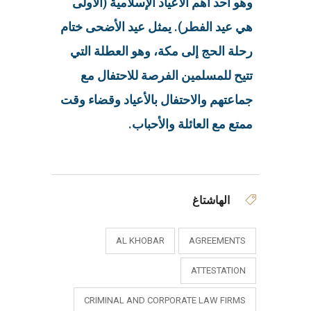
وهو أحد أهم الأعياد الإسلامية (الأولى
هي عيد الفطر). يمثل عيد الأضحى ختام
رحلة الحج إلى مكة، وهو العطلة التي
تتيح للمسلمين الفرصة للاحتفال مع
جماعتهم والاحتفال بالأعياد وقضاء وقت
ممتع مع العائلة والأحباب.
الهاشتاغ
AL KHOBAR
AGREEMENTS
ATTESTATION
CRIMINAL AND CORPORATE LAW FIRMS