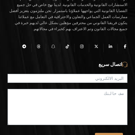
الاستشارات القانونية والخدمات القانونية. لدينا نهج خاص في حل جميع
القضايا القانونية التي يواجهها عملاؤنا باستمرار. نحن ملتزمون بتعزيز أفضل
ممارسات العمل الجماعي والتعاون والاحترافية في التعامل مع عملائنا.
يتكون فريقنا القانوني من محترفين مؤهلين بشكل عالي لديهم خبرة في
جميع مجالات القانون وتم الاعتراف بهم كخبراء في مجالاتهم.
اتصال سريع