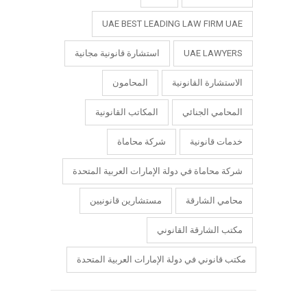
UAE BEST LEADING LAW FIRM UAE
UAE LAWYERS
استشارة قانونية مجانية
الاستشارة القانونية
المحامون
المحامي الجنائي
المكاتب القانونية
خدمات قانونية
شركة محاماة
شركة محاماة في دولة الإمارات العربية المتحدة
محامي الشارقة
مستشارين قانونيين
مكتب الشارقة القانوني
مكتب قانوني في دولة الإمارات العربية المتحدة