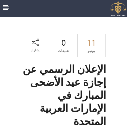
0
11
يشارك
يونيو
تعليقات
الإعلان الرسمي عن
إجازة عيد الأضحى
المبارك في
الإمارات العربية
المتحدة