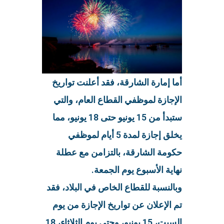
أما إمارة الشارقة، فقد أعلنت تواريخ
الإجازة لموظفي القطاع العام، والتي
ستبدأ من 15 يونيو حتى 18 يونيو، مما
يخلق إجازة لمدة 5 أيام لموظفي
حكومة الشارقة، بالتزامن مع عطلة
نهاية الأسبوع يوم الجمعة.
وبالنسبة للقطاع الخاص في البلاد، فقد
تم الإعلان عن تواريخ الإجازة من يوم
السبت، 15 يونيو، وحتى يوم الثلاثاء، 18