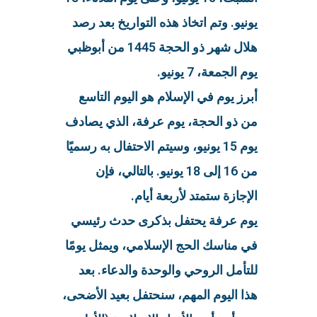
يونيو. وتم اتخاذ هذه التواريخ بعد رصد
هلال شهر ذو الحجة 1445 من أبوظبي
يوم الجمعة، 7 يونيو.
أبرز يوم في الإسلام هو اليوم التاسع
من ذو الحجة، يوم عرفة، الذي يصادف
يوم 15 يونيو، وسيتم الاحتفال به رسميًا
من 16 إلى 18 يونيو. بالتالي، فإن
الإجازة ستمتد لأربعة أيام.
يوم عرفة يحتفل بذكرى حدث رئيسي
في مناسك الحج الإسلامي، ويمثل يومًا
للتأمل الروحي والوحدة والدعاء. بعد
هذا اليوم المهم، سنحتفل بعيد الأضحى،