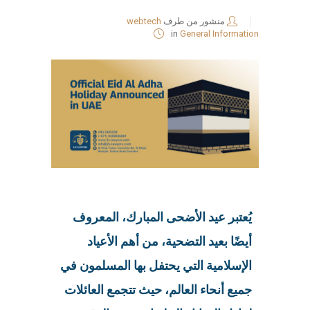
منشور من طرف
webtech
in
General Information
يُعتبر عيد الأضحى المبارك، المعروف
أيضًا بعيد التضحية، من أهم الأعياد
الإسلامية التي يحتفل بها المسلمون في
جميع أنحاء العالم، حيث تتجمع العائلات