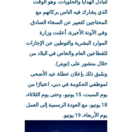
لتبادل الهدايا والحلويات، وهو الوقت
الذي يشارك فيه الناس بركاتهم مع
المحتاجين كتعبير عن السخاء الصادق.
وفي الآونة الأخيرة، أعلنت وزارة
الموارد البشرية والتوطين عن الإجازات
للقطاعين العام والخاص في البلاد من
خلال منشور على (تويتر).
وسُبق ذلك بإعلان عطلة عيد الأضحى
لموظفي الحكومة في دبي، اعتبارًا من
يوم السبت، 15 يونيو، وحتى يوم الثلاثاء،
18 يونيو، مع العودة الرسمية إلى العمل
يوم الأربعاء، 19 يونيو.