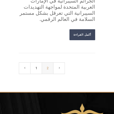
الجرائم السيبرانية في الإمارات
العربية المتحدة لمواجهة التهديدات
السيبرانية التي تعرقل بشكل مستمر
السلامة في العالم الرقمي.
أكمل القراءة
1
2