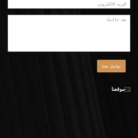
تواصل معنا
موقعنا