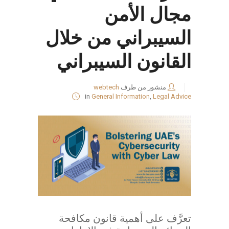
مجال الأمن
السيبراني من خلال
القانون السيبراني
منشور من طرف
webtech
in
General Information
,
Legal Advice
تعرَّف على أهمية قانون مكافحة