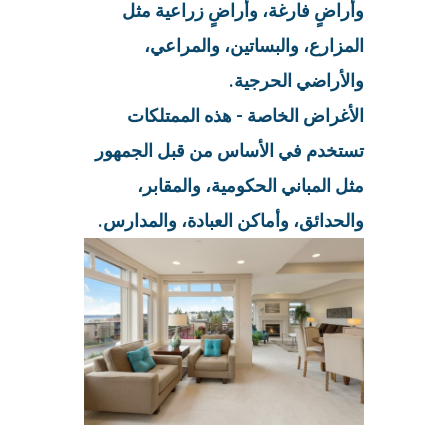
وأراضٍ فارغة، وأراضٍ زراعية مثل
المزارع، والبساتين، والمراعي،
والأراضي الحرجية.
الأغراض الخاصة - هذه الممتلكات
تستخدم في الأساس من قبل الجمهور
مثل المباني الحكومية، والمقابر،
والحدائق، وأماكن العبادة، والمدارس.