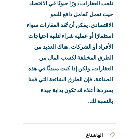
تلعب العقارات دورًا حيويًا في الاقتصاد
حيث تعمل كعامل دافع للنمو
الاقتصادي. يمكن أن تُعَد العقارات سواء
استثمارًا أو عملية شراء لتلبية احتياجات
الأفراد أو الشركات. هناك العديد من
الطرق المختلفة لكسب المال من
العقارات، ولكن إذا كنت مبتدئًا في هذه
الصناعة، فإن الطرق الشائعة التي قمنا
بسردها أعلاه قد تكون بداية جيدة
بالنسبة لك.
الهاشتاغ