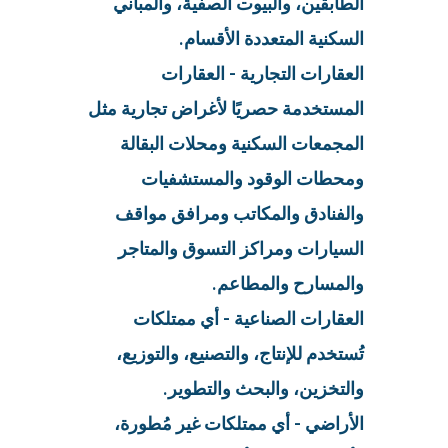
الطابقين، والبيوت الصفية، والمباني
السكنية المتعددة الأقسام.
العقارات التجارية - العقارات
المستخدمة حصريًا لأغراض تجارية مثل
المجمعات السكنية ومحلات البقالة
ومحطات الوقود والمستشفيات
والفنادق والمكاتب ومرافق مواقف
السيارات ومراكز التسوق والمتاجر
والمسارح والمطاعم.
العقارات الصناعية - أي ممتلكات
تُستخدم للإنتاج، والتصنيع، والتوزيع،
والتخزين، والبحث والتطوير.
الأراضي - أي ممتلكات غير مُطورة،