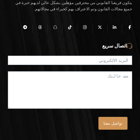
يتكون فريقنا القانوني من محترفين مؤهلين بشكل عالي لديهم خبرة في
جميع مجالات القانون وتم الاعتراف بهم كخبراء في مجالاتهم.
اتصال سريع
تواصل معنا