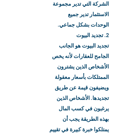
الشركة التي تدير مجموعة
الاستثمار تدير جميع
الوحدات بشكل جماعي.
2. تجديد البيوت
تجديد البيوت هو الجانب
الجامح للعقارات لأنه يخص
الأشخاص الذين يشترون
الممتلكات بأسعار معقولة
ويضيفون قيمة عن طريق
تجديدها. الأشخاص الذين
يرغبون في كسب المال
بهذه الطريقة يجب أن
يمتلكوا خبرة كبيرة في تقييم