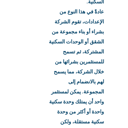
السكنية.
عادةً في هذا النوع من
الإعدادات، تقوم الشركة
بشراء أو بناء مجموعة من
الشقق أو الوحدات السكنية
المشتركة، ثم تسمح
للمستثمرين بشرائها من
خلال الشركة، مما يسمح
لهم بالانضمام إلى
المجموعة. يمكن لمستثمر
واحد أن يمتلك وحدة سكنية
واحدة أو أكثر من وحدة
سكنية مستقلة، ولكن