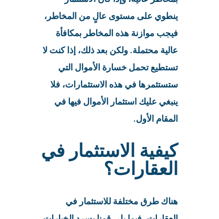
ينطوي على مستوى عالٍ من المخاطر،
فيجب موازنة هذه المخاطر بمكافأة
عالية محتملة. ولكن بعد ذلك، إذا كنت لا
تستطيع تحمل خسارة الأموال التي
ستستثمرها في هذه الاستثمارات، فلا
ينبغي عليك استثمار الأموال فيها في
المقام الأول.
كيفية الاستثمار في
العقارات؟
هناك طرق مختلفة للاستثمار في
العقارات، فيما يلي قمنا بسرد الخيارات