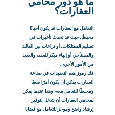
ما هو دور محامي
العقارات؟
التعامل مع العقارات قد يكون أحيانًا
محبطًا، حيث قد تحدث تأخيرات في
تسليم الممتلكات، أو نزاعات بين المالك
والمستأجر، أو إنهاء مبكر للعقد، والعديد
من الأمور الأخرى.
فك رموز هذه التعقيدات في صناعة
العقارات يمكن أن يكون أمرًا صعبًا
ومحبطًا للتعامل معه، وهذا عندما يمكن
لمحامي العقارات أن يتدخل لتوفير
إرشاد واضح وموجز للتعامل مع قضايا