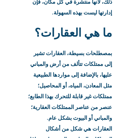
ذلك، لأنها منتشرة في كل مكان، فإن
إدارتها ليست بهذه السهولة.
ما هي العقارات؟
بمصطلحات بسيطة، العقارات تشير
إلى ممتلكات تتألف من أرض والمباني
عليها، بالإضافة إلى مواردها الطبيعية
مثل المعادن، المياه، أو المحاصيل؛
ممتلكات غير قابلة للتحرك بهذا الطابع؛
عنصر من عناصر الممتلكات العقارية؛
والمباني أو البيوت بشكل عام.
العقارات هي شكل من أشكال