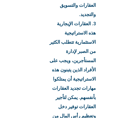
العقارات والتسويق
والتجديد.
3. العقارات الإيجارية
هذه الاستراتيجية
الاستثمارية تتطلب الكثير
من الصبر لإدارة
المستأجرين، ويجب على
الأفراد الذين يتبنون هذه
الاستراتيجية أن يمتلكوا
مهارات تجديد العقارات
بأنفسهم. يمكن لتأجير
العقارات توفير دخل
وتعظيم رأس المال من