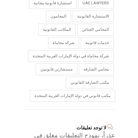
UAE LAWYERS
استشارة قانونية مجانية
الاستشارة القانونية
المحامون
المحامي الجنائي
المكاتب القانونية
خدمات قانونية
شركة محاماة
شركة محاماة في دولة الإمارات العربية المتحدة
محامي الشارقة
مستشارين قانونيين
مكتب الشارقة القانوني
مكتب قانوني في دولة الإمارات العربية المتحدة
لا توجد تعليقات
عذراً، نموذج التعليقات مغلق في