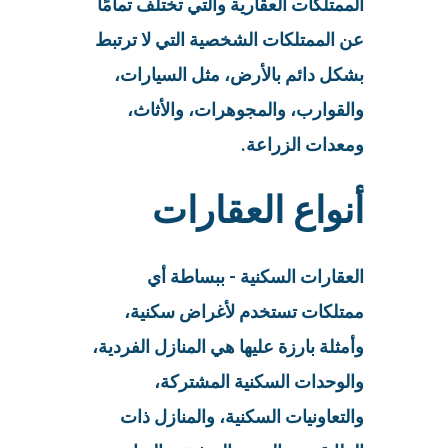
الممتلكات العقارية والتي تختلف تمامًا
عن الممتلكات الشخصية التي لا ترتبط
بشكل دائم بالأرض، مثل السيارات،
والقوارب، والمجوهرات، والأثاث،
ومعدات الزراعة.
أنواع العقارات
العقارات السكنية - ببساطة أي
ممتلكات تستخدم لأغراض سكنية،
وأمثلة بارزة عليها هي المنازل الفردية،
والوحدات السكنية المشتركة،
والتعاونيات السكنية، والمنازل ذات