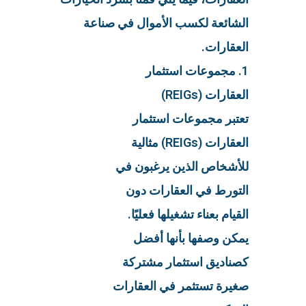
الشائعة لكسب الأموال في صناعة
العقارات.
1. مجموعات استثمار
العقارات (REIGs)
تعتبر مجموعات استثمار
العقارات (REIGs) مثالية
للأشخاص الذين يرغبون في
التورط في العقارات دون
القيام بعناء تشغيلها فعليًا.
يمكن وصفها بأنها أفضل
كصناديق استثمار مشتركة
صغيرة تستثمر في العقارات