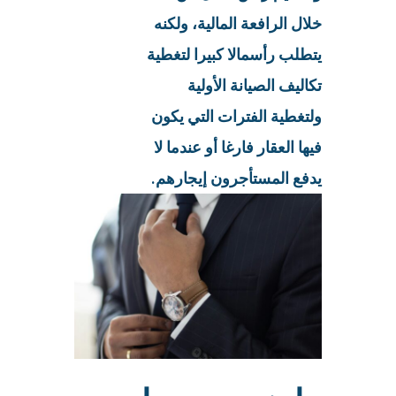
خلال الرافعة المالية، ولكنه
يتطلب رأسمالا كبيرا لتغطية
تكاليف الصيانة الأولية
ولتغطية الفترات التي يكون
فيها العقار فارغا أو عندما لا
يدفع المستأجرون إيجارهم.