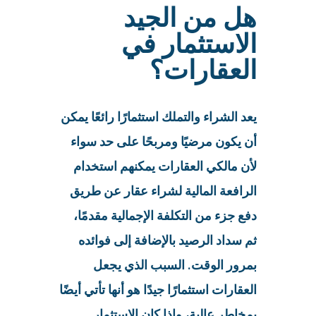
هل من الجيد
الاستثمار في
العقارات؟
يعد الشراء والتملك استثمارًا رائعًا يمكن
أن يكون مرضيًا ومربحًا على حد سواء
لأن مالكي العقارات يمكنهم استخدام
الرافعة المالية لشراء عقار عن طريق
دفع جزء من التكلفة الإجمالية مقدمًا،
ثم سداد الرصيد بالإضافة إلى فوائده
بمرور الوقت. السبب الذي يجعل
العقارات استثمارًا جيدًا هو أنها تأتي أيضًا
بمخاطر عالية، وإذا كان الاستثمار