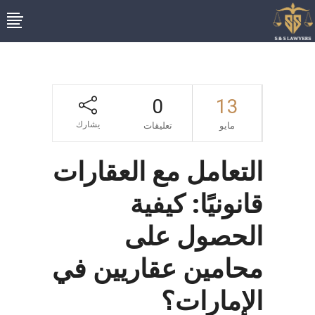
0
13
يشارك
مايو
تعليقات
التعامل مع العقارات
قانونيًا: كيفية
الحصول على
محامين عقاريين في
الإمارات؟