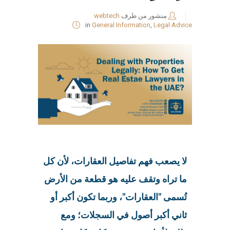
منشور من طرف
webtech
in
General Information
,
Legal Advice
لا يصعب فهم تفاصيل العقارات، لأن كل
ما تراه وتقف عليه هو قطعة من الأرض
تُسمى "العقارات"، وربما تكون أكبر أو
ثاني أكبر أصول في السجلات؛ ومع