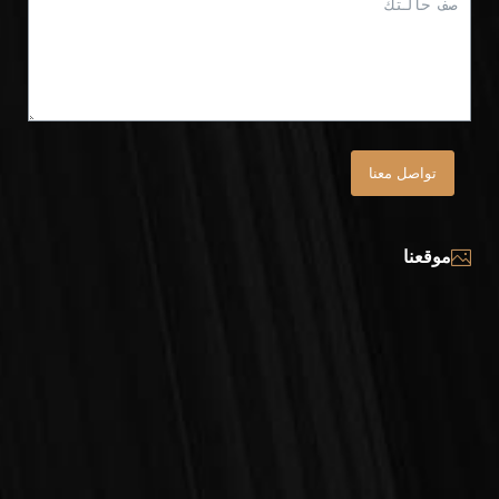
تواصل معنا
موقعنا