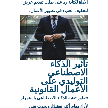
الأداة لكتابة رد على طلب تقديم عرض
لتخفيف العبء في تطوير الأعمال.
تأثير الذكاء
الاصطناعي
التوليدي على
الأعمال القانونية
تتطور تقنية الذكاء الاصطناعي باستمرار
لأداء مهام أكثر تعقيدًا، ويحدث تبني