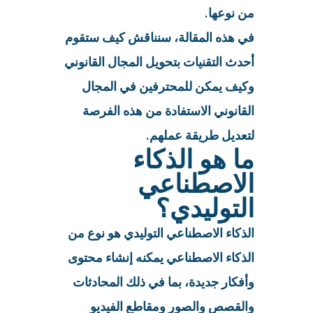
من نوعها.
في هذه المقالة، سنناقش كيف ستقوم
أحدث التقنيات بتحويل المجال القانوني
وكيف يمكن للمحترفين في المجال
القانوني الاستفادة من هذه الفرصة
لتعديل طريقة عملهم.
ما هو الذكاء
الاصطناعي
التوليدي؟
الذكاء الاصطناعي التوليدي هو نوع من
الذكاء الاصطناعي يمكنه إنشاء محتوى
وأفكار جديدة، بما في ذلك المحادثات
والقصص والصور ومقاطع الفيديو