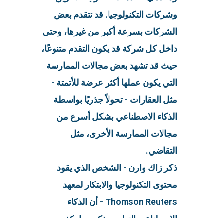
وشركات التكنولوجيا. قد تتقدم بعض
الشركات بسرعة أكبر من غيرها، وحتى
داخل كل شركة قد يكون التقدم متنوعًا،
حيث قد تشهد بعض مجالات الممارسة
التي يكون عملها أكثر عرضة للأتمتة -
مثل العقارات - تحولاً جذريًا بواسطة
الذكاء الاصطناعي بشكل أسرع من
مجالات الممارسة الأخرى، مثل
التقاضي.
ذكر زاك وارن - الشخص الذي يقود
محتوى التكنولوجيا والابتكار لمعهد
Thomson Reuters - أن الذكاء