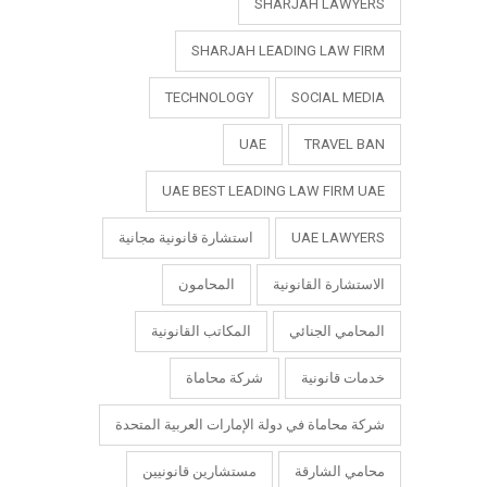
SHARJAH LAWYERS
SHARJAH LEADING LAW FIRM
TECHNOLOGY
SOCIAL MEDIA
UAE
TRAVEL BAN
UAE BEST LEADING LAW FIRM UAE
UAE LAWYERS
استشارة قانونية مجانية
الاستشارة القانونية
المحامون
المحامي الجنائي
المكاتب القانونية
خدمات قانونية
شركة محاماة
شركة محاماة في دولة الإمارات العربية المتحدة
محامي الشارقة
مستشارين قانونيين