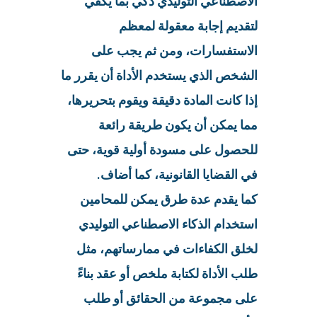
الاصطناعي التوليدي ذكي بما يكفي
لتقديم إجابة معقولة لمعظم
الاستفسارات، ومن ثم يجب على
الشخص الذي يستخدم الأداة أن يقرر ما
إذا كانت المادة دقيقة ويقوم بتحريرها،
مما يمكن أن يكون طريقة رائعة
للحصول على مسودة أولية قوية، حتى
في القضايا القانونية، كما أضاف.
كما يقدم عدة طرق يمكن للمحامين
استخدام الذكاء الاصطناعي التوليدي
لخلق الكفاءات في ممارساتهم، مثل
طلب الأداة لكتابة ملخص أو عقد بناءً
على مجموعة من الحقائق أو طلب