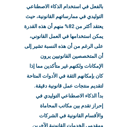
بالفعل في استخدام الذكاء الاصطناعي
التوليدي في ممارساتهم القانونية، حيث
يعتقد أكثر من 82% منهم أن هذه القدرة
يمكن استخدامها في العمل القانوني،
على الرغم من أن هذه النسبة تشير إلى
أن المتخصصين القانونيين يرون
الإمكانات ولكنهم غير متأكدين مما إذا
كان بإمكانهم الثقة في الأدوات المتاحة
لتقديم منتجات عمل قانونية دقيقة.
بدأ الذكاء الاصطناعي التوليدي في
إحراز تقدم بين مكاتب المحاماة
والأقسام القانونية في الشركات
ومقدمي الخدمات القانونية الآخرين