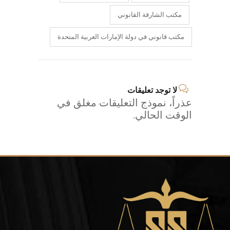
مكتب الشارقة القانوني
مكتب قانوني في دولة الإمارات العربية المتحدة
لا توجد تعليقات
عذراً، نموذج التعليقات مغلق في
الوقت الحالي.