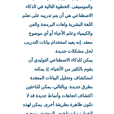
والموسيقى. الخطوة التالية في الذكاء
الاصطناعي هي أن يتم تدريبه على تعلم
اللغة البشرية ولغات البرمجة والفن
والكيمياء وعلم الأحياء أو أي موضوع
معقد. إنه يعيد استخدام بيانات التدريب
لحل مشكلات جديدة.
يمكن للذكاء الاصطناعي التوليدي أن
يقوم بالكثير من الأشياء، إذ يمكنه
استكشاف وتحليل البيانات المعقدة
بطرق جديدة. وبالتالي، يمكن للباحثين
اكتشاف اتجاهات وأنماط جديدة قد لا
تكون ظاهرة بطريقة أخرى. يمكن لهذه
الخوارزميات تلخيص المحتوى، ووضع