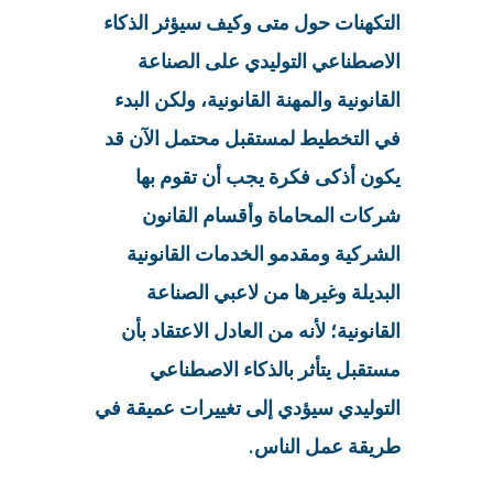
التكهنات حول متى وكيف سيؤثر الذكاء
الاصطناعي التوليدي على الصناعة
القانونية والمهنة القانونية، ولكن البدء
في التخطيط لمستقبل محتمل الآن قد
يكون أذكى فكرة يجب أن تقوم بها
شركات المحاماة وأقسام القانون
الشركية ومقدمو الخدمات القانونية
البديلة وغيرها من لاعبي الصناعة
القانونية؛ لأنه من العادل الاعتقاد بأن
مستقبل يتأثر بالذكاء الاصطناعي
التوليدي سيؤدي إلى تغييرات عميقة في
طريقة عمل الناس.