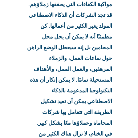
مواكبة الكفاءات التي يحققها زملاؤهم.
قد تجد الشركات أن الذكاء الاصطناعي
المولد يغير الكثير من أعمالها. كن
مطمئنًا أنه لا يمكن أن يحل محل
المحامين بل إنه سيعطل الوضع الراهن
حول ساعات العمل، والزملاء
المرهقين، والعمل الممل، والأهداف
المستحيلة تمامًا. لا يمكن إنكار أن هذه
التكنولوجيا المدعومة بالذكاء
الاصطناعي يمكن أن تعيد تشكيل
الطريقة التي تتعامل بها شركات
المحاماة وعملاؤها معًا بشكل كبير.
في الختام، لا تزال هناك الكثير من