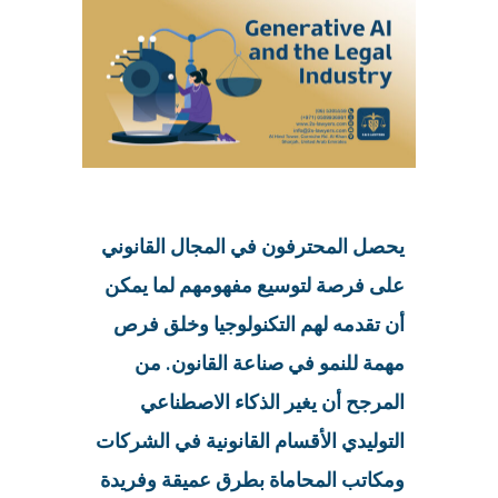
يحصل المحترفون في المجال القانوني
على فرصة لتوسيع مفهومهم لما يمكن
أن تقدمه لهم التكنولوجيا وخلق فرص
مهمة للنمو في صناعة القانون. من
المرجح أن يغير الذكاء الاصطناعي
التوليدي الأقسام القانونية في الشركات
ومكاتب المحاماة بطرق عميقة وفريدة