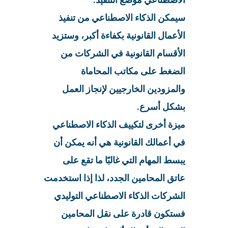
سيمكن الذكاء الاصطناعي من تنفيذ
الأعمال القانونية بكفاءة أكبر، وستزيد
الأقسام القانونية في الشركات من
الضغط على مكاتب المحاماة
والمزودين الخارجيين لإنجاز العمل
بشكل أسرع.
ميزة أخرى لتكييف الذكاء الاصطناعي
في أعمالك القانونية هي أنه يمكن أن
يبسط المهام التي غالبًا ما تقع على
عاتق المحامين الجدد، لذا إذا استخدمت
الشركات الذكاء الاصطناعي التوليدي
فستكون قادرة على نقل المحامين