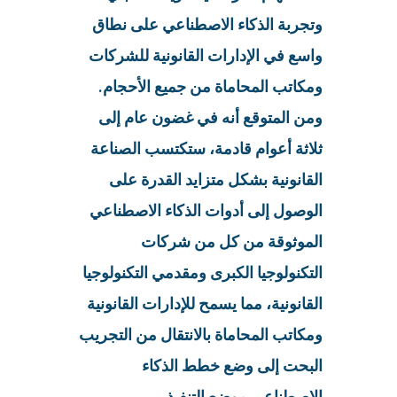
وتجربة الذكاء الاصطناعي على نطاق
واسع في الإدارات القانونية للشركات
ومكاتب المحاماة من جميع الأحجام.
ومن المتوقع أنه في غضون عام إلى
ثلاثة أعوام قادمة، ستكتسب الصناعة
القانونية بشكل متزايد القدرة على
الوصول إلى أدوات الذكاء الاصطناعي
الموثوقة من كل من شركات
التكنولوجيا الكبرى ومقدمي التكنولوجيا
القانونية، مما يسمح للإدارات القانونية
ومكاتب المحاماة بالانتقال من التجريب
البحت إلى وضع خطط الذكاء
الاصطناعي موضع التنفيذ.