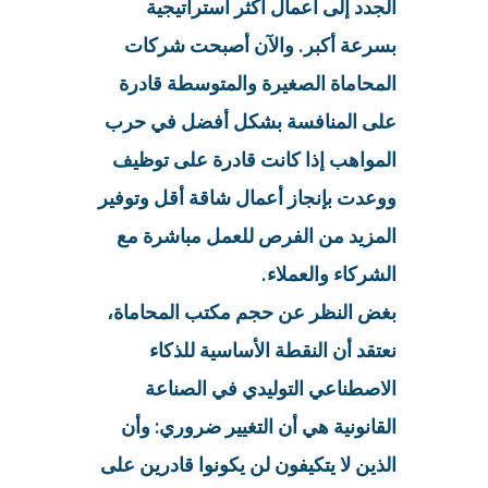
الجدد إلى أعمال أكثر استراتيجية
بسرعة أكبر. والآن أصبحت شركات
المحاماة الصغيرة والمتوسطة قادرة
على المنافسة بشكل أفضل في حرب
المواهب إذا كانت قادرة على توظيف
ووعدت بإنجاز أعمال شاقة أقل وتوفير
المزيد من الفرص للعمل مباشرة مع
الشركاء والعملاء.
بغض النظر عن حجم مكتب المحاماة،
نعتقد أن النقطة الأساسية للذكاء
الاصطناعي التوليدي في الصناعة
القانونية هي أن التغيير ضروري: وأن
الذين لا يتكيفون لن يكونوا قادرين على