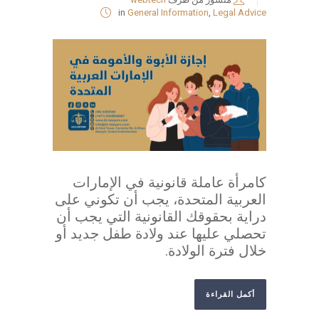
in
General Information
,
Legal Advice
كامرأة عاملة قانونية في الإمارات
العربية المتحدة، يجب أن تكوني على
دراية بحقوقك القانونية التي يجب أن
تحصلي عليها عند ولادة طفل جديد أو
خلال فترة الولادة.
أكمل القراءة