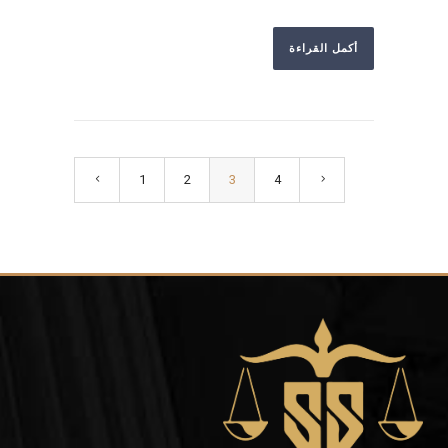
أكمل القراءة
1
2
3
4