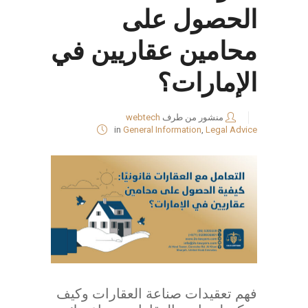
الحصول على
محامين عقاريين في
الإمارات؟
منشور من طرف
webtech
in
General Information
,
Legal Advice
فهم تعقيدات صناعة العقارات وكيف