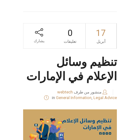
0
17
يشارك
أبريل
تعليقات
تنظيم وسائل
الإعلام في الإمارات
منشور من طرف
webtech
in
General Information
,
Legal Advice