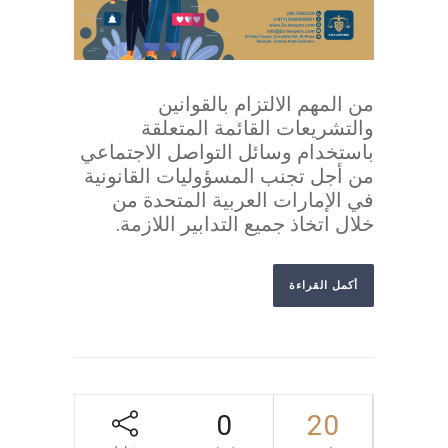
من المهم الالتزام بالقوانين
والتشريعات القائمة المتعلقة
باستخدام وسائل التواصل الاجتماعي
من أجل تجنب المسؤوليات القانونية
في الإمارات العربية المتحدة من
خلال اتخاذ جميع التدابير اللازمة.
أكمل القراءة
0
20