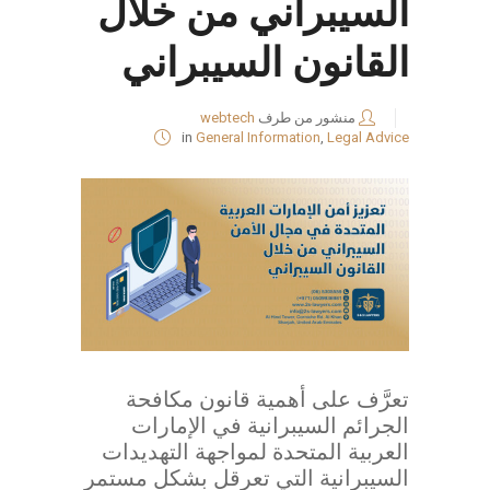
السيبراني من خلال
القانون السيبراني
منشور من طرف
webtech
in
General Information
,
Legal Advice
تعرَّف على أهمية قانون مكافحة
الجرائم السيبرانية في الإمارات
العربية المتحدة لمواجهة التهديدات
السيبرانية التي تعرقل بشكل مستمر