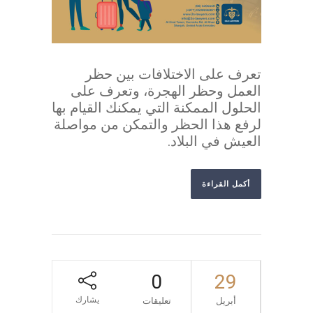
تعرف على الاختلافات بين حظر
العمل وحظر الهجرة، وتعرف على
الحلول الممكنة التي يمكنك القيام بها
لرفع هذا الحظر والتمكن من مواصلة
العيش في البلاد.
أكمل القراءة
0
29
يشارك
أبريل
تعليقات