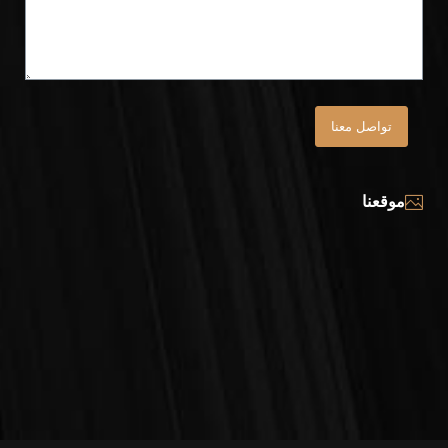
تواصل معنا
موقعنا