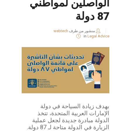
الواصلين لمواطني
87 دولة
منشور من طرف
webtech
in
Legal Advice
بهدف زيادة السياحة في دولة
الإمارات العربية المتحدة، تتخذ
الدولة مبادرة جديدة لجعل عملية
الزيارة في الدولة متاحة لـ 87 دولة.