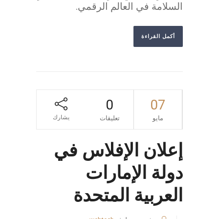
السلامة في العالم الرقمي.
أكمل القراءة
0
07
يشارك
مايو
تعليقات
إعلان الإفلاس في
دولة الإمارات
العربية المتحدة