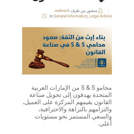
منشور من طرف
webtech
in
General Information
,
Legal Advice
محامو S & S من الإمارات العربية
المتحدة يهدفون إلى تحويل صناعة
القانون بقيمهم المركزة على العميل،
والتزامهم بالنزاهة والاحترافية،
والسعي المستمر نحو مستويات
أعلى.