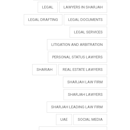
LEGAL
LAWYERS IN SHARJAH
LEGAL DRAFTING
LEGAL DOCUMENTS
LEGAL SERVICES
LITIGATION AND ARBITRATION
PERSONAL STATUS LAWYERS
SHARIAH
REAL ESTATE LAWYERS
SHARJAH LAW FIRM
SHARJAH LAWYERS
SHARJAH LEADING LAW FIRM
UAE
SOCIAL MEDIA