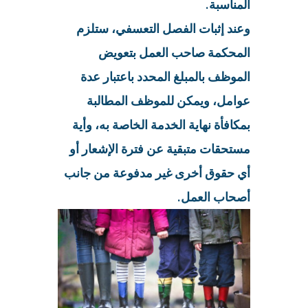
المناسبة.
وعند إثبات الفصل التعسفي، ستلزم
المحكمة صاحب العمل بتعويض
الموظف بالمبلغ المحدد باعتبار عدة
عوامل، ويمكن للموظف المطالبة
بمكافأة نهاية الخدمة الخاصة به، وأية
مستحقات متبقية عن فترة الإشعار أو
أي حقوق أخرى غير مدفوعة من جانب
أصحاب العمل.