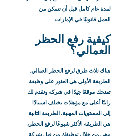
لمدة عام كامل قبل أن تتمكن من
العمل قانونيًا في الإمارات.
كيفية رفع الحظر
العمالي؟
هناك ثلاث طرق لرفع الحظر العمالي.
الطريقة الأولى هي العثور على وظيفة
تمنحك موقعًا جيدًا في شركة وتقدم لك
راتبًا أعلى مع مؤهلات تختلف استنادًا
إلى المستويات المهنية. الطريقة الثانية
هي الطريقة الأكثر شيوعًا لرفع الحظر،
وهي من خلال توظيفك من قبل شركة