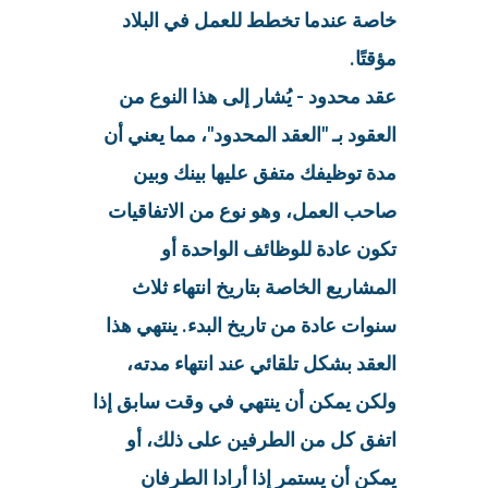
خاصة عندما تخطط للعمل في البلاد
مؤقتًا.
عقد محدود - يُشار إلى هذا النوع من
العقود بـ "العقد المحدود"، مما يعني أن
مدة توظيفك متفق عليها بينك وبين
صاحب العمل، وهو نوع من الاتفاقيات
تكون عادة للوظائف الواحدة أو
المشاريع الخاصة بتاريخ انتهاء ثلاث
سنوات عادة من تاريخ البدء. ينتهي هذا
العقد بشكل تلقائي عند انتهاء مدته،
ولكن يمكن أن ينتهي في وقت سابق إذا
اتفق كل من الطرفين على ذلك، أو
يمكن أن يستمر إذا أرادا الطرفان