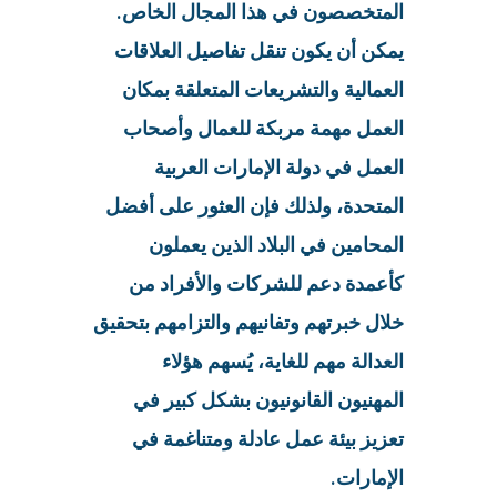
المتخصصون في هذا المجال الخاص.
يمكن أن يكون تنقل تفاصيل العلاقات
العمالية والتشريعات المتعلقة بمكان
العمل مهمة مربكة للعمال وأصحاب
العمل في دولة الإمارات العربية
المتحدة، ولذلك فإن العثور على أفضل
المحامين في البلاد الذين يعملون
كأعمدة دعم للشركات والأفراد من
خلال خبرتهم وتفانيهم والتزامهم بتحقيق
العدالة مهم للغاية، يُسهم هؤلاء
المهنيون القانونيون بشكل كبير في
تعزيز بيئة عمل عادلة ومتناغمة في
الإمارات.