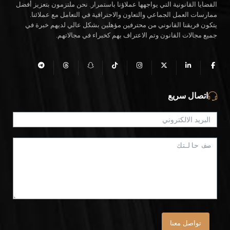
القضايا القانونية التي يواجهها عملاؤنا باستمرار. نحن ملتزمون بتعزيز أفضل
ممارسات العمل الجماعي والتعاون والاحترافية في التعامل مع عملائنا.
يتكون فريقنا القانوني من محترفين مؤهلين بشكل عالي لديهم خبرة في
جميع مجالات القانون وتم الاعتراف بهم كخبراء في مجالاتهم.
اتصال سريع
تواصل معنا