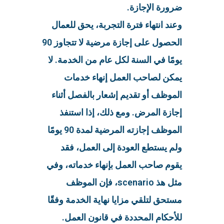
ضرورة الإجازة.
وعند انتهاء فترة التجربة، يحق للعمال
الحصول على إجازة مرضية لا تتجاوز 90
يومًا في السنة لكل عام من الخدمة. لا
يمكن لصاحب العمل إنهاء خدمات
الموظف أو تقديم إشعار بالفصل أثناء
إجازة المرض. ومع ذلك، إذا استنفذ
الموظف إجازته المرضية لمدة 90 يومًا
ولم يستطع العودة إلى العمل، فقد
يقوم صاحب العمل بإنهاء خدماته، وفي
مثل هذ scenario، فإن الموظف
مستحق لتلقي مزايا نهاية الخدمة وفقًا
للأحكام المحددة في قانون العمل.