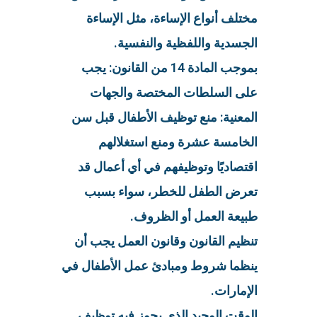
مختلف أنواع الإساءة، مثل الإساءة
الجسدية واللفظية والنفسية.
بموجب المادة 14 من القانون: يجب
على السلطات المختصة والجهات
المعنية: منع توظيف الأطفال قبل سن
الخامسة عشرة ومنع استغلالهم
اقتصاديًا وتوظيفهم في أي أعمال قد
تعرض الطفل للخطر، سواء بسبب
طبيعة العمل أو الظروف.
تنظيم القانون وقانون العمل يجب أن
ينظما شروط ومبادئ عمل الأطفال في
الإمارات.
الوقت الوحيد الذي يجوز فيه توظيف