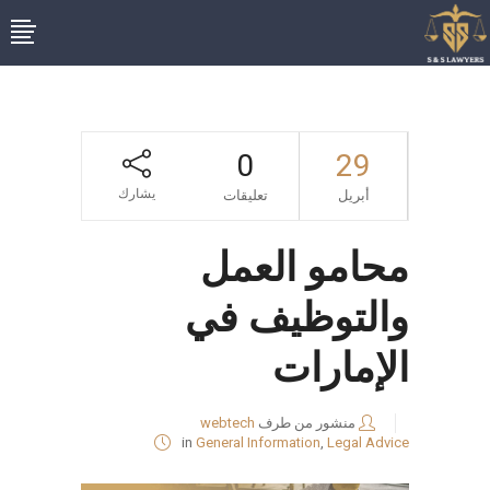
0
29
يشارك
أبريل
تعليقات
محامو العمل
والتوظيف في
الإمارات
منشور من طرف
webtech
in
General Information
,
Legal Advice