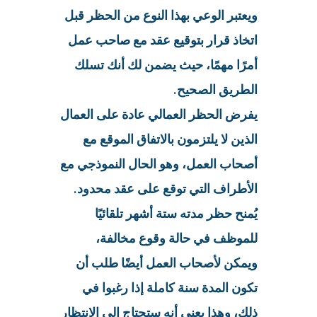
ويعتبر الوعي بهذا النوع من الحظر قبل
اتخاذ قرار بتوقيع عقد مع صاحب عمل
أمرًا مهمًا، حيث يضمن لك أنك تسلك
الطريق الصحيح.
يفرض الحظر العمالي عادة على العمال
الذين لا يلتزمون بالاتفاق الموقع مع
أصحاب العمل، وهو الحال النموذجي مع
الأطراف التي توقع على عقد محدود.
يُمنح حظر مدته ستة أشهر تلقائيًا
للموظف في حالة وقوع مخالفة،
ويمكن لأصحاب العمل أيضًا طلب أن
تكون المدة سنة كاملة إذا رغبوا في
ذلك، وهذا يعني أنه ستحتاج إلى الانتظار