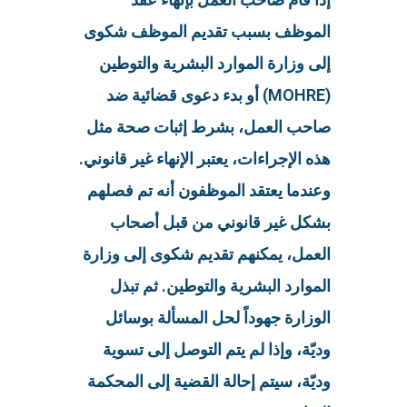
الموظف بسبب تقديم الموظف شكوى
إلى وزارة الموارد البشرية والتوطين
(MOHRE) أو بدء دعوى قضائية ضد
صاحب العمل، بشرط إثبات صحة مثل
هذه الإجراءات، يعتبر الإنهاء غير قانوني.
وعندما يعتقد الموظفون أنه تم فصلهم
بشكل غير قانوني من قبل أصحاب
العمل، يمكنهم تقديم شكوى إلى وزارة
الموارد البشرية والتوطين. ثم تبذل
الوزارة جهوداً لحل المسألة بوسائل
وديّة، وإذا لم يتم التوصل إلى تسوية
وديّة، سيتم إحالة القضية إلى المحكمة