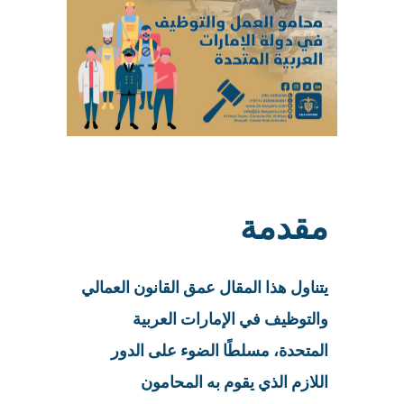
مقدمة
يتناول هذا المقال عمق القانون العمالي
والتوظيف في الإمارات العربية
المتحدة، مسلطًا الضوء على الدور
اللازم الذي يقوم به المحامون