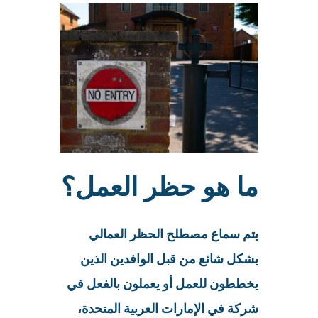
ما هو حظر العمل؟
يتم سماع مصطلح الحظر العمالي
بشكل شائع من قبل الوافدين الذين
يخططون للعمل أو يعملون بالفعل في
شركة في الإمارات العربية المتحدة،