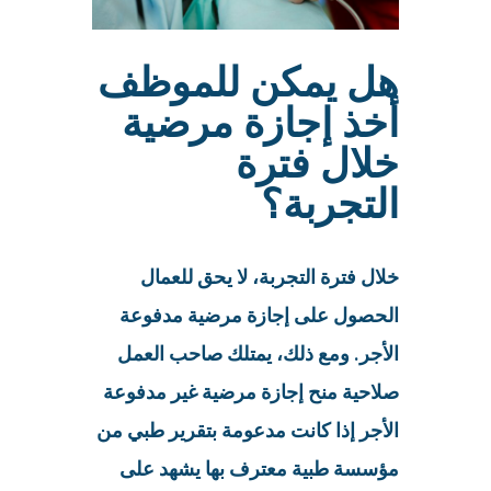
هل يمكن للموظف
أخذ إجازة مرضية
خلال فترة
التجربة؟
خلال فترة التجربة، لا يحق للعمال
الحصول على إجازة مرضية مدفوعة
الأجر. ومع ذلك، يمتلك صاحب العمل
صلاحية منح إجازة مرضية غير مدفوعة
الأجر إذا كانت مدعومة بتقرير طبي من
مؤسسة طبية معترف بها يشهد على