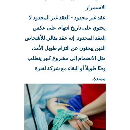
الاستمرار
عقد غير محدود - العقد غير المحدود لا
يحتوي على تاريخ انتهاء، على عكس
العقد المحدود. إنه عقد مثالي للأشخاص
الذين يبحثون عن التزام طويل الأمد،
مثل الانضمام إلى مشروع كبير يتطلب
وقتًا طويلاً أو البقاء مع شركة لفترة
ممتدة.