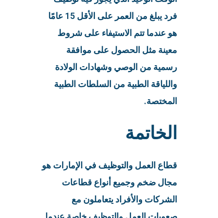
فرد يبلغ من العمر على الأقل 15 عامًا
هو عندما تتم الاستيفاء على شروط
معينة مثل الحصول على موافقة
رسمية من الوصي وشهادات الولادة
واللياقة الطبية من السلطات الطبية
المختصة.
الخاتمة
قطاع العمل والتوظيف في الإمارات هو
مجال ضخم وجميع أنواع قطاعات
الشركات والأفراد يتعاملون مع
صعوبات العمل والتوظيف خاصة عندما