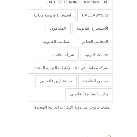
UAE BEST LEADING LAW FIRM UAE
UAE LAWYERS
استشارة قانونية مجانية
الاستشارة القانونية
المحامون
المحامي الجنائي
المكاتب القانونية
خدمات قانونية
شركة محاماة
شركة محاماة في دولة الإمارات العربية المتحدة
محامي الشارقة
مستشارين قانونيين
مكتب الشارقة القانوني
مكتب قانوني في دولة الإمارات العربية المتحدة