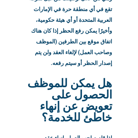
تقع في أي منطقة حرة في الإمارات
العربية المتحدة أو أي هيئة حكومية،
وأخيرًا يمكن رفع الحظر إذا كان هناك
اتفاق موقع بين الطرفين (الموظف
وصاحب العمل) لإلغاء العقد ولن يتم
إصدار الحظر أو سيتم رفعه.
هل يمكن للموظف
الحصول على
تعويض عن إنهاء
خاطئ للخدمة؟
إذا قام صاحب العمل بإنهاء عقد