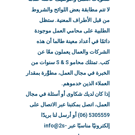
لا تتم مطابقة بعض اللوائح والشروط
من قبل الأطراف المعنية. ستظل
الطلبية على محامي العمل موجودة
دائمًا في أعداد معينة طالما أن هذه
الشركات والعمال يعملون معًا عن
كثب. تمتلك محامو S & S سنوات من
الخبرة في مجال العمل، مطوَّرة بمقدار
العملاء الذين خدموهم.
إذا كان لديك شكاوى أو أسئلة في مجال
العمل، اتصل بمكتبنا عبر الاتصال على
5305559 (06) أو أرسل لنا بريدًا
إلكترونيًا مناسبًا عبر info@2s-