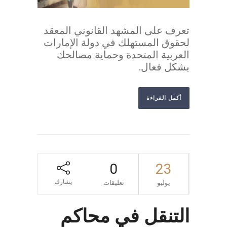
تعرف على المشهد القانوني المعقد
لحقوق المستهلك في دولة الإمارات
العربية المتحدة وحماية مصالحك
بشكل فعال.
أكمل القراءة
0
23
يشارك
يوليو
تعليقات
التنقل في محاكم