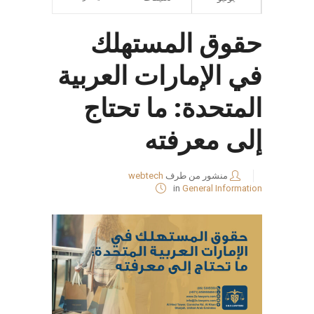
حقوق المستهلك
في الإمارات العربية
المتحدة: ما تحتاج
إلى معرفته
منشور من طرف
webtech
in
General Information