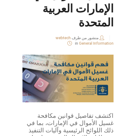
الإمارات العربية
المتحدة
منشور من طرف
webtech
in
General Information
اكتشف تفاصيل قوانين مكافحة
غسيل الأموال في الإمارات، بما في
ذلك اللوائح الرئيسية وآليات التنفيذ