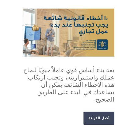
يعد بناء أساس قوي عاملاً حيويًا لنجاح
عملك واستمراريته، وتجنب ارتكاب
هذه الأخطاء الشائعة يمكن أن
يساعدك في البدء على الطريق
الصحيح.
أكمل القراءة