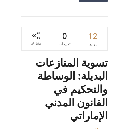
0
12
يشارك
يوليو
تعليقات
تسوية المنازعات
البديلة: الوساطة
والتحكيم في
القانون المدني
الإماراتي