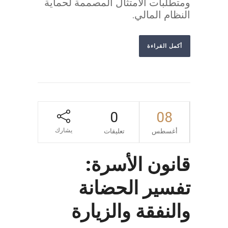
ومتطلبات الامتثال المصممة لحماية
النظام المالي.
أكمل القراءة
0
08
يشارك
أغسطس
تعليقات
قانون الأسرة:
تفسير الحضانة
والنفقة والزيارة