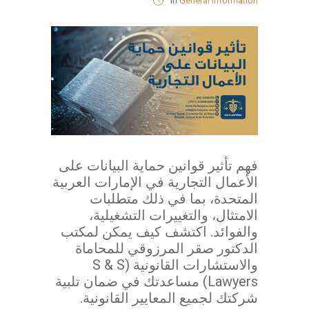
in
General Information
فهم تأثير قوانين حماية البيانات على
الأعمال التجارية في الإمارات العربية
المتحدة، بما في ذلك متطلبات
الامتثال، والتغييرات التشغيلية،
والفوائد. اكتشف كيف يمكن لمكتب
الدكتور صقر المرزوقي للمحاماة
والاستشارات القانونية (S & S
Lawyers) مساعدتك في ضمان تلبية
شركتك لجميع المعايير القانونية.