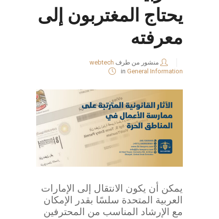
يحتاج المغتربون إلى
معرفته
منشور من طرف
webtech
in
General Information
يمكن أن يكون الانتقال إلى الإمارات
العربية المتحدة سلسًا بقدر الإمكان
مع الإرشاد المناسب من المحترفين