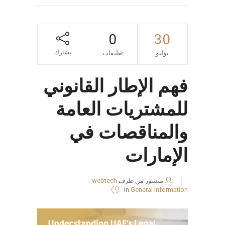
0
30
يشارك
يوليو
تعليقات
فهم الإطار القانوني
للمشتريات العامة
والمناقصات في
الإمارات
منشور من طرف
webtech
in
General Information