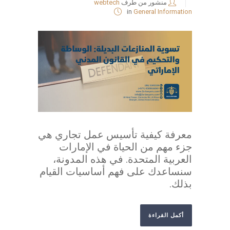
منشور من طرف
webtech
in
General Information
معرفة كيفية تأسيس عمل تجاري هي
جزء مهم من الحياة في الإمارات
العربية المتحدة. في هذه المدونة،
سنساعدك على فهم أساسيات القيام
بذلك.
أكمل القراءة