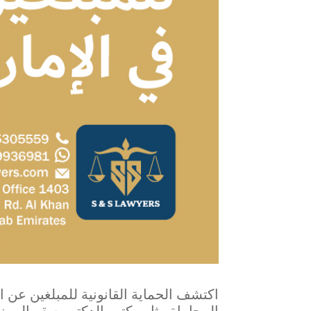
اكتشف الحماية القانونية للمبلغين عن ا