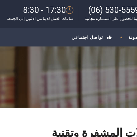
8:30 - 17:30
(06) 530-555
نا للحصول على استشارة مجانية
ساعات العمل لدينا من الاثنين إلى الجمعة
دونة
تواصل اجتماعي
لات المشفرة وتقنية