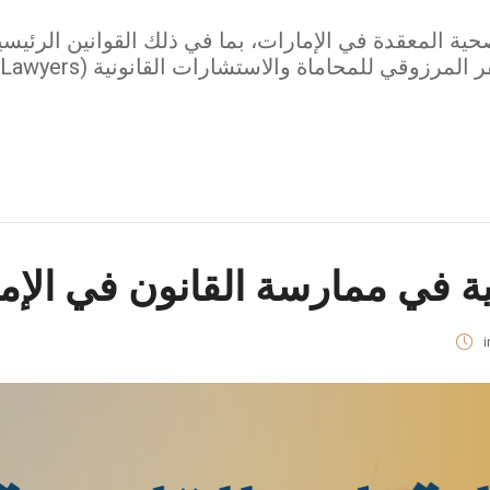
حية المعقدة في الإمارات، بما في ذلك القوانين الرئيسي
نية في ممارسة القانون في الإم
i