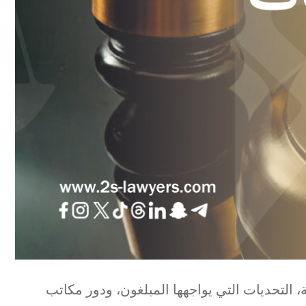
 التحديات التي يواجهها المبلغون، ودور مكاتب