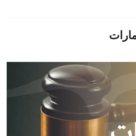
مارات