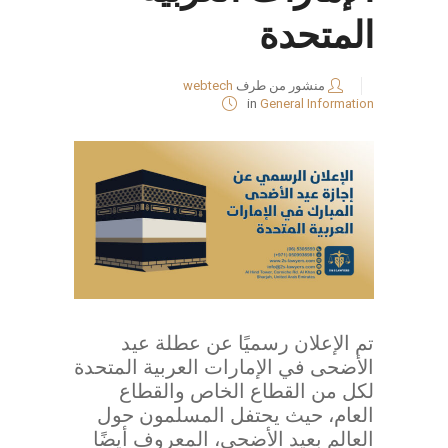
المتحدة
منشور من طرف
webtech
in
General Information
تم الإعلان رسميًا عن عطلة عيد
الأضحى في الإمارات العربية المتحدة
لكل من القطاع الخاص والقطاع
العام، حيث يحتفل المسلمون حول
العالم بعيد الأضحى، المعروف أيضًا