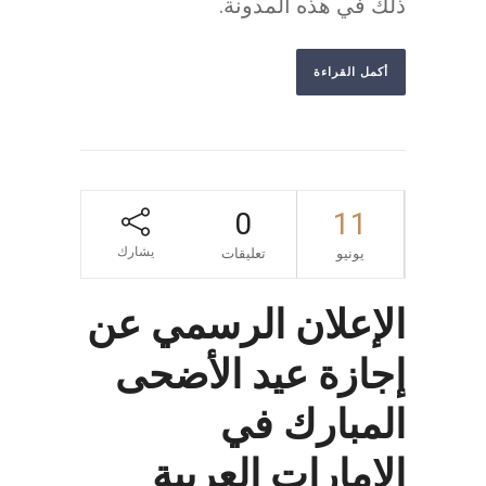
ذلك في هذه المدونة.
أكمل القراءة
0
11
يشارك
يونيو
تعليقات
الإعلان الرسمي عن
إجازة عيد الأضحى
المبارك في
الإمارات العربية