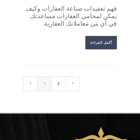
فهم تعقيدات صناعة العقارات وكيف
يمكن لمحامي العقارات مساعدتك
في أي من معاملاتك العقارية.
أكمل القراءة
1
2