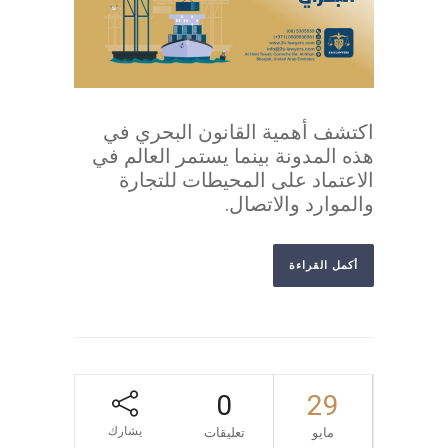
اكتشف أهمية القانون البحري في
هذه المدونة بينما يستمر العالم في
الاعتماد على المحيطات للتجارة
والموارد والاتصال.
أكمل القراءة
0
29
يشارك
مايو
تعليقات