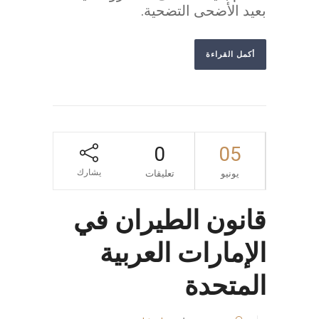
بعيد الأضحى التضحية.
أكمل القراءة
0
05
يشارك
يونيو
تعليقات
قانون الطيران في
الإمارات العربية
المتحدة