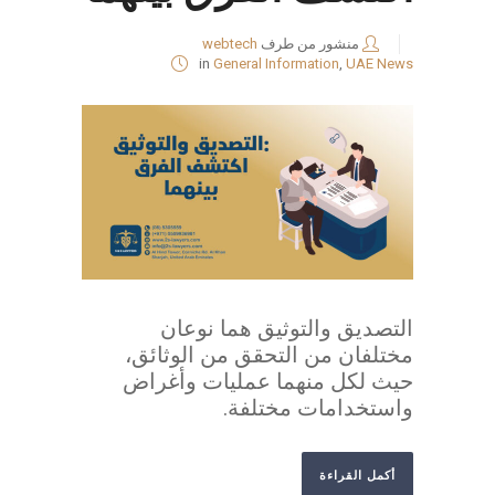
منشور من طرف
webtech
in
General Information
,
UAE News
التصديق والتوثيق هما نوعان
مختلفان من التحقق من الوثائق،
حيث لكل منهما عمليات وأغراض
واستخدامات مختلفة.
أكمل القراءة