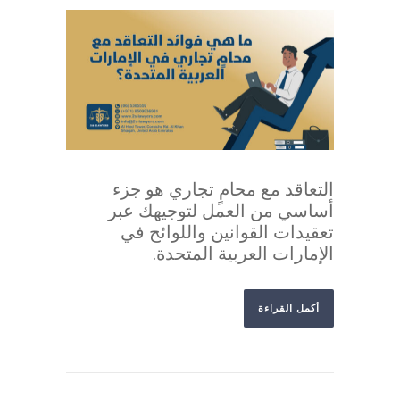
التعاقد مع محامٍ تجاري هو جزء
أساسي من العمل لتوجيهك عبر
تعقيدات القوانين واللوائح في
الإمارات العربية المتحدة.
أكمل القراءة