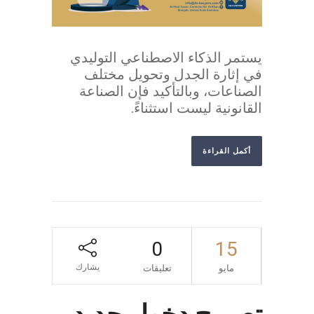
يستمر الذكاء الاصطناعي التوليدي
في إثارة الجدل وتحويل مختلف
الصناعات، وبالتأكيد فإن الصناعة
القانونية ليست استثناءً.
أكمل القراءة
0
15
يشارك
مايو
تعليقات