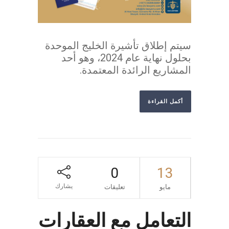
سيتم إطلاق تأشيرة الخليج الموحدة
بحلول نهاية عام 2024، وهو أحد
المشاريع الرائدة المعتمدة.
أكمل القراءة
0
13
يشارك
مايو
تعليقات
التعامل مع العقارات