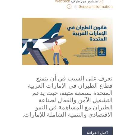
منشور من طرف
webtech
in
General Information
تعرف على السبب في أن يتمتع
قطاع الطيران في الإمارات العربية
المتحدة بسمعة متينة، حيث يدعم
التشغيل الآمن والفعال لصناعة
الطيران مع المساهمة في النمو
الاقتصادي والتنمية الشاملة للإمارات.
أكمل القراءة