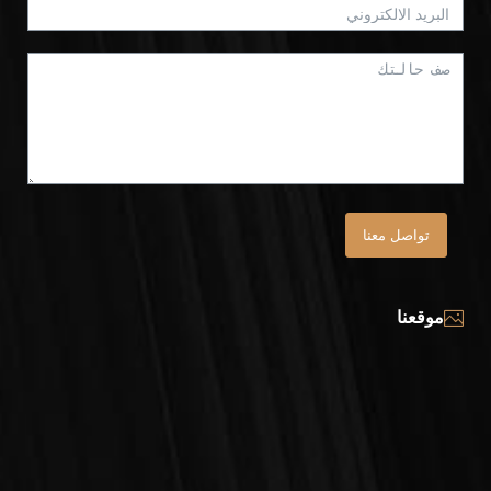
تواصل معنا
موقعنا