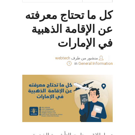
كل ما تحتاج معرفته
عن الإقامة الذهبية
في الإمارات
منشور من طرف
webtech
in
General Information