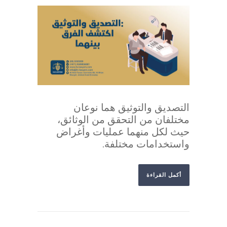
التصديق والتوثيق هما نوعان
مختلفان من التحقق من الوثائق،
حيث لكل منهما عمليات وأغراض
واستخدامات مختلفة.
أكمل القراءة