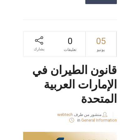
0
05
يشارك
يونيو
تعليقات
قانون الطيران في
الإمارات العربية
المتحدة
منشور من طرف
webtech
in
General Information