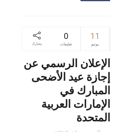
0
11
يشارك
يونيو
تعليقات
الإعلان الرسمي عن
إجازة عيد الأضحى
المبارك في
الإمارات العربية
المتحدة