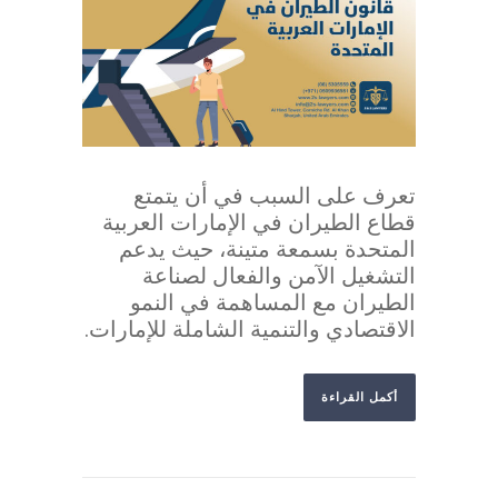
تعرف على السبب في أن يتمتع
قطاع الطيران في الإمارات العربية
المتحدة بسمعة متينة، حيث يدعم
التشغيل الآمن والفعال لصناعة
الطيران مع المساهمة في النمو
الاقتصادي والتنمية الشاملة للإمارات.
أكمل القراءة