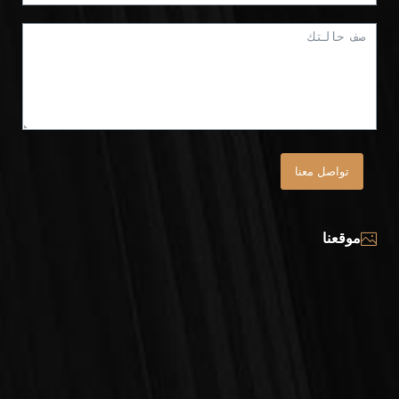
تواصل معنا
موقعنا