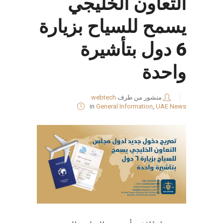
التعاون الخليجي
يسمح للسياح بزيارة
6 دول بتأشيرة
واحدة
منشور من طرف
webtech
in
General Information
,
UAE News