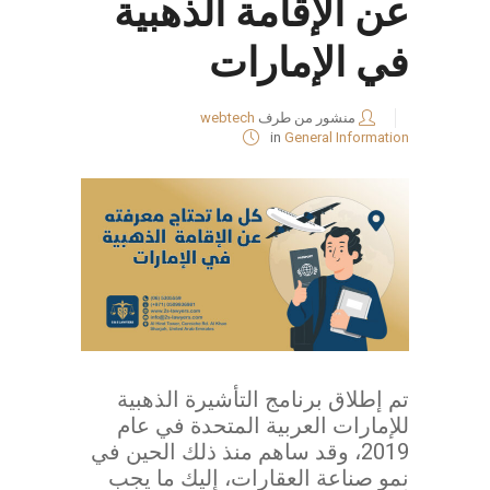
عن الإقامة الذهبية
في الإمارات
منشور من طرف
webtech
in
General Information
تم إطلاق برنامج التأشيرة الذهبية
للإمارات العربية المتحدة في عام
2019، وقد ساهم منذ ذلك الحين في
نمو صناعة العقارات، إليك ما يجب