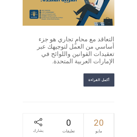
التعاقد مع محامٍ تجاري هو جزء
أساسي من العمل لتوجيهك عبر
تعقيدات القوانين واللوائح في
الإمارات العربية المتحدة.
أكمل القراءة
0
20
يشارك
مايو
تعليقات