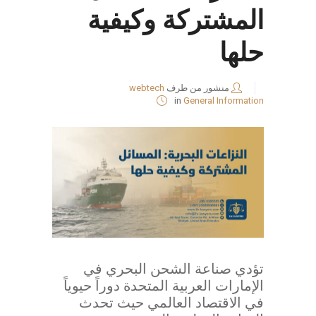
المشتركة وكيفية
حلها
منشور من طرف
webtech
in
General Information
تؤدي صناعة الشحن البحري في
الإمارات العربية المتحدة دوراً حيوياً
في الاقتصاد العالمي حيث تحدث