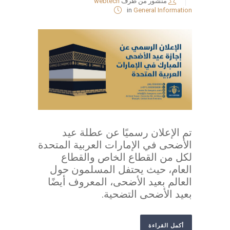
منشور من طرف
webtech
in
General Information
تم الإعلان رسميًا عن عطلة عيد
الأضحى في الإمارات العربية المتحدة
لكل من القطاع الخاص والقطاع
العام، حيث يحتفل المسلمون حول
العالم بعيد الأضحى، المعروف أيضًا
بعيد الأضحى التضحية.
أكمل القراءة