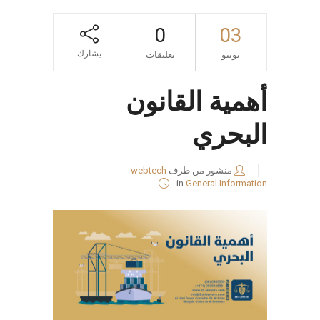
0
03
يشارك
يونيو
تعليقات
أهمية القانون
البحري
منشور من طرف
webtech
in
General Information