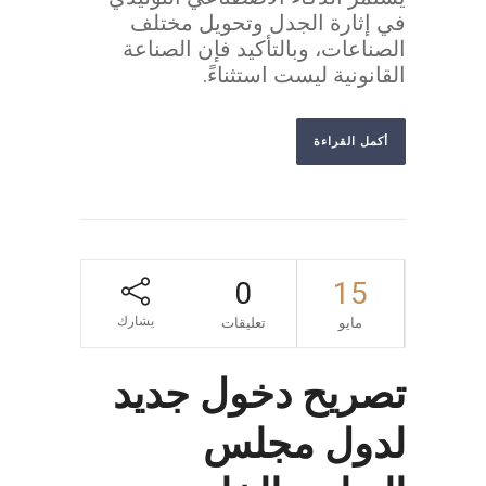
في إثارة الجدل وتحويل مختلف
الصناعات، وبالتأكيد فإن الصناعة
القانونية ليست استثناءً.
أكمل القراءة
0
15
يشارك
مايو
تعليقات
تصريح دخول جديد
لدول مجلس