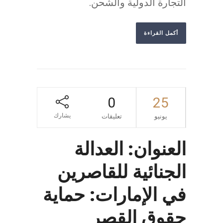
التجارة الدولية والشحن.
أكمل القراءة
0
25
يشارك
يونيو
تعليقات
العنوان: العدالة
الجنائية للقاصرين
في الإمارات: حماية
حقوق القصر