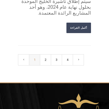
سيتم إطلاق تأشيرة الخليج الموحدة
بحلول نهاية عام 2024، وهو أحد
المشاريع الرائدة المعتمدة.
أكمل القراءة
1
2
3
4