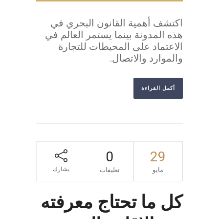
اكتشف أهمية القانون البحري في
هذه المدونة بينما يستمر العالم في
الاعتماد على المحيطات للتجارة
والموارد والاتصال.
أكمل القراءة
0
29
يشارك
مايو
تعليقات
كل ما تحتاج معرفته