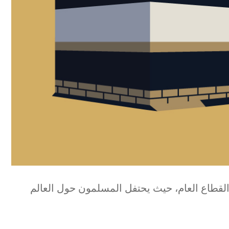
القطاع العام، حيث يحتفل المسلمون حول العالم