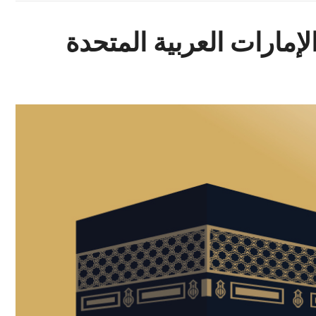
إمارات العربية المتحدة