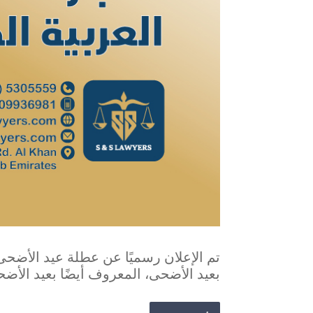
تم الإعلان رسميًا عن عطلة عيد الأضحى
بعيد الأضحى، المعروف أيضًا بعيد الأضح