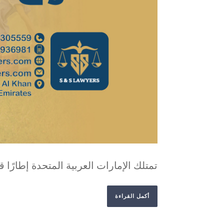
تمتلك الإمارات العربية المتحدة إطارًا ق
أكمل القراءة