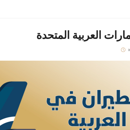
ارات العربية المتحدة
i