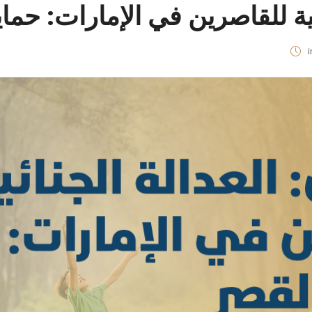
ائية للقاصرين في الإمارات: حم
i