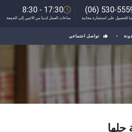
8:30 - 17:30
(06) 530-555
نا للحصول على استشارة مجانية
ساعات العمل لدينا من الاثنين إلى الجمعة
دونة
تواصل اجتماعي
 حلها