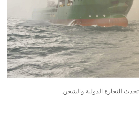
تحدث التجارة الدولية والشحن.