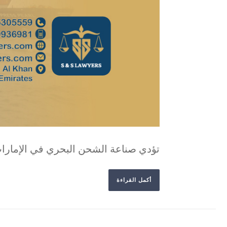
تؤدي صناعة الشحن البحري في الإمارات ا
أكمل القراءة