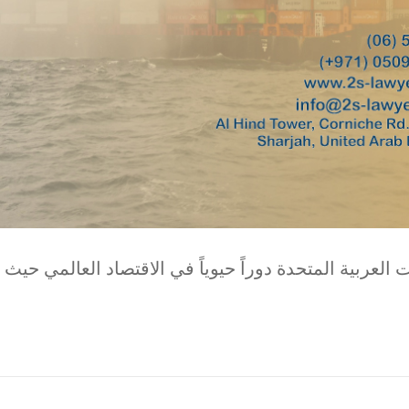
لعربية المتحدة دوراً حيوياً في الاقتصاد العالمي حيث 