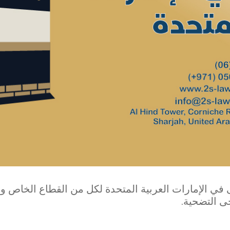
 في الإمارات العربية المتحدة لكل من القطاع الخاص و
ى التضحية.