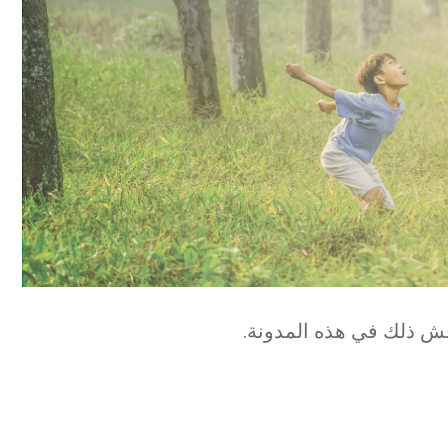
ناقش ذلك في هذه المدونة.