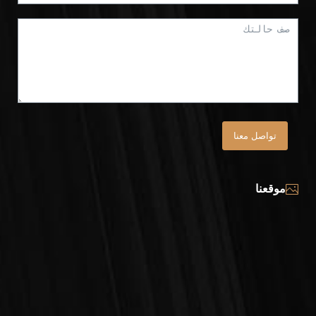
تواصل معنا
موقعنا