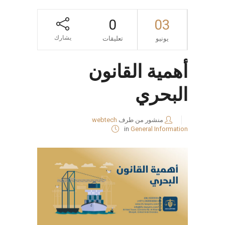
0
03
يشارك
يونيو
تعليقات
أهمية القانون
البحري
منشور من طرف
webtech
in
General Information