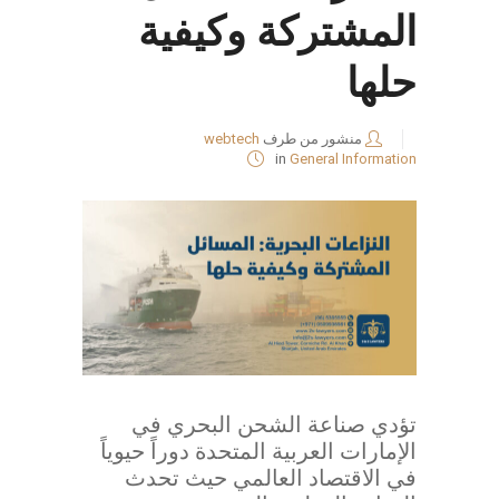
المشتركة وكيفية
حلها
منشور من طرف
webtech
in
General Information
تؤدي صناعة الشحن البحري في
الإمارات العربية المتحدة دوراً حيوياً
في الاقتصاد العالمي حيث تحدث