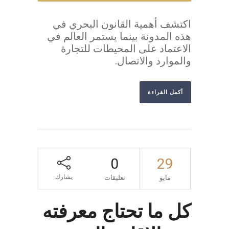
اكتشف أهمية القانون البحري في
هذه المدونة بينما يستمر العالم في
الاعتماد على المحيطات للتجارة
والموارد والاتصال.
أكمل القراءة
0
29
يشارك
مايو
تعليقات
كل ما تحتاج معرفته