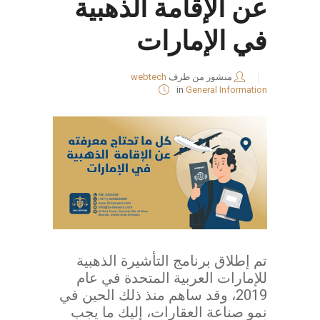
عن الإقامة الذهبية
في الإمارات
منشور من طرف
webtech
in
General Information
تم إطلاق برنامج التأشيرة الذهبية
للإمارات العربية المتحدة في عام
2019، وقد ساهم منذ ذلك الحين في
نمو صناعة العقارات، إليك ما يجب