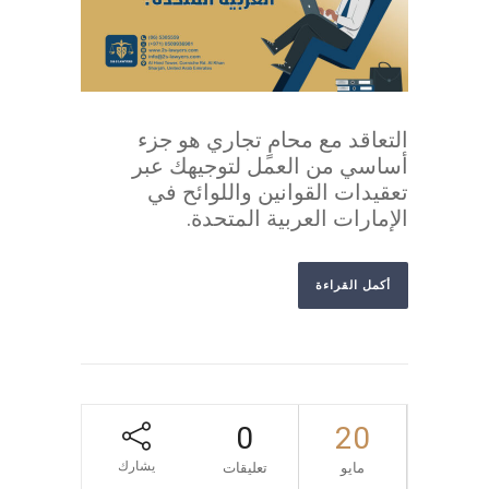
التعاقد مع محامٍ تجاري هو جزء
أساسي من العمل لتوجيهك عبر
تعقيدات القوانين واللوائح في
الإمارات العربية المتحدة.
أكمل القراءة
0
20
يشارك
مايو
تعليقات