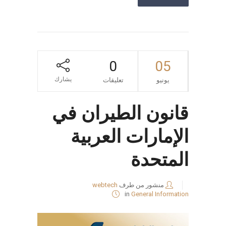
0
05
يشارك
يونيو
تعليقات
قانون الطيران في
الإمارات العربية
المتحدة
منشور من طرف
webtech
in
General Information