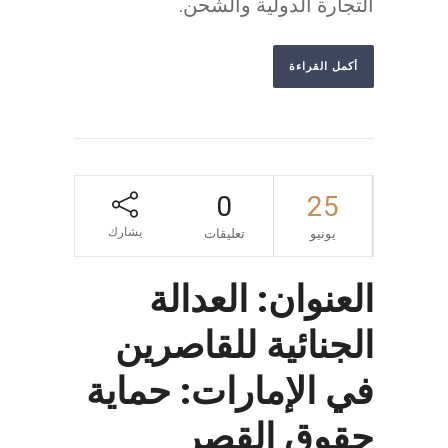
التجارة الدولية والشحن.
أكمل القراءة
0
25
يشارك
يونيو
تعليقات
العنوان: العدالة
الجنائية للقاصرين
في الإمارات: حماية
حقوق القصر