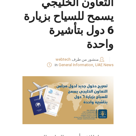
التعاون الخليجي
يسمح للسياح بزيارة
6 دول بتأشيرة
واحدة
منشور من طرف
webtech
in
General Information
,
UAE News