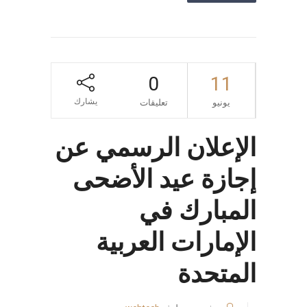
0
11
يشارك
يونيو
تعليقات
الإعلان الرسمي عن
إجازة عيد الأضحى
المبارك في
الإمارات العربية
المتحدة