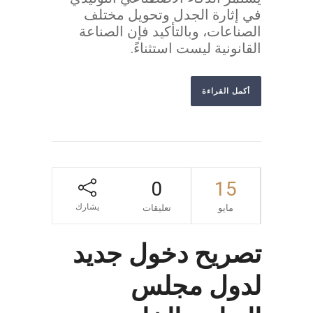
في إثارة الجدل وتحويل مختلف
الصناعات، وبالتأكيد فإن الصناعة
القانونية ليست استثناءً.
أكمل القراءة
0
15
يشارك
مايو
تعليقات
تصريح دخول جديد
لدول مجلس