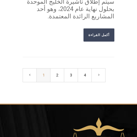
سيتم إطلاق تأشيرة الخليج الموحدة
بحلول نهاية عام 2024، وهو أحد
المشاريع الرائدة المعتمدة.
أكمل القراءة
1
2
3
4