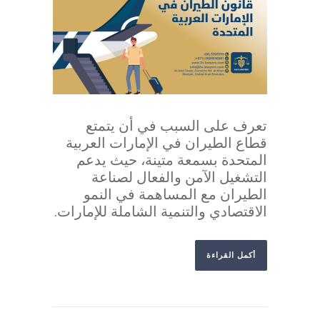
تعرف على السبب في أن يتمتع
قطاع الطيران في الإمارات العربية
المتحدة بسمعة متينة، حيث يدعم
التشغيل الآمن والفعال لصناعة
الطيران مع المساهمة في النمو
الاقتصادي والتنمية الشاملة للإمارات.
أكمل القراءة