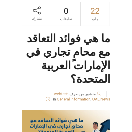
0
22
يشارك
مايو
تعليقات
ما هي فوائد التعاقد
مع محامٍ تجاري في
الإمارات العربية
المتحدة؟
منشور من طرف
webtech
in
General Information
,
UAE News