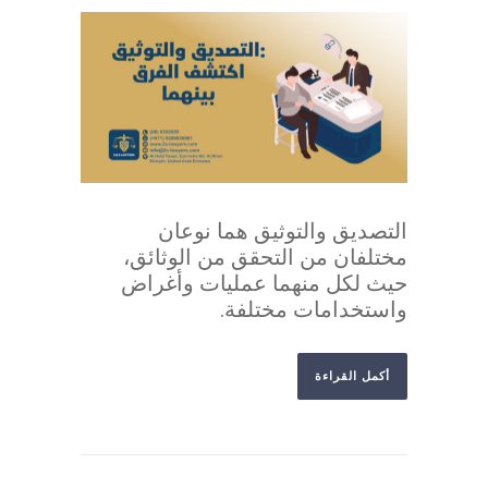
التصديق والتوثيق هما نوعان
مختلفان من التحقق من الوثائق،
حيث لكل منهما عمليات وأغراض
واستخدامات مختلفة.
أكمل القراءة