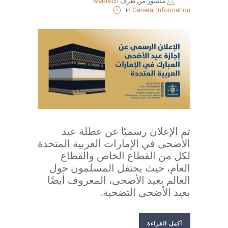
منشور من طرف
webtech
in
General Information
تم الإعلان رسميًا عن عطلة عيد
الأضحى في الإمارات العربية المتحدة
لكل من القطاع الخاص والقطاع
العام، حيث يحتفل المسلمون حول
العالم بعيد الأضحى، المعروف أيضًا
بعيد الأضحى التضحية.
أكمل القراءة