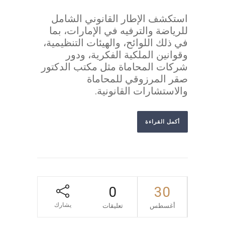
استكشف الإطار القانوني الشامل
للرياضة والترفيه في الإمارات، بما
في ذلك اللوائح، والهيئات التنظيمية،
وقوانين الملكية الفكرية، ودور
شركات المحاماة مثل مكتب الدكتور
صقر المرزوقي للمحاماة
والاستشارات القانونية.
أكمل القراءة
0
30
يشارك
أغسطس
تعليقات