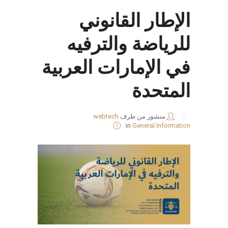
الإطار القانوني
للرياضة والترفيه
في الإمارات العربية
المتحدة
منشور من طرف
webtech
in
General Information