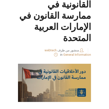
القانونية في
ممارسة القانون في
الإمارات العربية
المتحدة
منشور من طرف
webtech
in
General Information