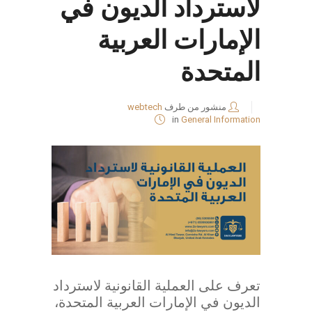
لاسترداد الديون في
الإمارات العربية
المتحدة
منشور من طرف
webtech
in
General Information
تعرف على العملية القانونية لاسترداد
الديون في الإمارات العربية المتحدة،