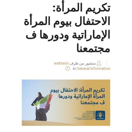
تكريم المرأة:
الاحتفال بيوم المرأة
الإماراتية ودورها ف
مجتمعنا
منشور من طرف
webtech
in
General Information