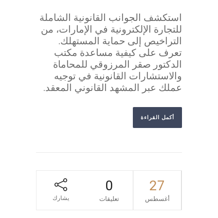
استكشف الجوانب القانونية الشاملة
للتجارة الإلكترونية في الإمارات، من
التراخيص إلى حماية المستهلك.
تعرف على كيفية مساعدة مكتب
الدكتور صقر المرزوقي للمحاماة
والاستشارات القانونية في توجيه
عملك عبر المشهد القانوني المعقد.
أكمل القراءة
0
27
يشارك
أغسطس
تعليقات