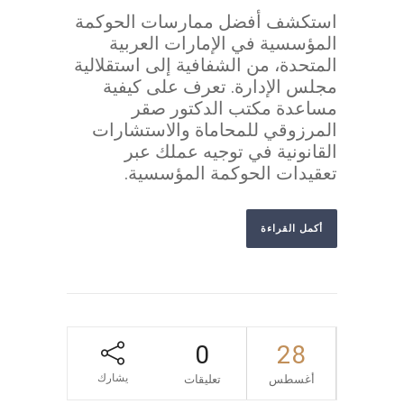
استكشف أفضل ممارسات الحوكمة
المؤسسية في الإمارات العربية
المتحدة، من الشفافية إلى استقلالية
مجلس الإدارة. تعرف على كيفية
مساعدة مكتب الدكتور صقر
المرزوقي للمحاماة والاستشارات
القانونية في توجيه عملك عبر
تعقيدات الحوكمة المؤسسية.
أكمل القراءة
0
28
يشارك
أغسطس
تعليقات