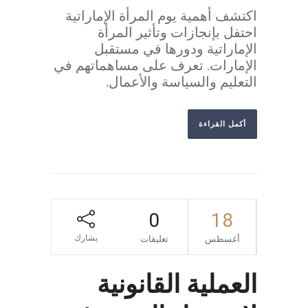
اكتشف أهمية يوم المرأة الإماراتية
احتفل بإنجازات وتأثير المرأة
الإماراتية ودورها في مستقبل
الإمارات. تعرف على مساهماتهم في
التعليم والسياسة والأعمال.
أكمل القراءة
0
18
يشارك
أغسطس
تعليقات
العملية القانونية