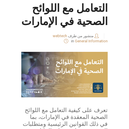
التعامل مع اللوائح
الصحية في الإمارات
منشور من طرف
webtech
in
General Information
تعرف على كيفية التعامل مع اللوائح
الصحية المعقدة في الإمارات، بما
في ذلك القوانين الرئيسية ومتطلبات