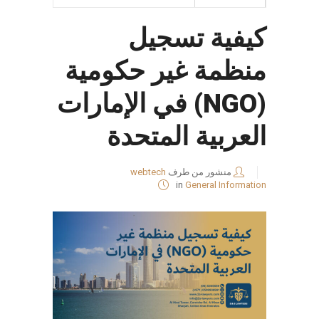
كيفية تسجيل
منظمة غير حكومية
(NGO) في الإمارات
العربية المتحدة
منشور من طرف
webtech
in
General Information