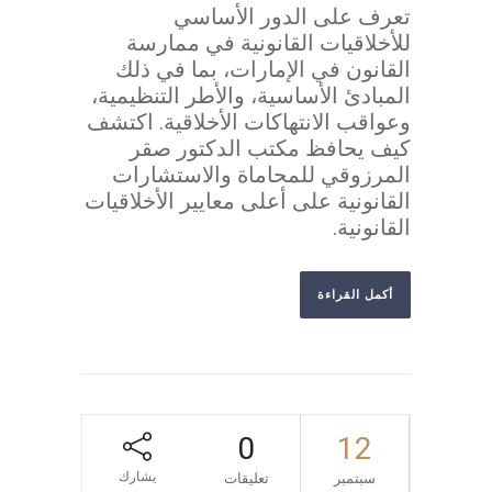
تعرف على الدور الأساسي
للأخلاقيات القانونية في ممارسة
القانون في الإمارات، بما في ذلك
المبادئ الأساسية، والأطر التنظيمية،
وعواقب الانتهاكات الأخلاقية. اكتشف
كيف يحافظ مكتب الدكتور صقر
المرزوقي للمحاماة والاستشارات
القانونية على أعلى معايير الأخلاقيات
القانونية.
أكمل القراءة
0
12
يشارك
سبتمبر
تعليقات