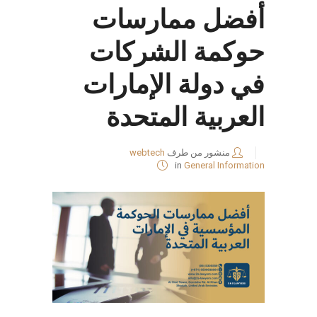
أفضل ممارسات
حوكمة الشركات
في دولة الإمارات
العربية المتحدة
منشور من طرف
webtech
in
General Information