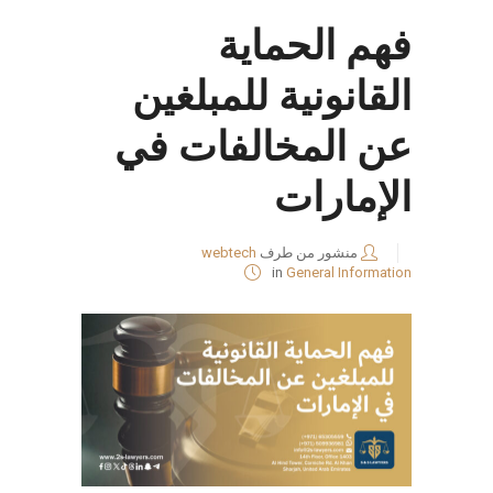
فهم الحماية
القانونية للمبلغين
عن المخالفات في
الإمارات
منشور من طرف
webtech
in
General Information