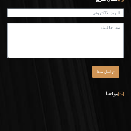
تواصل معنا
موقعنا