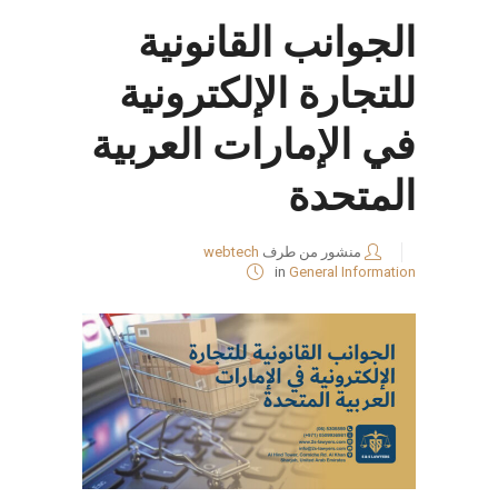
الجوانب القانونية
للتجارة الإلكترونية
في الإمارات العربية
المتحدة
منشور من طرف
webtech
in
General Information