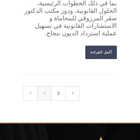
بما في ذلك الخطوات الرئيسية،
الحلول القانونية، ودور مكتب الدكتور
صقر المرزوقي للمحاماة و
الاستشارات القانونية في تسهيل
عملية استرداد الديون بنجاح.
أكمل القراءة
1
2