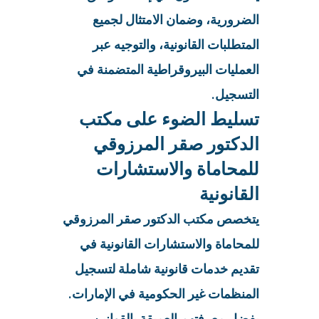
الضرورية، وضمان الامتثال لجميع
المتطلبات القانونية، والتوجيه عبر
العمليات البيروقراطية المتضمنة في
التسجيل.
تسليط الضوء على مكتب
الدكتور صقر المرزوقي
للمحاماة والاستشارات
القانونية
يتخصص مكتب الدكتور صقر المرزوقي
للمحاماة والاستشارات القانونية في
تقديم خدمات قانونية شاملة لتسجيل
المنظمات غير الحكومية في الإمارات.
بفضل معرفتهم العميقة بالقوانين