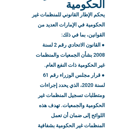
الحكومية
يحكم الإطار القانوني للمنظمات غير
الحكومية في الإمارات العديد من
القوانين، بما في ذلك:
● القانون الاتحادي رقم 2 لسنة
2008 بشأن الجمعيات والمنظمات
غير الحكومية ذات النفع العام.
● قرار مجلس الوزراء رقم 61
لسنة 2020، الذي يحدد إجراءات
ومتطلبات تسجيل المنظمات غير
الحكومية والجمعيات. تهدف هذه
اللوائح إلى ضمان أن تعمل
المنظمات غير الحكومية بشفافية