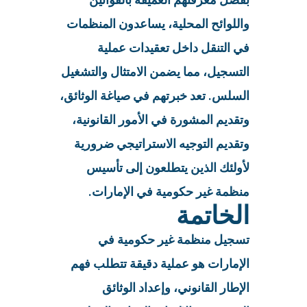
واللوائح المحلية، يساعدون المنظمات
في التنقل داخل تعقيدات عملية
التسجيل، مما يضمن الامتثال والتشغيل
السلس. تعد خبرتهم في صياغة الوثائق،
وتقديم المشورة في الأمور القانونية،
وتقديم التوجيه الاستراتيجي ضرورية
لأولئك الذين يتطلعون إلى تأسيس
منظمة غير حكومية في الإمارات.
الخاتمة
تسجيل منظمة غير حكومية في
الإمارات هو عملية دقيقة تتطلب فهم
الإطار القانوني، وإعداد الوثائق