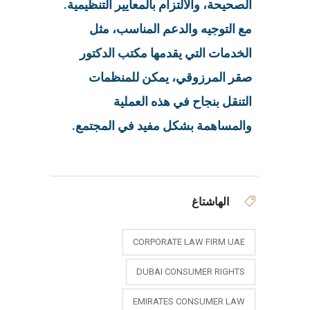
الصحيحة، والالتزام بالمعايير التنظيمية.
مع التوجيه والدعم المناسب، مثل
الخدمات التي يقدمها مكتب الدكتور
صقر المرزوقي، يمكن للمنظمات
التنقل بنجاح في هذه العملية
والمساهمة بشكل مفيد في المجتمع.
الهاشتاغ
CORPORATE LAW FIRM UAE
DUBAI CONSUMER RIGHTS
EMIRATES CONSUMER LAW