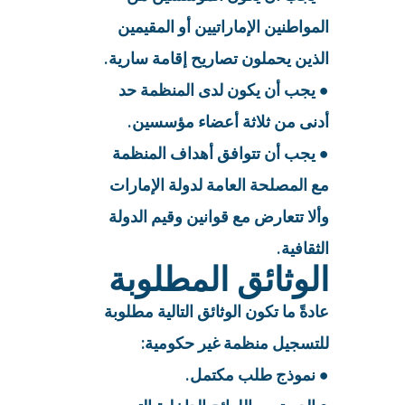
المواطنين الإماراتيين أو المقيمين
الذين يحملون تصاريح إقامة سارية.
● يجب أن يكون لدى المنظمة حد
أدنى من ثلاثة أعضاء مؤسسين.
● يجب أن تتوافق أهداف المنظمة
مع المصلحة العامة لدولة الإمارات
وألا تتعارض مع قوانين وقيم الدولة
الثقافية.
الوثائق المطلوبة
عادةً ما تكون الوثائق التالية مطلوبة
للتسجيل منظمة غير حكومية:
● نموذج طلب مكتمل.