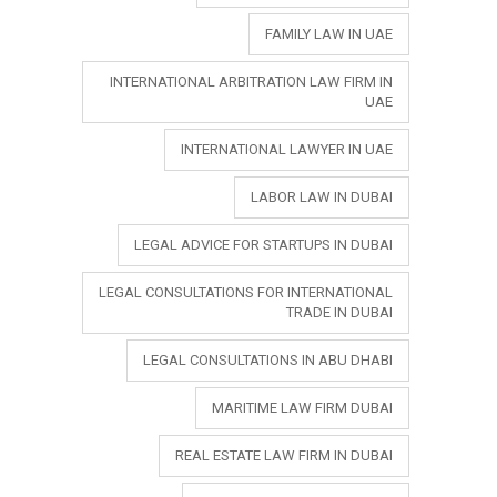
FAMILY LAW IN UAE
INTERNATIONAL ARBITRATION LAW FIRM IN
UAE
INTERNATIONAL LAWYER IN UAE
LABOR LAW IN DUBAI
LEGAL ADVICE FOR STARTUPS IN DUBAI
LEGAL CONSULTATIONS FOR INTERNATIONAL
TRADE IN DUBAI
LEGAL CONSULTATIONS IN ABU DHABI
MARITIME LAW FIRM DUBAI
REAL ESTATE LAW FIRM IN DUBAI