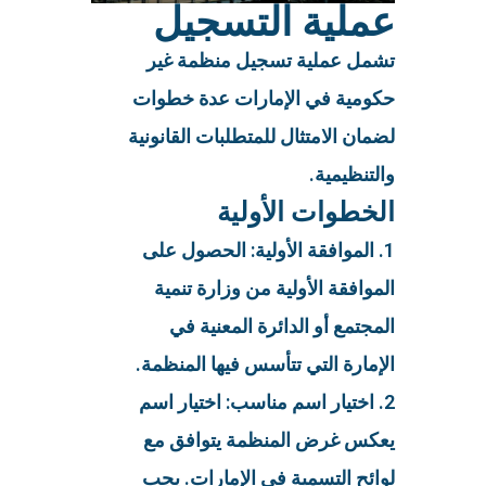
عملية التسجيل
تشمل عملية تسجيل منظمة غير
حكومية في الإمارات عدة خطوات
لضمان الامتثال للمتطلبات القانونية
والتنظيمية.
الخطوات الأولية
1. الموافقة الأولية: الحصول على
الموافقة الأولية من وزارة تنمية
المجتمع أو الدائرة المعنية في
الإمارة التي تتأسس فيها المنظمة.
2. اختيار اسم مناسب: اختيار اسم
يعكس غرض المنظمة يتوافق مع
لوائح التسمية في الإمارات. يجب