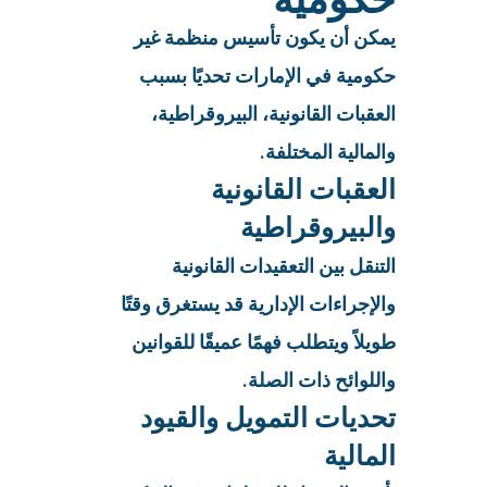
يمكن أن يكون تأسيس منظمة غير
حكومية في الإمارات تحديًا بسبب
العقبات القانونية، البيروقراطية،
والمالية المختلفة.
العقبات القانونية
والبيروقراطية
التنقل بين التعقيدات القانونية
والإجراءات الإدارية قد يستغرق وقتًا
طويلاً ويتطلب فهمًا عميقًا للقوانين
واللوائح ذات الصلة.
تحديات التمويل والقيود
المالية