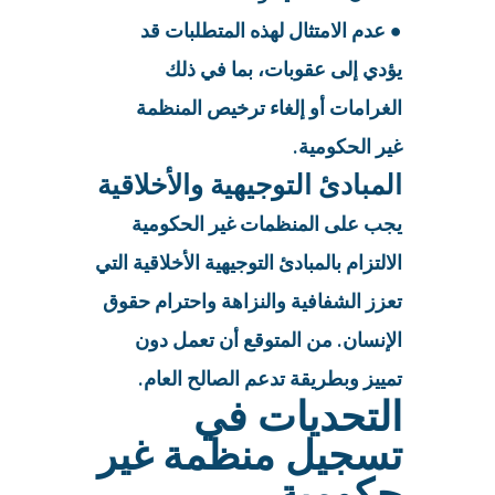
● عدم الامتثال لهذه المتطلبات قد
يؤدي إلى عقوبات، بما في ذلك
الغرامات أو إلغاء ترخيص المنظمة
غير الحكومية.
المبادئ التوجيهية والأخلاقية
يجب على المنظمات غير الحكومية
الالتزام بالمبادئ التوجيهية الأخلاقية التي
تعزز الشفافية والنزاهة واحترام حقوق
الإنسان. من المتوقع أن تعمل دون
تمييز وبطريقة تدعم الصالح العام.
التحديات في
تسجيل منظمة غير
حكومية