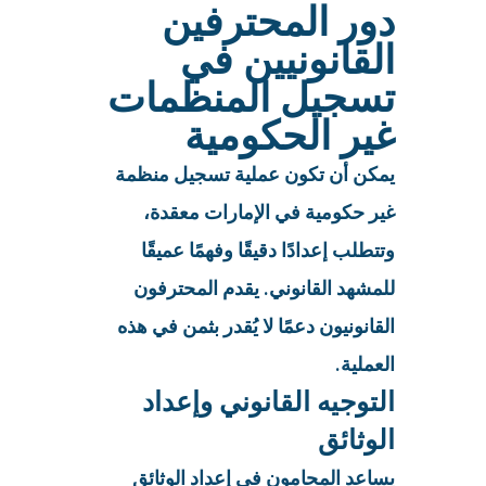
دور المحترفين
القانونيين في
تسجيل المنظمات
غير الحكومية
يمكن أن تكون عملية تسجيل منظمة
غير حكومية في الإمارات معقدة،
وتتطلب إعدادًا دقيقًا وفهمًا عميقًا
للمشهد القانوني. يقدم المحترفون
القانونيون دعمًا لا يُقدر بثمن في هذه
العملية.
التوجيه القانوني وإعداد
الوثائق
يساعد المحامون في إعداد الوثائق