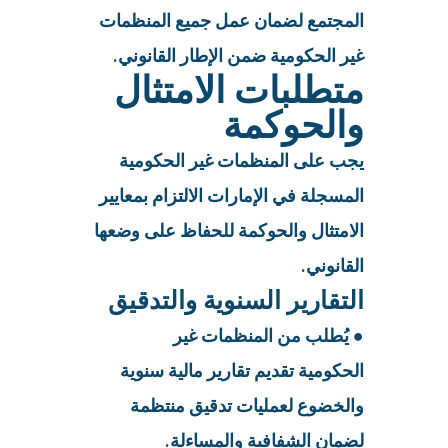
المجتمع لضمان عمل جميع المنظمات
غير الحكومية ضمن الإطار القانوني.
متطلبات الامتثال
والحوكمة
يجب على المنظمات غير الحكومية
المسجلة في الإمارات الالتزام بمعايير
الامتثال والحوكمة للحفاظ على وضعها
القانوني.
التقارير السنوية والتدقيق
● يُطلب من المنظمات غير
الحكومية تقديم تقارير مالية سنوية
والخضوع لعمليات تدقيق منتظمة
لضمان الشفافية والمساءلة.