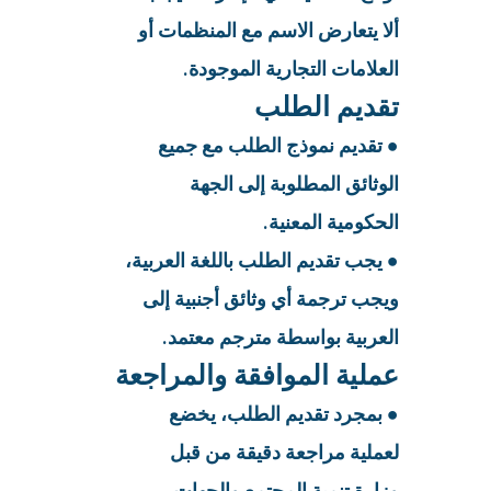
ألا يتعارض الاسم مع المنظمات أو
العلامات التجارية الموجودة.
تقديم الطلب
● تقديم نموذج الطلب مع جميع
الوثائق المطلوبة إلى الجهة
الحكومية المعنية.
● يجب تقديم الطلب باللغة العربية،
ويجب ترجمة أي وثائق أجنبية إلى
العربية بواسطة مترجم معتمد.
عملية الموافقة والمراجعة
● بمجرد تقديم الطلب، يخضع
لعملية مراجعة دقيقة من قبل
وزارة تنمية المجتمع والجهات