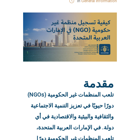
in
General Information
مقدمة
تلعب المنظمات غير الحكومية (NGOs)
دورًا حيويًا في تعزيز التنمية الاجتماعية
والثقافية والبيئية والاقتصادية في أي
دولة. في الإمارات العربية المتحدة،
تلعب المنظمات غير الحكومية دورًا