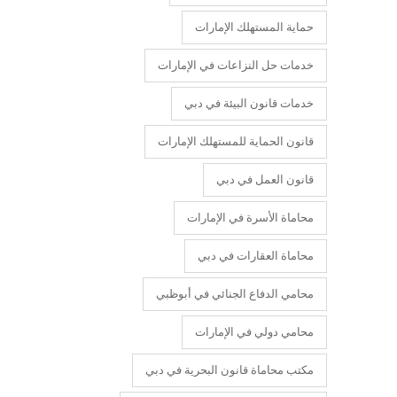
حماية المستهلك الإمارات
خدمات حل النزاعات في الإمارات
خدمات قانون البيئة في دبي
قانون الحماية للمستهلك الإمارات
قانون العمل في دبي
محاماة الأسرة في الإمارات
محاماة العقارات في دبي
محامي الدفاع الجنائي في أبوظبي
محامي دولي في الإمارات
مكتب محاماة قانون البحرية في دبي