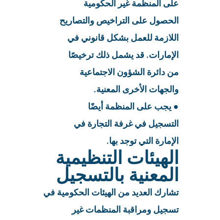
على المنظمة غير الحكومية
الحصول على التراخيص والتصاريح
اللازمة للعمل بشكل قانوني في
الإمارات. قد يشمل ذلك ترخيصًا
من دائرة الشؤون الاجتماعية
والجهات الأخرى المعنية.
● يجب على المنظمة أيضًا
التسجيل في غرفة التجارة في
الإمارة التي توجد بها.
الهيئات التنظيمية
المعنية بالتسجيل
تشارك العديد من الهيئات الحكومية في
تسجيل ومراقبة المنظمات غير