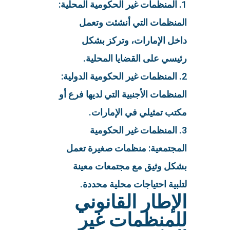
1. المنظمات غير الحكومية المحلية:
المنظمات التي أنشئت وتعمل
داخل الإمارات، وتركز بشكل
رئيسي على القضايا المحلية.
2. المنظمات غير الحكومية الدولية:
المنظمات الأجنبية التي لديها فرع أو
مكتب تمثيلي في الإمارات.
3. المنظمات غير الحكومية
المجتمعية: منظمات صغيرة تعمل
بشكل وثيق مع مجتمعات معينة
لتلبية احتياجات محلية محددة.
الإطار القانوني
للمنظمات غير