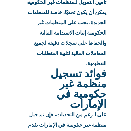
تأمين التمويل للمنظمات غير الحكومية
يمكن أن يكون تحديًا، خاصة للمنظمات
الجديدة. يجب على المنظمات غير
الحكومية إثبات الاستدامة المالية
والحفاظ على سجلات دقيقة لجميع
المعاملات المالية لتلبية المتطلبات
التنظيمية.
فوائد تسجيل
منظمة غير
حكومية في
الإمارات
على الرغم من التحديات، فإن تسجيل
منظمة غير حكومية في الإمارات يقدم