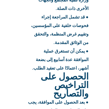
الأخرى ذات الصلة.
● قد تشمل المراجعة إجراء
فحوصات خلفية على المؤسسين،
وتقييم غرض المنظمة، والتحقق
من الوثائق المقدمة.
● يمكن أن تستغرق عملية
الموافقة عدة أسابيع إلى بضعة
أشهر، اعتمادًا على تعقيد الطلب.
الحصول على
التراخيص
والتصاريح
● بعد الحصول على الموافقة، يجب