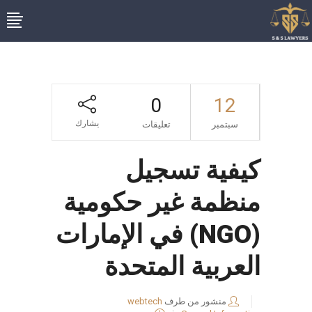
0
12
يشارك
سبتمبر
تعليقات
كيفية تسجيل
منظمة غير حكومية
(NGO) في الإمارات
العربية المتحدة
منشور من طرف
webtech