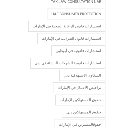
TAX LAW CONSULTATION UAE
UAE CONSUMER PROTECTION
استشارات قانون الرعاية الصحية في الإمارات
استشارات قانون الضرائب في الإمارات
استشارات قانونية في أبوظبي
استشارات قانونية للشركات الناشئة في دبي
الشكاوى الاستهلاكية دبي
تراخيص الأعمال في الإمارات
حقوق المستهلكين الإمارات
حقوق المستهلكين دبي
حقوقالمشترين في الإمارات