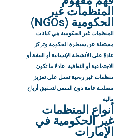
فهم مفهوم
المنظمات غير
الحكومية (NGOs)
المنظمات غير الحكومية هي كيانات
مستقلة عن سيطرة الحكومة وتركز
عادةً على الأنشطة الإنسانية أو البيئية أو
الاجتماعية أو الثقافية. عادةً ما تكون
منظمات غير ربحية تعمل على تعزيز
مصلحة عامة دون السعي لتحقيق أرباح
مالية.
أنواع المنظمات
غير الحكومية في
الإمارات