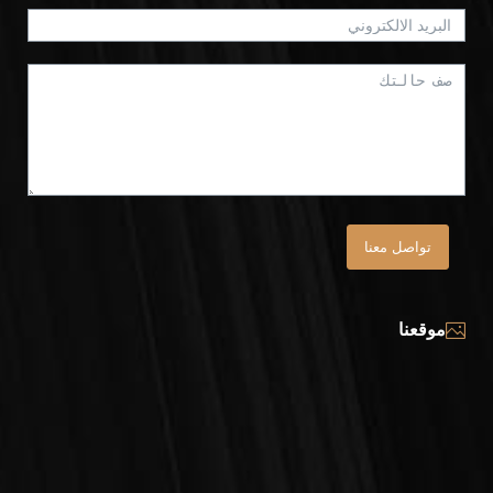
تواصل معنا
موقعنا