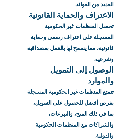
العديد من الفوائد.
الاعتراف والحماية القانونية
تحصل المنظمات غير الحكومية
المسجلة على اعتراف رسمي وحماية
قانونية، مما يسمح لها بالعمل بمصداقية
وشرعية.
الوصول إلى التمويل
والموارد
تتمتع المنظمات غير الحكومية المسجلة
بفرص أفضل للحصول على التمويل،
بما في ذلك المنح، والتبرعات،
والشراكات مع المنظمات الحكومية
والدولية.