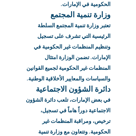
الحكومية في الإمارات.
وزارة تنمية المجتمع
تعتبر وزارة تنمية المجتمع السلطة
الرئيسية التي تشرف على تسجيل
وتنظيم المنظمات غير الحكومية في
الإمارات. تضمن الوزارة امتثال
المنظمات غير الحكومية لجميع القوانين
والسياسات والمعايير الأخلاقية الوطنية.
دائرة الشؤون الاجتماعية
في بعض الإمارات، تلعب دائرة الشؤون
الاجتماعية دوراً هاماً في تسجيل،
ترخيص، ومراقبة المنظمات غير
الحكومية. وتتعاون مع وزارة تنمية