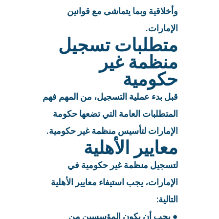
وأخلاقية وبما يتماشى مع قوانين
الإمارات.
متطلبات تسجيل
منظمة غير
حكومية
قبل بدء عملية التسجيل، من المهم فهم
المتطلبات العامة التي تضعها حكومة
الإمارات لتأسيس منظمة غير حكومية.
معايير الأهلية
لتسجيل منظمة غير حكومية في
الإمارات، يجب استيفاء معايير الأهلية
التالية:
● يجب أن يكون المؤسسين من