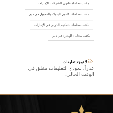
مكتب محاماة قانون الشركات الإمارات
مكتب محاماة لقانون البنوك والتمويل في دبي
مكتب محاماة للتحكيم الدولي في الإمارات
مكتب محاماة للهجرة في دبي
لا توجد تعليقات
عذراً، نموذج التعليقات مغلق في
الوقت الحالي.