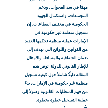
مهمًا في سد الفجوات، ودعم
المجتمعات، واستكمال الجهود
الحكومية في مختلف القطاعات. إن
تسجيل منظمة غير حكومية في
الإمارات عملية منظمة تحكمها العديد
من القوانين واللوائح التي تهدف إلى
ضمان الشفافية والمساءلة والامتثال
للإطار القانوني للدولة. توفر هذه
المقالة دليلًا شاملاً حول كيفية تسجيل
منظمة غير حكومية في الإمارات، بدءًا
من فهم المتطلبات القانونية وصولاً إلى
عملية التسجيل خطوة بخطوة.