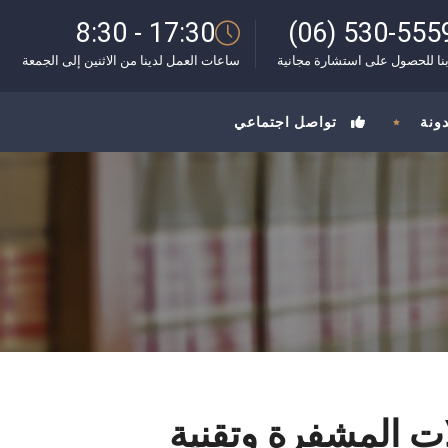
8:30 - 17:30
(06) 530-555
نا للحصول على استشارة مجانية
ساعات العمل لدينا من الاثنين إلى الجمعة
دونة
تواصل اجتماعي
لات المشفرة وتقنية