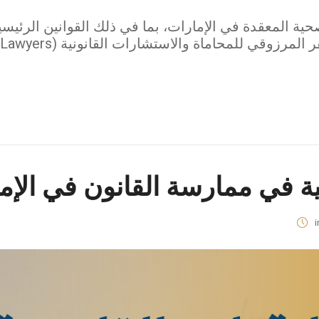
حية المعقدة في الإمارات، بما في ذلك القوانين الرئيسي
نية في ممارسة القانون في الإم
i