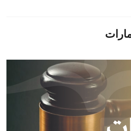
مارات