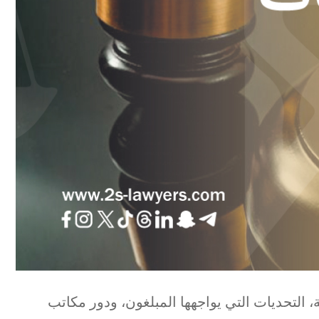
 التحديات التي يواجهها المبلغون، ودور مكاتب