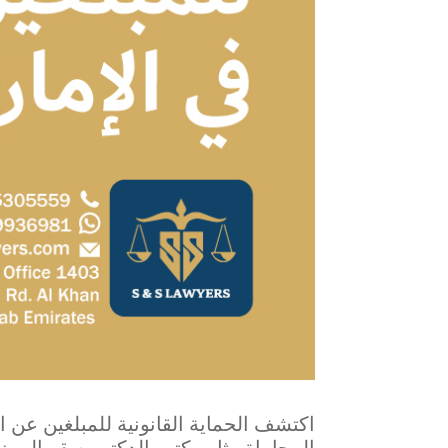
اكتشف الحماية القانونية للمبلغين عن ا