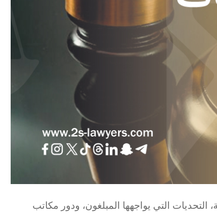
 التحديات التي يواجهها المبلغون، ودور مكاتب