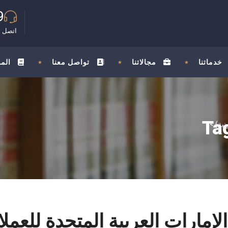
9
اتصل ب
خدماتنا
مجالاتنا
تواصل معنا
الم
>
 الإمارات العربية المتحدة للعم