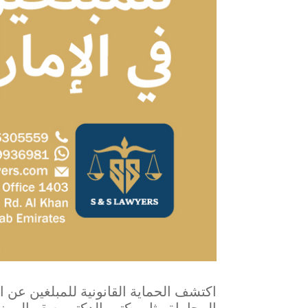
اكتشف الحماية القانونية للمبلغين عن ا