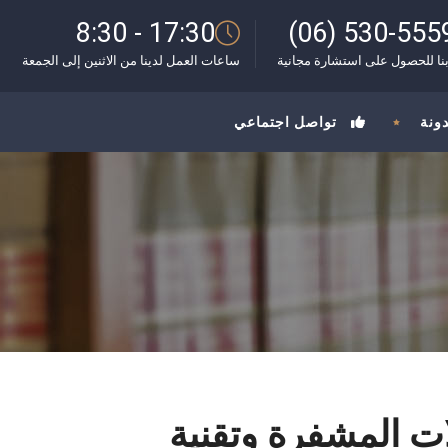
8:30 - 17:30
(06) 530-555
نا للحصول على استشارة مجانية
ساعات العمل لدينا من الاثنين إلى الجمعة
دونة
تواصل اجتماعي
لات المشفرة وتقنية