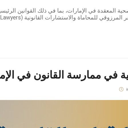
حية المعقدة في الإمارات، بما في ذلك القوانين الرئيسي
نية في ممارسة القانون في الإم
i