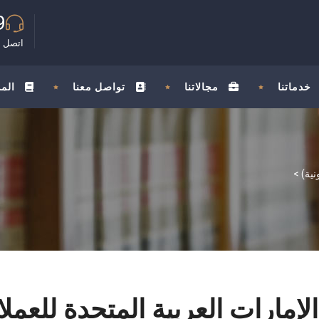
9
اتصل ب
خدماتنا
مجالاتنا
تواصل معنا
الم
>
 الإمارات العربية المتحدة للعم