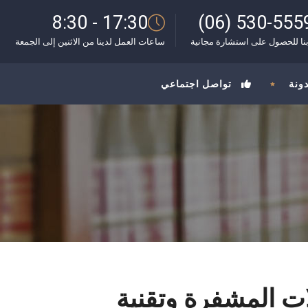
8:30 - 17:30
(06) 530-555
نا للحصول على استشارة مجانية
ساعات العمل لدينا من الاثنين إلى الجمعة
دونة
تواصل اجتماعي
لات المشفرة وتقنية