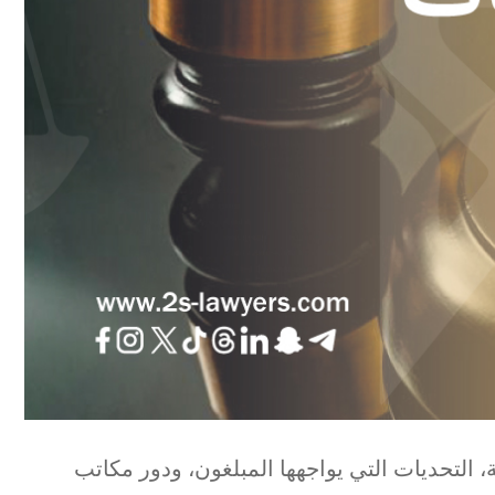
 التحديات التي يواجهها المبلغون، ودور مكاتب