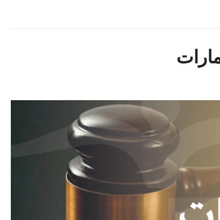
مارات