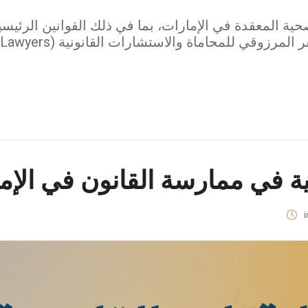
حية المعقدة في الإمارات، بما في ذلك القوانين الرئيسي
نية في ممارسة القانون في الإم
i