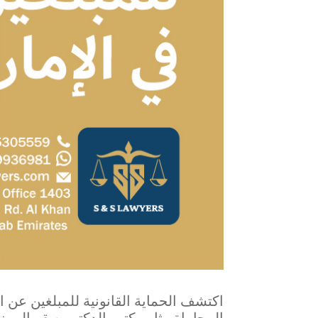
اكتشف الحماية القانونية للمبلغين عن ا