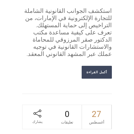
استكشف الجوانب القانونية الشاملة
للتجارة الإلكترونية في الإمارات، من
التراخيص إلى حماية المستهلك.
تعرف على كيفية مساعدة مكتب
الدكتور صقر المرزوقي للمحاماة
والاستشارات القانونية في توجيه
عملك عبر المشهد القانوني المعقد.
أكمل القراءة
0
27
يشارك
أغسطس
تعليقات