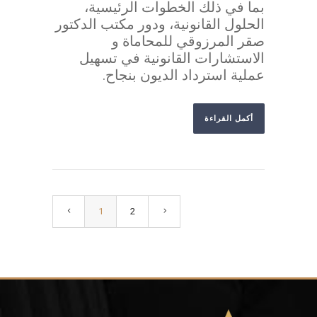
بما في ذلك الخطوات الرئيسية،
الحلول القانونية، ودور مكتب الدكتور
صقر المرزوقي للمحاماة و
الاستشارات القانونية في تسهيل
عملية استرداد الديون بنجاح.
أكمل القراءة
1
2