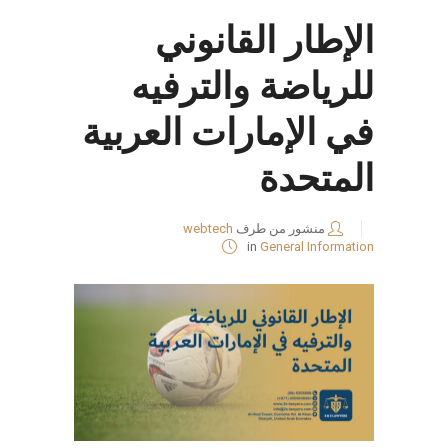
الإطار القانوني
للرياضة والترفيه
في الإمارات العربية
المتحدة
منشور من طرف
webtech
in
General Information