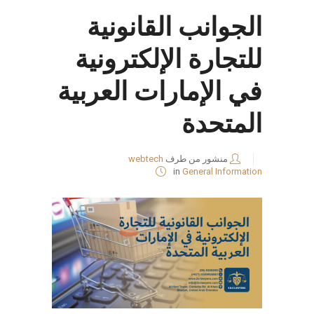
الجوانب القانونية
للتجارة الإلكترونية
في الإمارات العربية
المتحدة
منشور من طرف
webtech
in
General Information