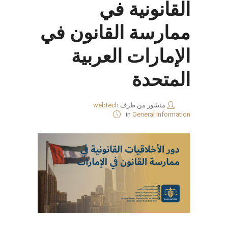
القانونية في
ممارسة القانون في
الإمارات العربية
المتحدة
منشور من طرف
webtech
in
General Information