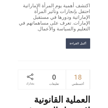
اكتشف أهمية يوم المرأة الإماراتية
احتفل بإنجازات وتأثير المرأة
الإماراتية ودورها في مستقبل
الإمارات. تعرف على مساهماتهم في
التعليم والسياسة والأعمال.
أكمل القراءة
0
18
يشارك
أغسطس
تعليقات
العملية القانونية