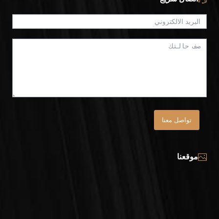
تواصل معنا
موقعنا