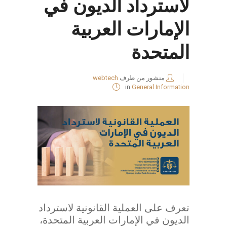
لاسترداد الديون في
الإمارات العربية
المتحدة
منشور من طرف
webtech
in
General Information
تعرف على العملية القانونية لاسترداد
الديون في الإمارات العربية المتحدة،