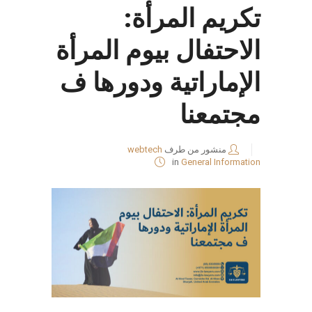
تكريم المرأة:
الاحتفال بيوم المرأة
الإماراتية ودورها ف
مجتمعنا
منشور من طرف
webtech
in
General Information