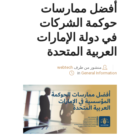
أفضل ممارسات
حوكمة الشركات
في دولة الإمارات
العربية المتحدة
منشور من طرف
webtech
in
General Information