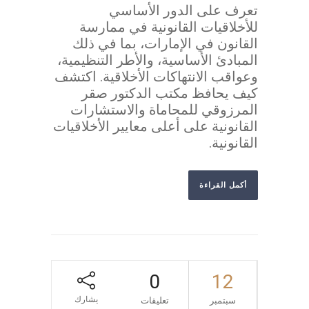
تعرف على الدور الأساسي
للأخلاقيات القانونية في ممارسة
القانون في الإمارات، بما في ذلك
المبادئ الأساسية، والأطر التنظيمية،
وعواقب الانتهاكات الأخلاقية. اكتشف
كيف يحافظ مكتب الدكتور صقر
المرزوقي للمحاماة والاستشارات
القانونية على أعلى معايير الأخلاقيات
القانونية.
أكمل القراءة
0
12
يشارك
سبتمبر
تعليقات