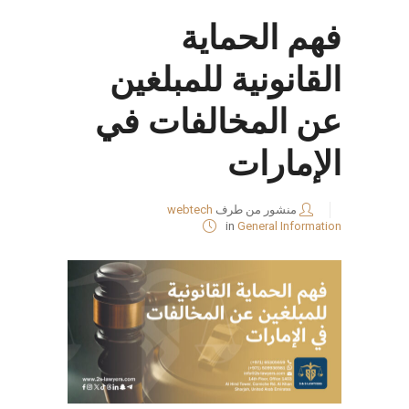
فهم الحماية
القانونية للمبلغين
عن المخالفات في
الإمارات
منشور من طرف
webtech
in
General Information