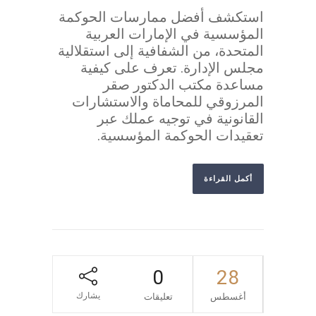
استكشف أفضل ممارسات الحوكمة
المؤسسية في الإمارات العربية
المتحدة، من الشفافية إلى استقلالية
مجلس الإدارة. تعرف على كيفية
مساعدة مكتب الدكتور صقر
المرزوقي للمحاماة والاستشارات
القانونية في توجيه عملك عبر
تعقيدات الحوكمة المؤسسية.
أكمل القراءة
0
28
يشارك
أغسطس
تعليقات