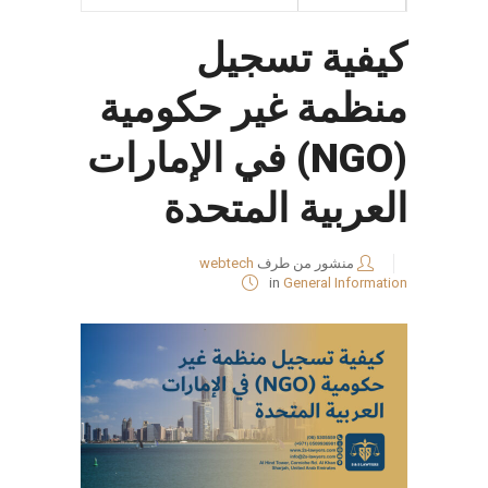
كيفية تسجيل
منظمة غير حكومية
(NGO) في الإمارات
العربية المتحدة
منشور من طرف
webtech
in
General Information