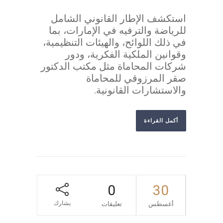
استكشف الإطار القانوني الشامل
للرياضة والترفيه في الإمارات، بما
في ذلك اللوائح، والهيئات التنظيمية،
وقوانين الملكية الفكرية، ودور
شركات المحاماة مثل مكتب الدكتور
صقر المرزوقي للمحاماة
والاستشارات القانونية.
أكمل القراءة
0
30
يشارك
أغسطس
تعليقات