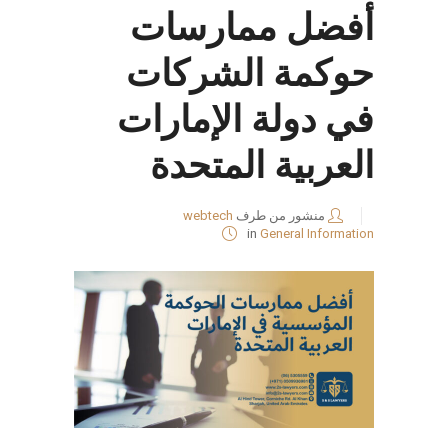
أفضل ممارسات
حوكمة الشركات
في دولة الإمارات
العربية المتحدة
منشور من طرف
webtech
in
General Information