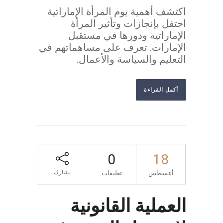
اكتشف أهمية يوم المرأة الإماراتية
احتفل بإنجازات وتأثير المرأة
الإماراتية ودورها في مستقبل
الإمارات. تعرف على مساهماتهم في
التعليم والسياسة والأعمال.
أكمل القراءة
0
18
يشارك
أغسطس
تعليقات
العملية القانونية