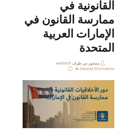
القانونية في
ممارسة القانون في
الإمارات العربية
المتحدة
منشور من طرف
webtech
in
General Information