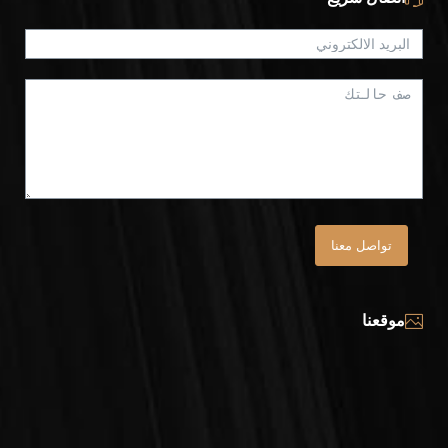
تواصل معنا
موقعنا