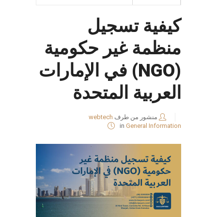
كيفية تسجيل
منظمة غير حكومية
(NGO) في الإمارات
العربية المتحدة
منشور من طرف
webtech
in
General Information