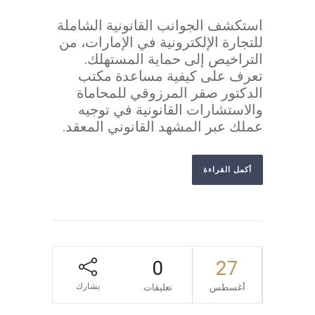
استكشف الجوانب القانونية الشاملة
للتجارة الإلكترونية في الإمارات، من
التراخيص إلى حماية المستهلك.
تعرف على كيفية مساعدة مكتب
الدكتور صقر المرزوقي للمحاماة
والاستشارات القانونية في توجيه
عملك عبر المشهد القانوني المعقد.
أكمل القراءة
0
27
يشارك
أغسطس
تعليقات