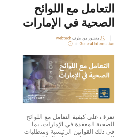
التعامل مع اللوائح
الصحية في الإمارات
منشور من طرف
webtech
in
General Information
تعرف على كيفية التعامل مع اللوائح
الصحية المعقدة في الإمارات، بما
في ذلك القوانين الرئيسية ومتطلبات