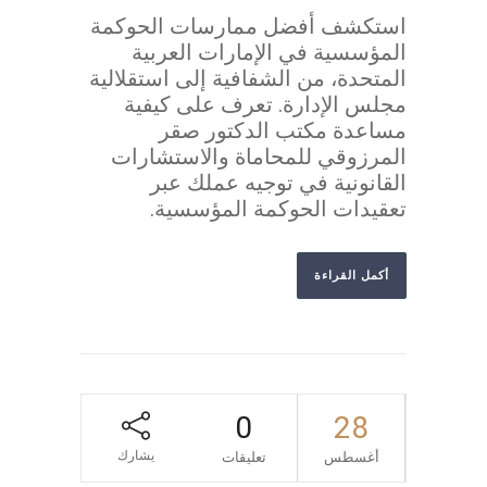
استكشف أفضل ممارسات الحوكمة
المؤسسية في الإمارات العربية
المتحدة، من الشفافية إلى استقلالية
مجلس الإدارة. تعرف على كيفية
مساعدة مكتب الدكتور صقر
المرزوقي للمحاماة والاستشارات
القانونية في توجيه عملك عبر
تعقيدات الحوكمة المؤسسية.
أكمل القراءة
0
28
يشارك
أغسطس
تعليقات