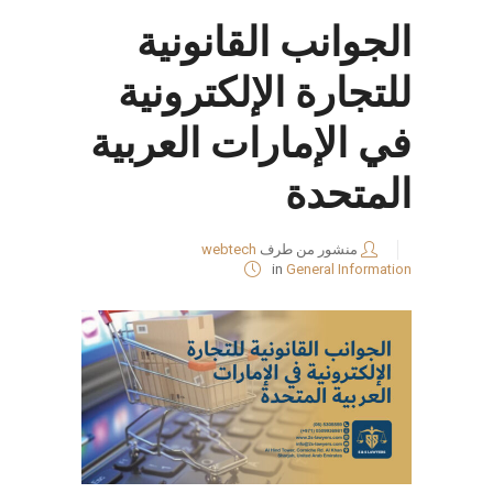
الجوانب القانونية
للتجارة الإلكترونية
في الإمارات العربية
المتحدة
منشور من طرف
webtech
in
General Information