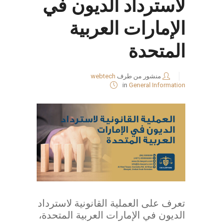
لاسترداد الديون في
الإمارات العربية
المتحدة
منشور من طرف
webtech
in
General Information
تعرف على العملية القانونية لاسترداد
الديون في الإمارات العربية المتحدة،