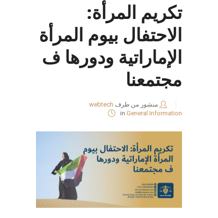
تكريم المرأة:
الاحتفال بيوم المرأة
الإماراتية ودورها ف
مجتمعنا
منشور من طرف
webtech
in
General Information