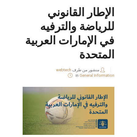
الإطار القانوني
للرياضة والترفيه
في الإمارات العربية
المتحدة
منشور من طرف
webtech
in
General Information