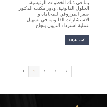
بما في ذلك الخطوات الرئيسية،
الحلول القانونية، ودور مكتب الدكتور
صقر المرزوقي للمحاماة و
الاستشارات القانونية في تسهيل
عملية استرداد الديون بنجاح.
أكمل القراءة
1
2
3