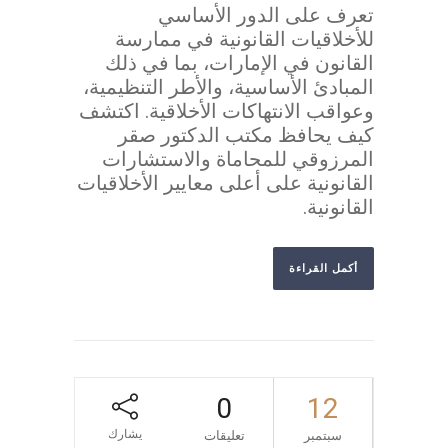
تعرف على الدور الأساسي
للأخلاقيات القانونية في ممارسة
القانون في الإمارات، بما في ذلك
المبادئ الأساسية، والأطر التنظيمية،
وعواقب الانتهاكات الأخلاقية. اكتشف
كيف يحافظ مكتب الدكتور صقر
المرزوقي للمحاماة والاستشارات
القانونية على أعلى معايير الأخلاقيات
القانونية.
أكمل القراءة
0
12
يشارك
سبتمبر
تعليقات