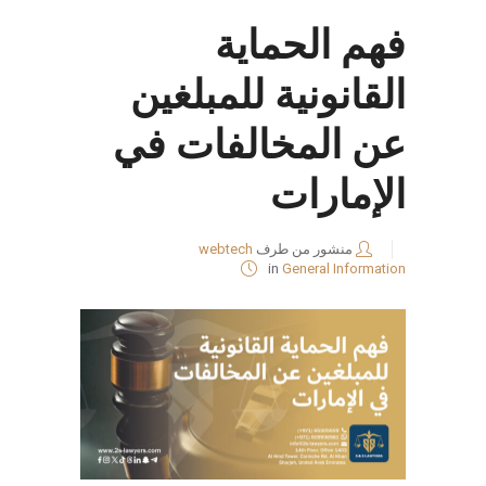
فهم الحماية
القانونية للمبلغين
عن المخالفات في
الإمارات
منشور من طرف
webtech
in
General Information