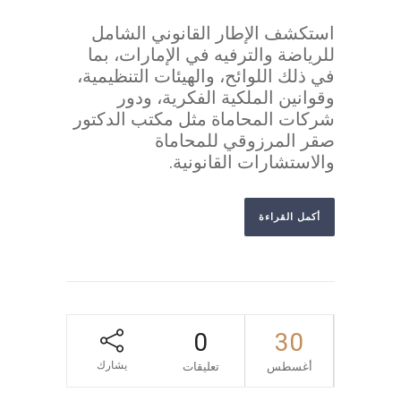
استكشف الإطار القانوني الشامل
للرياضة والترفيه في الإمارات، بما
في ذلك اللوائح، والهيئات التنظيمية،
وقوانين الملكية الفكرية، ودور
شركات المحاماة مثل مكتب الدكتور
صقر المرزوقي للمحاماة
والاستشارات القانونية.
أكمل القراءة
0
30
يشارك
أغسطس
تعليقات