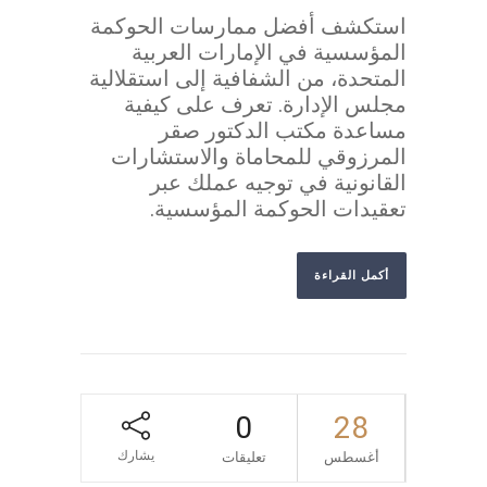
استكشف أفضل ممارسات الحوكمة
المؤسسية في الإمارات العربية
المتحدة، من الشفافية إلى استقلالية
مجلس الإدارة. تعرف على كيفية
مساعدة مكتب الدكتور صقر
المرزوقي للمحاماة والاستشارات
القانونية في توجيه عملك عبر
تعقيدات الحوكمة المؤسسية.
أكمل القراءة
0
28
يشارك
أغسطس
تعليقات