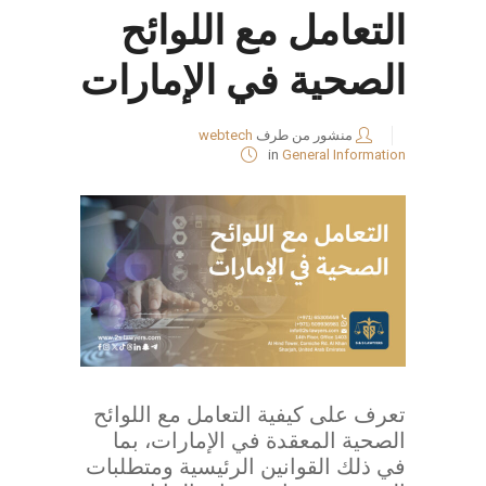
التعامل مع اللوائح
الصحية في الإمارات
منشور من طرف
webtech
in
General Information
تعرف على كيفية التعامل مع اللوائح
الصحية المعقدة في الإمارات، بما
في ذلك القوانين الرئيسية ومتطلبات