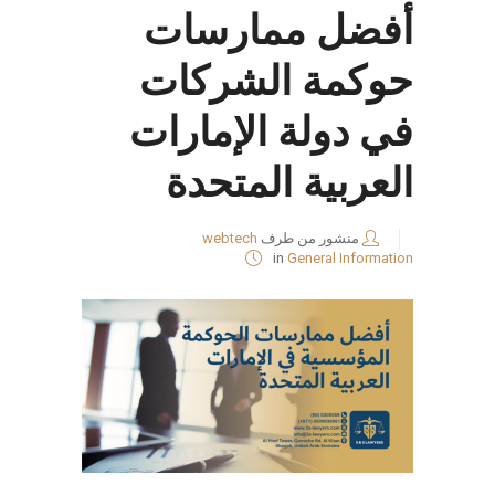
أفضل ممارسات
حوكمة الشركات
في دولة الإمارات
العربية المتحدة
منشور من طرف
webtech
in
General Information