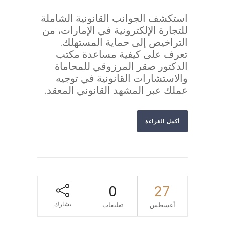
استكشف الجوانب القانونية الشاملة
للتجارة الإلكترونية في الإمارات، من
التراخيص إلى حماية المستهلك.
تعرف على كيفية مساعدة مكتب
الدكتور صقر المرزوقي للمحاماة
والاستشارات القانونية في توجيه
عملك عبر المشهد القانوني المعقد.
أكمل القراءة
0
27
يشارك
أغسطس
تعليقات