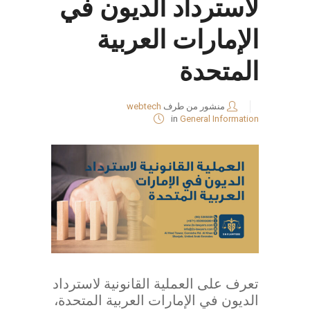
لاسترداد الديون في
الإمارات العربية
المتحدة
منشور من طرف
webtech
in
General Information
تعرف على العملية القانونية لاسترداد
الديون في الإمارات العربية المتحدة،