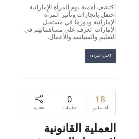
اكتشف أهمية يوم المرأة الإماراتية
احتفل بإنجازات وتأثير المرأة
الإماراتية ودورها في مستقبل
الإمارات. تعرف على مساهماتهم في
التعليم والسياسة والأعمال.
أكمل القراءة
0
18
يشارك
أغسطس
تعليقات
العملية القانونية