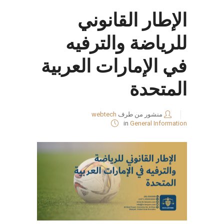
الإطار القانوني
للرياضة والترفيه
في الإمارات العربية
المتحدة
منشور من طرف
webtech
in
General Information