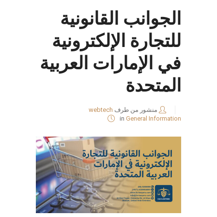
الجوانب القانونية
للتجارة الإلكترونية
في الإمارات العربية
المتحدة
منشور من طرف
webtech
in
General Information