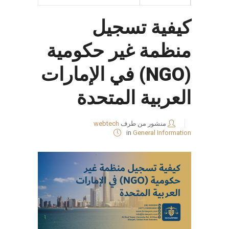
كيفية تسجيل
منظمة غير حكومية
(NGO) في الإمارات
العربية المتحدة
منشور من طرف
webtech
in
General Information