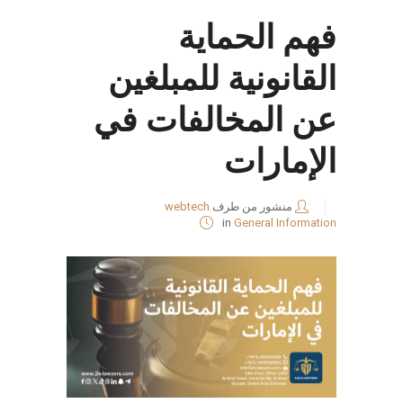
فهم الحماية
القانونية للمبلغين
عن المخالفات في
الإمارات
منشور من طرف
webtech
in
General Information