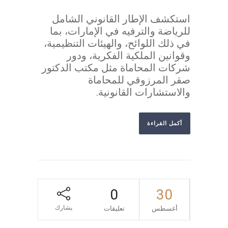
استكشف الإطار القانوني الشامل
للرياضة والترفيه في الإمارات، بما
في ذلك اللوائح، والهيئات التنظيمية،
وقوانين الملكية الفكرية، ودور
شركات المحاماة مثل مكتب الدكتور
صقر المرزوقي للمحاماة
والاستشارات القانونية.
أكمل القراءة
0
30
يشارك
أغسطس
تعليقات