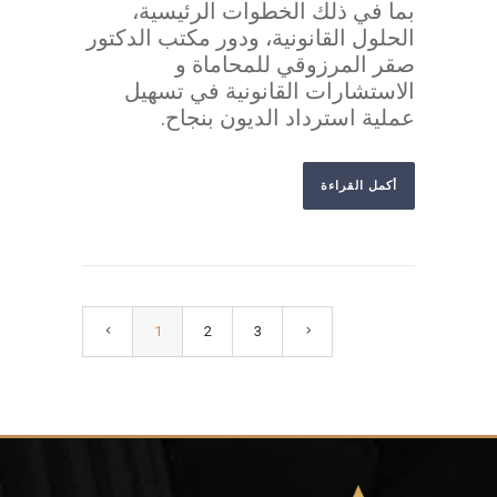
بما في ذلك الخطوات الرئيسية،
الحلول القانونية، ودور مكتب الدكتور
صقر المرزوقي للمحاماة و
الاستشارات القانونية في تسهيل
عملية استرداد الديون بنجاح.
أكمل القراءة
1
2
3