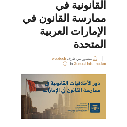
القانونية في
ممارسة القانون في
الإمارات العربية
المتحدة
منشور من طرف
webtech
in
General Information