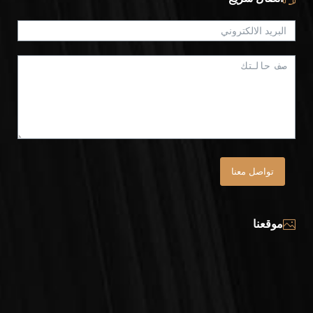
تواصل معنا
موقعنا