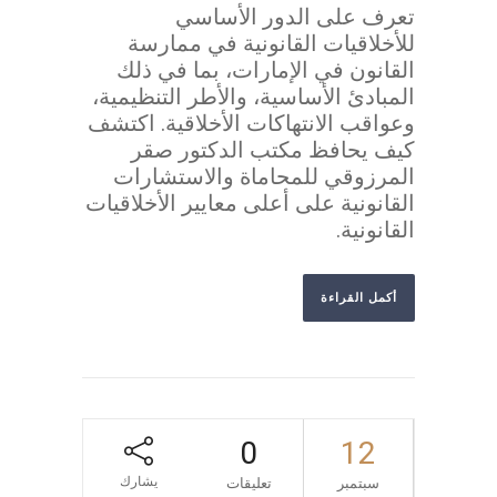
تعرف على الدور الأساسي
للأخلاقيات القانونية في ممارسة
القانون في الإمارات، بما في ذلك
المبادئ الأساسية، والأطر التنظيمية،
وعواقب الانتهاكات الأخلاقية. اكتشف
كيف يحافظ مكتب الدكتور صقر
المرزوقي للمحاماة والاستشارات
القانونية على أعلى معايير الأخلاقيات
القانونية.
أكمل القراءة
0
12
يشارك
سبتمبر
تعليقات