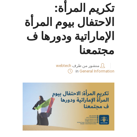
تكريم المرأة:
الاحتفال بيوم المرأة
الإماراتية ودورها ف
مجتمعنا
منشور من طرف
webtech
in
General Information