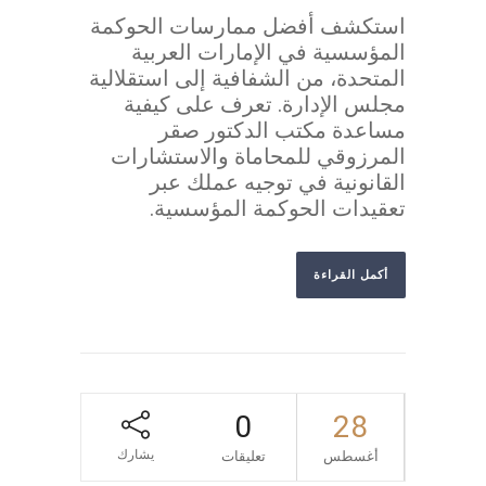
استكشف أفضل ممارسات الحوكمة
المؤسسية في الإمارات العربية
المتحدة، من الشفافية إلى استقلالية
مجلس الإدارة. تعرف على كيفية
مساعدة مكتب الدكتور صقر
المرزوقي للمحاماة والاستشارات
القانونية في توجيه عملك عبر
تعقيدات الحوكمة المؤسسية.
أكمل القراءة
0
28
يشارك
أغسطس
تعليقات