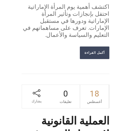
اكتشف أهمية يوم المرأة الإماراتية
احتفل بإنجازات وتأثير المرأة
الإماراتية ودورها في مستقبل
الإمارات. تعرف على مساهماتهم في
التعليم والسياسة والأعمال.
أكمل القراءة
0
18
يشارك
أغسطس
تعليقات
العملية القانونية