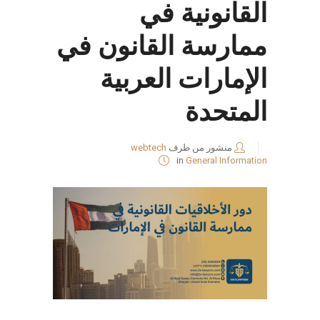
القانونية في
ممارسة القانون في
الإمارات العربية
المتحدة
منشور من طرف
webtech
in
General Information