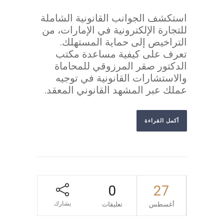
استكشف الجوانب القانونية الشاملة
للتجارة الإلكترونية في الإمارات، من
التراخيص إلى حماية المستهلك.
تعرف على كيفية مساعدة مكتب
الدكتور صقر المرزوقي للمحاماة
والاستشارات القانونية في توجيه
عملك عبر المشهد القانوني المعقد.
أكمل القراءة
0
27
يشارك
أغسطس
تعليقات