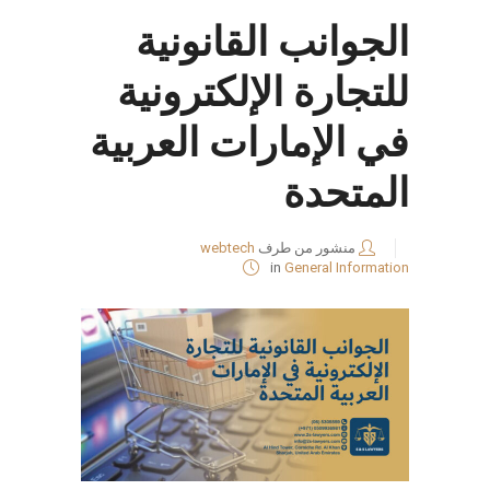
الجوانب القانونية
للتجارة الإلكترونية
في الإمارات العربية
المتحدة
منشور من طرف
webtech
in
General Information