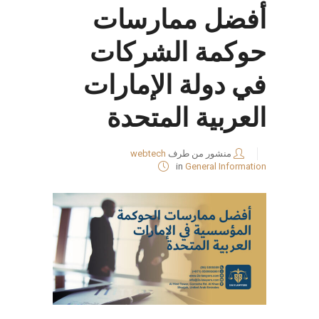
أفضل ممارسات
حوكمة الشركات
في دولة الإمارات
العربية المتحدة
منشور من طرف
webtech
in
General Information