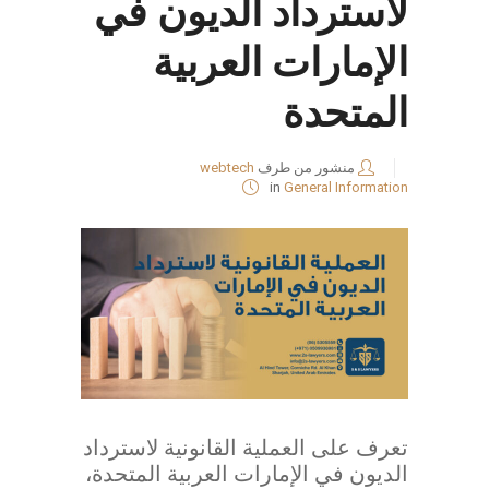
لاسترداد الديون في
الإمارات العربية
المتحدة
منشور من طرف
webtech
in
General Information
تعرف على العملية القانونية لاسترداد
الديون في الإمارات العربية المتحدة،