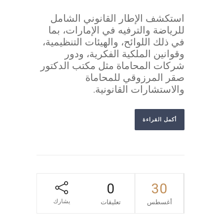
استكشف الإطار القانوني الشامل
للرياضة والترفيه في الإمارات، بما
في ذلك اللوائح، والهيئات التنظيمية،
وقوانين الملكية الفكرية، ودور
شركات المحاماة مثل مكتب الدكتور
صقر المرزوقي للمحاماة
والاستشارات القانونية.
أكمل القراءة
0
30
يشارك
أغسطس
تعليقات