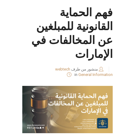
فهم الحماية
القانونية للمبلغين
عن المخالفات في
الإمارات
منشور من طرف
webtech
in
General Information