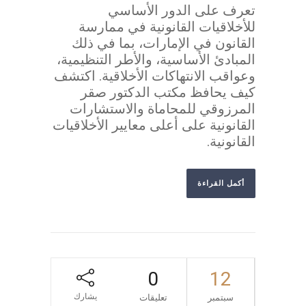
تعرف على الدور الأساسي
للأخلاقيات القانونية في ممارسة
القانون في الإمارات، بما في ذلك
المبادئ الأساسية، والأطر التنظيمية،
وعواقب الانتهاكات الأخلاقية. اكتشف
كيف يحافظ مكتب الدكتور صقر
المرزوقي للمحاماة والاستشارات
القانونية على أعلى معايير الأخلاقيات
القانونية.
أكمل القراءة
0
12
يشارك
سبتمبر
تعليقات