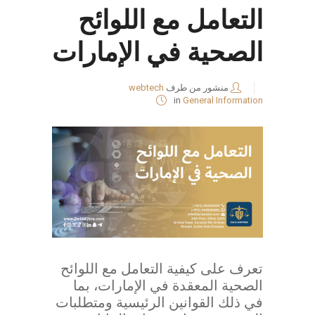
التعامل مع اللوائح
الصحية في الإمارات
منشور من طرف
webtech
in
General Information
تعرف على كيفية التعامل مع اللوائح
الصحية المعقدة في الإمارات، بما
في ذلك القوانين الرئيسية ومتطلبات