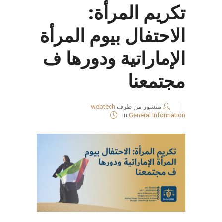
تكريم المرأة:
الاحتفال بيوم المرأة
الإماراتية ودورها ف
مجتمعنا
منشور من طرف
webtech
in
General Information