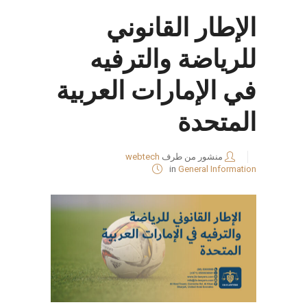
الإطار القانوني
للرياضة والترفيه
في الإمارات العربية
المتحدة
منشور من طرف
webtech
in
General Information