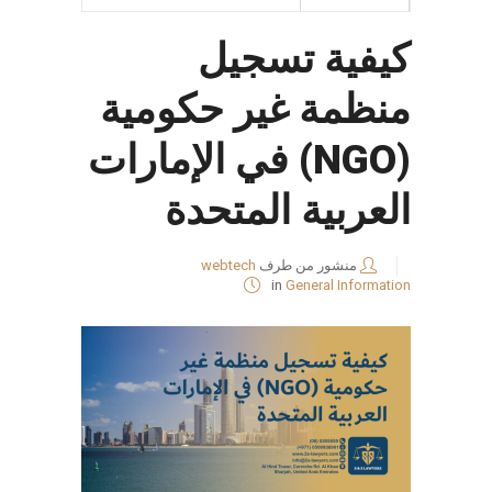
كيفية تسجيل
منظمة غير حكومية
(NGO) في الإمارات
العربية المتحدة
منشور من طرف
webtech
in
General Information