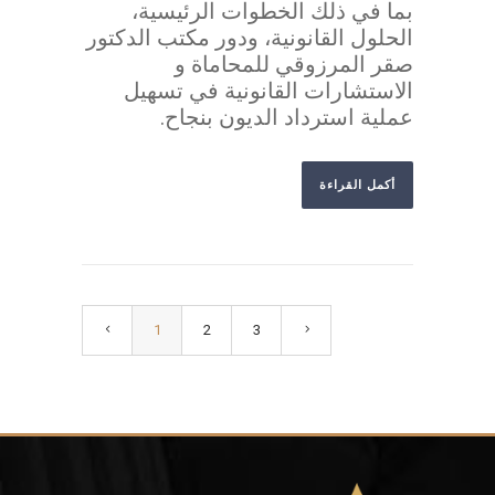
بما في ذلك الخطوات الرئيسية،
الحلول القانونية، ودور مكتب الدكتور
صقر المرزوقي للمحاماة و
الاستشارات القانونية في تسهيل
عملية استرداد الديون بنجاح.
أكمل القراءة
1
2
3