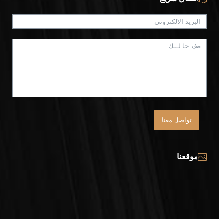
تواصل معنا
موقعنا