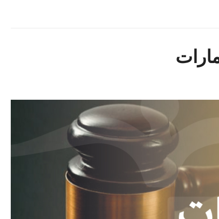
مارات