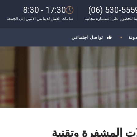
8:30 - 17:30
(06) 530-555
نا للحصول على استشارة مجانية
ساعات العمل لدينا من الاثنين إلى الجمعة
دونة
تواصل اجتماعي
لات المشفرة وتقنية