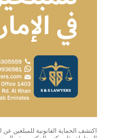
اكتشف الحماية القانونية للمبلغين عن ا