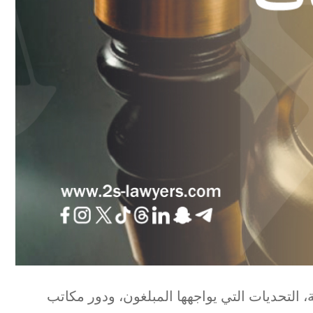
 التحديات التي يواجهها المبلغون، ودور مكاتب