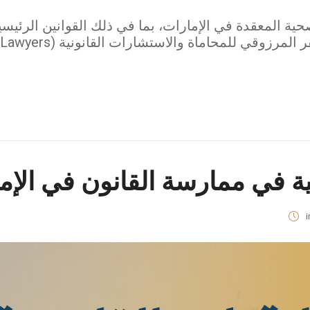
حية المعقدة في الإمارات، بما في ذلك القوانين الرئيسي
نية في ممارسة القانون في الإم
i