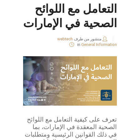
التعامل مع اللوائح
الصحية في الإمارات
منشور من طرف
webtech
in
General Information
تعرف على كيفية التعامل مع اللوائح
الصحية المعقدة في الإمارات، بما
في ذلك القوانين الرئيسية ومتطلبات