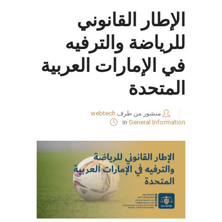
الإطار القانوني
للرياضة والترفيه
في الإمارات العربية
المتحدة
منشور من طرف
webtech
in
General Information