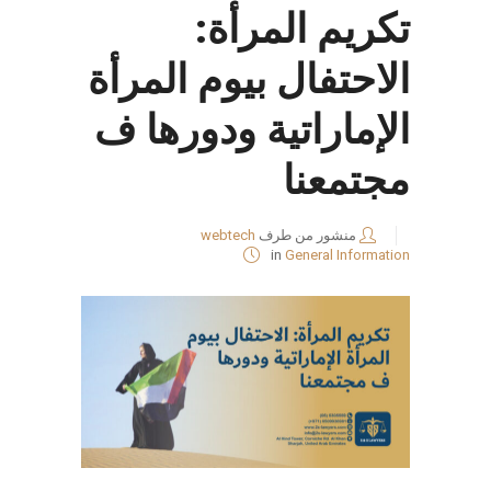
تكريم المرأة:
الاحتفال بيوم المرأة
الإماراتية ودورها ف
مجتمعنا
منشور من طرف
webtech
in
General Information