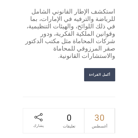
استكشف الإطار القانوني الشامل
للرياضة والترفيه في الإمارات، بما
في ذلك اللوائح، والهيئات التنظيمية،
وقوانين الملكية الفكرية، ودور
شركات المحاماة مثل مكتب الدكتور
صقر المرزوقي للمحاماة
والاستشارات القانونية.
أكمل القراءة
0
30
يشارك
أغسطس
تعليقات