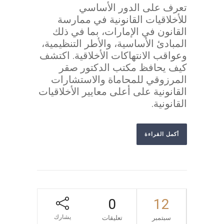
تعرف على الدور الأساسي
للأخلاقيات القانونية في ممارسة
القانون في الإمارات، بما في ذلك
المبادئ الأساسية، والأطر التنظيمية،
وعواقب الانتهاكات الأخلاقية. اكتشف
كيف يحافظ مكتب الدكتور صقر
المرزوقي للمحاماة والاستشارات
القانونية على أعلى معايير الأخلاقيات
القانونية.
أكمل القراءة
0
12
يشارك
سبتمبر
تعليقات