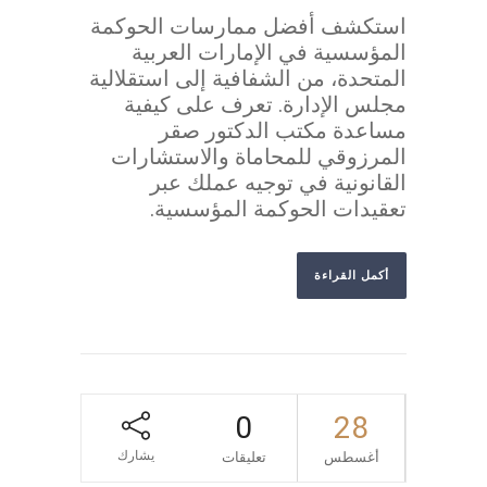
استكشف أفضل ممارسات الحوكمة
المؤسسية في الإمارات العربية
المتحدة، من الشفافية إلى استقلالية
مجلس الإدارة. تعرف على كيفية
مساعدة مكتب الدكتور صقر
المرزوقي للمحاماة والاستشارات
القانونية في توجيه عملك عبر
تعقيدات الحوكمة المؤسسية.
أكمل القراءة
0
28
يشارك
أغسطس
تعليقات