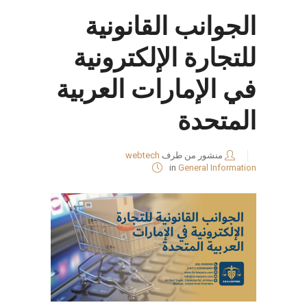
الجوانب القانونية
للتجارة الإلكترونية
في الإمارات العربية
المتحدة
منشور من طرف
webtech
in
General Information