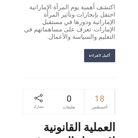
اكتشف أهمية يوم المرأة الإماراتية
احتفل بإنجازات وتأثير المرأة
الإماراتية ودورها في مستقبل
الإمارات. تعرف على مساهماتهم في
التعليم والسياسة والأعمال.
أكمل القراءة
0
18
يشارك
أغسطس
تعليقات
العملية القانونية