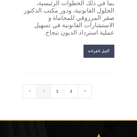
بما في ذلك الخطوات الرئيسية،
الحلول القانونية، ودور مكتب الدكتور
صقر المرزوقي للمحاماة و
الاستشارات القانونية في تسهيل
عملية استرداد الديون بنجاح.
أكمل القراءة
1
2
3