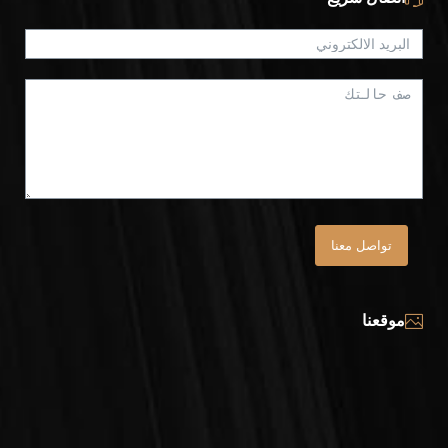
تواصل معنا
موقعنا