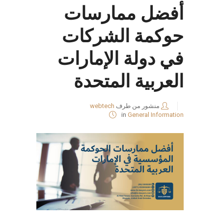
أفضل ممارسات
حوكمة الشركات
في دولة الإمارات
العربية المتحدة
منشور من طرف
webtech
in
General Information