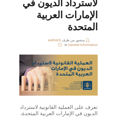
لاسترداد الديون في
الإمارات العربية
المتحدة
منشور من طرف
webtech
in
General Information
تعرف على العملية القانونية لاسترداد
الديون في الإمارات العربية المتحدة،