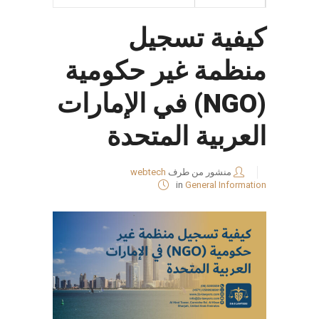
كيفية تسجيل
منظمة غير حكومية
(NGO) في الإمارات
العربية المتحدة
منشور من طرف
webtech
in
General Information