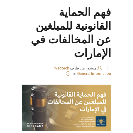
فهم الحماية
القانونية للمبلغين
عن المخالفات في
الإمارات
منشور من طرف
webtech
in
General Information