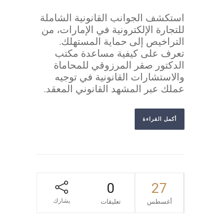
استكشف الجوانب القانونية الشاملة
للتجارة الإلكترونية في الإمارات، من
التراخيص إلى حماية المستهلك.
تعرف على كيفية مساعدة مكتب
الدكتور صقر المرزوقي للمحاماة
والاستشارات القانونية في توجيه
عملك عبر المشهد القانوني المعقد.
أكمل القراءة
0
27
يشارك
أغسطس
تعليقات