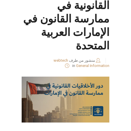
القانونية في
ممارسة القانون في
الإمارات العربية
المتحدة
منشور من طرف
webtech
in
General Information