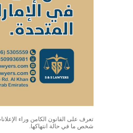
شخص ما في حالة انتهاكها.