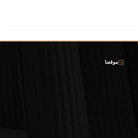
موقعنا