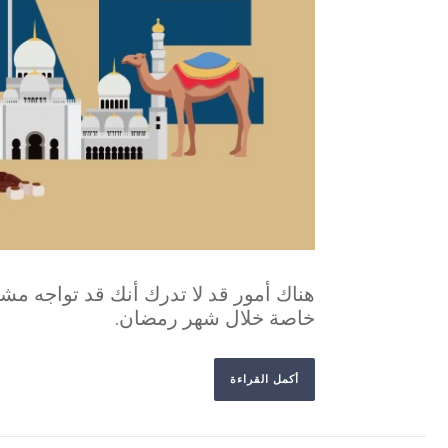
هناك أمور قد لا تدرك أنك قد تواجه مشك
خاصة خلال شهر رمضان.
أكمل القراءة