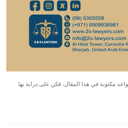
واعد مكتوبة في هذا المقال، فكن على دراية بها