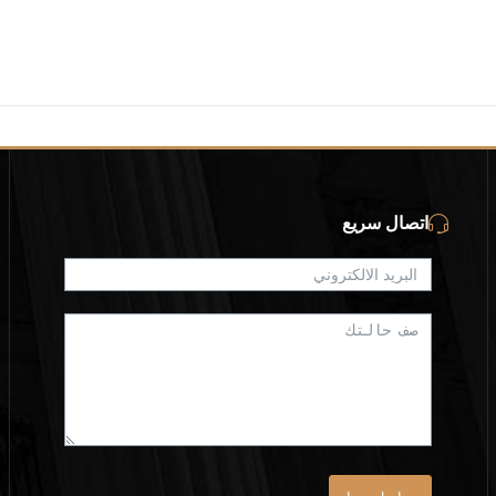
اتصال سريع