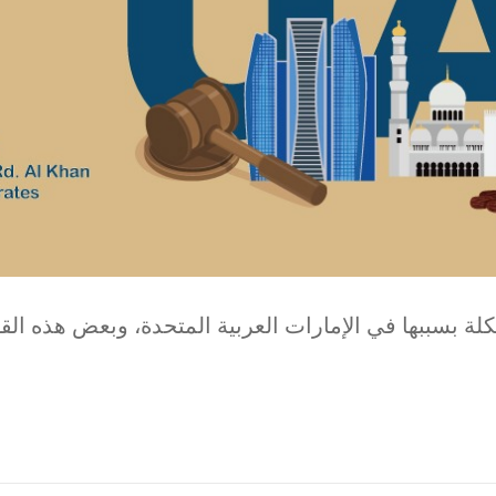
لة بسببها في الإمارات العربية المتحدة، وبعض هذه الق