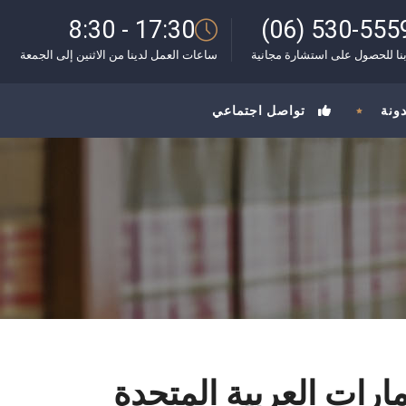
8:30 - 17:30
(06) 530-555
نا للحصول على استشارة مجانية
ساعات العمل لدينا من الاثنين إلى الجمعة
دونة
تواصل اجتماعي
ارات العربية المتحدة