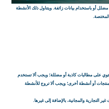
لل أو باستخدام بيانات زائفة. ويتناول ذلك الأنشطة
المختصة.
حتوي على مطالبات كاذبة أو مضللة؛ ويجب ألا تستخدم
 منتجات أو أنشطة أخرى؛ ويجب ألا تروج للأنشطة
ر التجارية والمجانية، بالإضافة إلى غيرها.