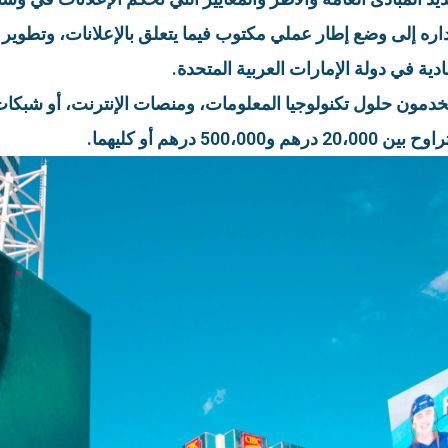
اره إلى وضع إطار عملي مكتوب فيما يتعلق بالإعلانات، وتطوير و
ية في دولة الإمارات العربية المتحدة.
دمون حلول تكنولوجيا المعلومات، ومنصات الإنترنت، أو شبكا
درهم أو كليهما.