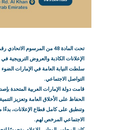
الإعلانات الكاذبة والعروض الترويجية في الإمار
سلطت النيابة العامة في الإمارات الضوء 
التواصل الاجتماعي.
الحفاظ على الأخلاق العامة وتعزيز التنم
وتنطبق على كامل قطاع الإعلانات، بدءًا
الاجتماعي المرخص لهم.
كان المجلس الوطني للإعلام متحمسًا لتحديد