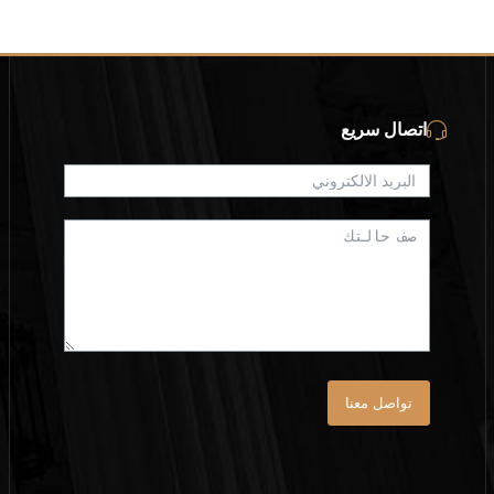
اتصال سريع
تواصل معنا