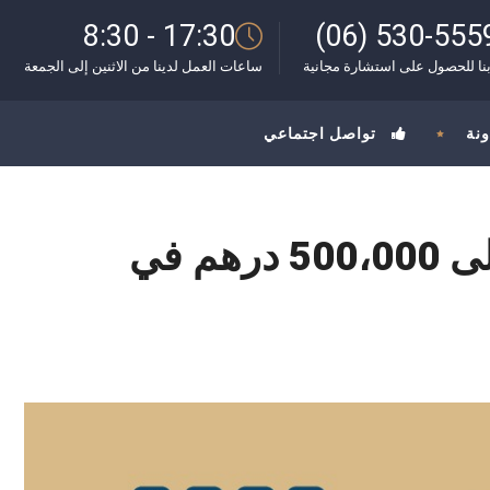
8:30 - 17:30
(06) 530-555
نا للحصول على استشارة مجانية
ساعات العمل لدينا من الاثنين إلى الجمعة
ونة
تواصل اجتماعي
الإعلانات المضللة يمكن أن تؤدي إلى غرامات تصل إلى 500،000 درهم في