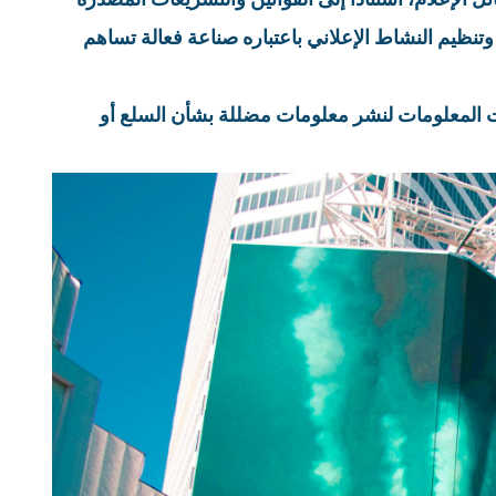
تنظيم النشاط الإعلاني باعتباره صناعة فعالة تساهم
ت المعلومات لنشر معلومات مضللة بشأن السلع أو