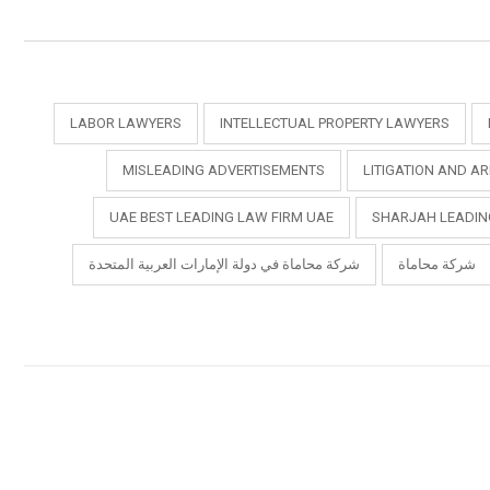
LABOR LAWYERS
INTELLECTUAL PROPERTY LAWYERS
MISLEADING ADVERTISEMENTS
LITIGATION AND AR
UAE BEST LEADING LAW FIRM UAE
SHARJAH LEADIN
شركة محاماة
شركة محاماة في دولة الإمارات العربية المتحدة